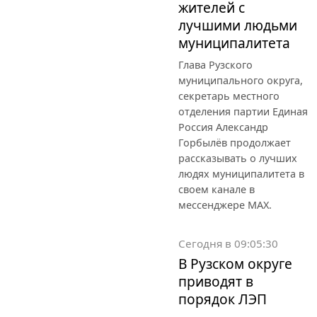
жителей с
лучшими людьми
муниципалитета
Глава Рузского
муниципального округа,
секретарь местного
отделения партии Единая
Россия Александр
Горбылёв продолжает
рассказывать о лучших
людях муниципалитета в
своем канале в
мессенджере MAX.
Сегодня в 09:05:30
В Рузском округе
приводят в
порядок ЛЭП