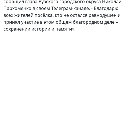
сообщил глава Рузского городского округа Николай
Пархоменко в своем Телеграм-канале. - Благодарю
всех жителей посёлка, кто не остался равнодушен и
принял участие в этом общем благородном деле –
сохранении истории и памяти».