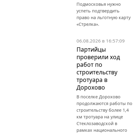
Подмосковья нужно
успеть подтвердить
право на льготную карту
«Стрелка».
06.08.2026 в 16:57:09
Партийцы
проверили ход
работ по
строительству
тротуара в
Дорохово
В поселке Дорохово
продолжаются работы по
строительству более 1,4
км тротуара на улице
Стеклозаводской в
рамках национального