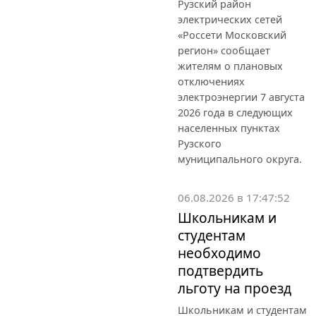
Рузский район
электрических сетей
«Россети Московский
регион» сообщает
жителям о плановых
отключениях
электроэнергии 7 августа
2026 года в следующих
населенных пунктах
Рузского
муниципального округа.
06.08.2026 в 17:47:52
Школьникам и
студентам
необходимо
подтвердить
льготу на проезд
Школьникам и студентам