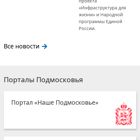
проекта
«Инфраструктура для
жизни» и Народной
программы Единой
России.
Все новости
Порталы Подмосковья
Портал «Наше Подмосковье»