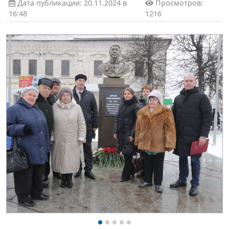
Дата публикации: 20.11.2024 в
Просмотров:
16:48
1216