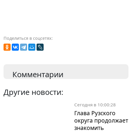
Поделиться в соцсетях:
Комментарии
Другие новости:
Сегодня в 10:00:28
Глава Рузского
округа продолжает
знакомить