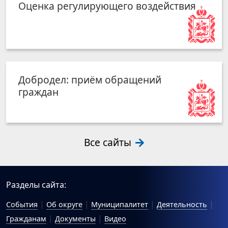
Оценка регулирующего воздействия
Добродел: приём обращений
граждан
Все сайты
Разделы сайта:
События
Об округе
Муниципалитет
Деятельность
Гражданам
Документы
Видео