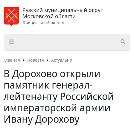
Рузский муниципальный округ
Московской области
Официальный портал
Главная
Новости
Актуально
В Дорохово открыли
памятник генерал-
лейтенанту Российской
императорской армии
Ивану Дорохову