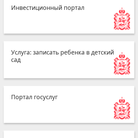
Инвестиционный портал
Услуга: записать ребенка в детский
сад
Портал госуслуг