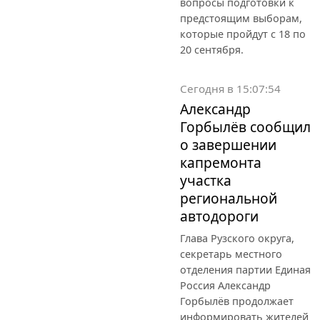
вопросы подготовки к
предстоящим выборам,
которые пройдут с 18 по
20 сентября.
Сегодня в 15:07:54
Александр
Горбылёв сообщил
о завершении
капремонта
участка
региональной
автодороги
Глава Рузского округа,
секретарь местного
отделения партии Единая
Россия Александр
Горбылёв продолжает
информировать жителей