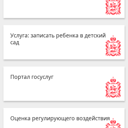
Услуга: записать ребенка в детский
сад
Портал госуслуг
Оценка регулирующего воздействия