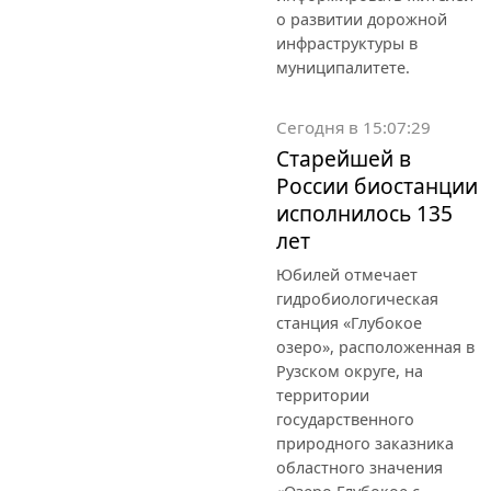
о развитии дорожной
инфраструктуры в
муниципалитете.
Сегодня в 15:07:29
Старейшей в
России биостанции
исполнилось 135
лет
Юбилей отмечает
гидробиологическая
станция «Глубокое
озеро», расположенная в
Рузском округе, на
территории
государственного
природного заказника
областного значения