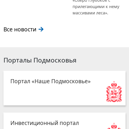
«Озеро Глубокое с
прилегающими к нему
массивами леса».
Все новости
Порталы Подмосковья
Портал «Наше Подмосковье»
Инвестиционный портал