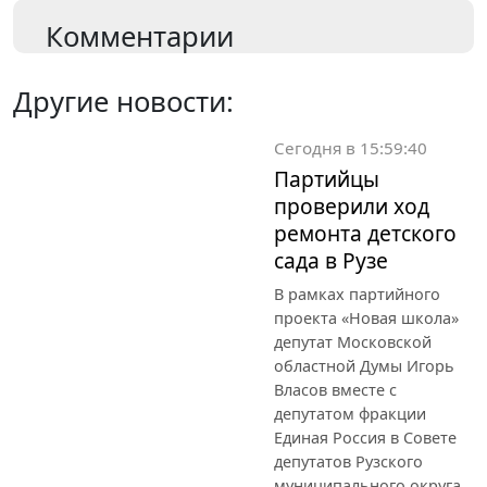
Комментарии
Другие новости:
Сегодня в 15:59:40
Партийцы
проверили ход
ремонта детского
сада в Рузе
В рамках партийного
проекта «Новая школа»
депутат Московской
областной Думы Игорь
Власов вместе с
депутатом фракции
Единая Россия в Совете
депутатов Рузского
муниципального округа