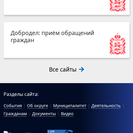
Добродел: приём обращений
граждан
Все сайты
Разделы сайта:
События
Об округе
Муниципалитет
Деятельность
Гражданам
Документы
Видео