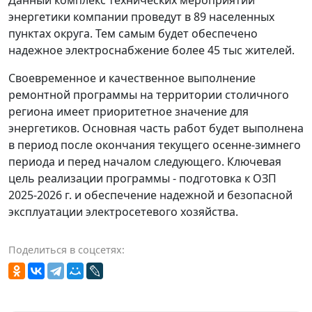
энергетики компании проведут в 89 населенных
пунктах округа. Тем самым будет обеспечено
надежное электроснабжение более 45 тыс жителей.
Своевременное и качественное выполнение
ремонтной программы на территории столичного
региона имеет приоритетное значение для
энергетиков. Основная часть работ будет выполнена
в период после окончания текущего осенне-зимнего
периода и перед началом следующего. Ключевая
цель реализации программы - подготовка к ОЗП
2025-2026 г. и обеспечение надежной и безопасной
эксплуатации электросетевого хозяйства.
Поделиться в соцсетях: