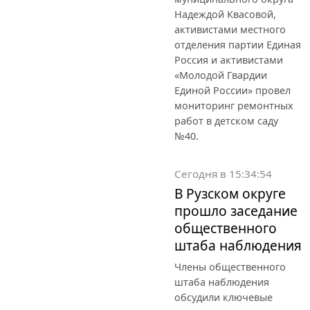
Надеждой Квасовой,
активистами местного
отделения партии Единая
Россия и активистами
«Молодой Гвардии
Единой России» провел
мониторинг ремонтных
работ в детском саду
№40.
Сегодня в 15:34:54
В Рузском округе
прошло заседание
общественного
штаба наблюдения
Члены общественного
штаба наблюдения
обсудили ключевые