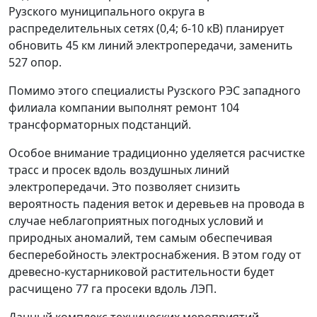
Рузского муниципального округа в
распределительных сетях (0,4; 6-10 кВ) планирует
обновить 45 км линий электропередачи, заменить
527 опор.
Помимо этого специалисты Рузского РЭС западного
филиала компании выполнят ремонт 104
трансформаторных подстанций.
Особое внимание традиционно уделяется расчистке
трасс и просек вдоль воздушных линий
электропередачи. Это позволяет снизить
вероятность падения веток и деревьев на провода в
случае неблагоприятных погодных условий и
природных аномалий, тем самым обеспечивая
бесперебойность электроснабжения. В этом году от
древесно-кустарниковой растительности будет
расчищено 77 га просеки вдоль ЛЭП.
Данный комплекс технических мероприятий