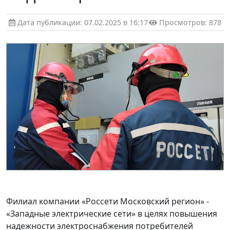
Дата публикации: 07.02.2025 в 16:17
Просмотров: 878
Филиал компании «Россети Московский регион» -
«Западные электрические сети» в целях повышения
надежности электроснабжения потребителей