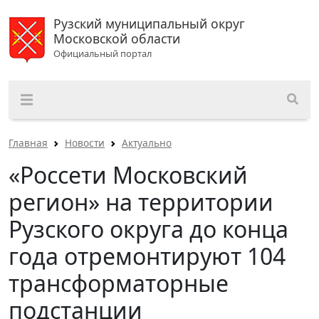
Рузский муниципальный округ
Московской области
Официальный портал
Главная
Новости
Актуально
«Россети Московский
регион» на территории
Рузского округа до конца
года отремонтируют 104
трансформаторные
подстанции