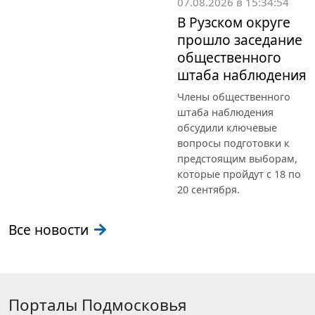
07.08.2026 в 15:34:54
В Рузском округе
прошло заседание
общественного
штаба наблюдения
Члены общественного
штаба наблюдения
обсудили ключевые
вопросы подготовки к
предстоящим выборам,
которые пройдут с 18 по
20 сентября.
Все новости
Порталы Подмосковья