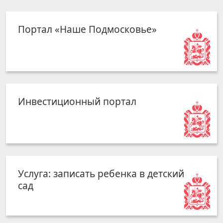
Портал «Наше Подмосковье»
Инвестиционный портал
Услуга: записать ребенка в детский
сад