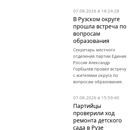
07.08.2026 в 16:24:28
В Рузском округе
прошла встреча по
вопросам
образования
Секретарь местного
отделения партии Единая
Россия Александр
Горбылёв провёл встречу
с жителями округа по
вопросам образования.
07.08.2026 в 15:59:40
Партийцы
проверили ход
ремонта детского
сада в Рузе