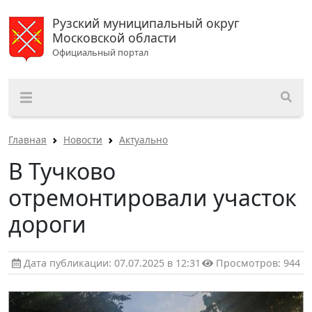
Рузский муниципальный округ
Московской области
Официальный портал
Главная
Новости
Актуально
В Тучково
отремонтировали участок
дороги
Дата публикации: 07.07.2025 в 12:31
Просмотров: 944