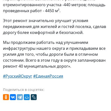
отремонтированного участка -440 метров; площадь
проведенных работ - 4450 м².
Этот ремонт значительно улучшит условия
передвижения для жителей и гостей поселка, сделав
дорогу более комфортной и безопасной.
Мы продолжаем работать над улучшением
инфраструктуры нашего округа и прикладываем все
усилия для того, чтобы дороги были в отличном
состоянии. Всего в этом году в округе запланирован
ремонт 40 муниципальных дорог».
#РузскийОкруг
#ЕдинаяРоссия
Поделиться в соцсетях: