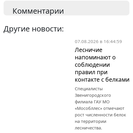
Комментарии
Другие новости:
07.08.2026 в 16:44:59
Лесничие
напоминают о
соблюдении
правил при
контакте с белками
Специалисты
Звенигородского
филиала ГАУ МО
«Мособллес» отмечают
рост численности белок
на территории
лесничества.