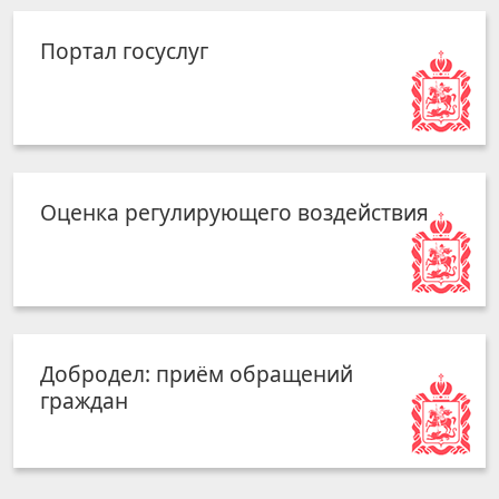
Портал госуслуг
Оценка регулирующего воздействия
Добродел: приём обращений
граждан