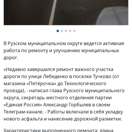
В Рузском муниципальном округе ведется активная
работа по ремонту и улучшению муниципальных
дорог.
«Недавно завершился ремонт важного участка
дороги по улице Лебеденко в поселке Тучково (от
магазина «Пятёрочка» до Технологического
проезда), - написал
глава Рузского муниципального
округа,
секретарь местного отделения партии
«Единая Россия»
Александр Горбылев в своем
Телеграм-канале. -
Работы включали в себя укладку
нового асфальта и нанесение дорожной разметки.
Характеристики выполненного ремонта: длина