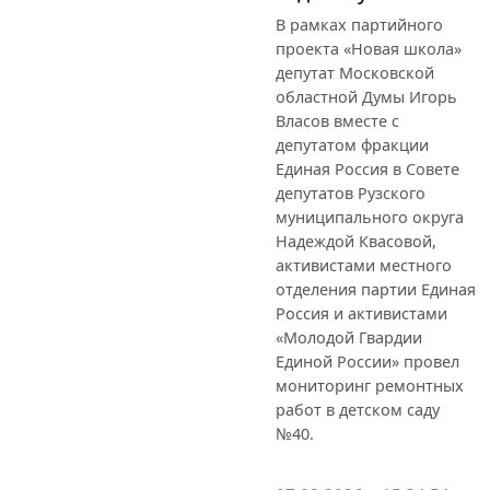
В рамках партийного
проекта «Новая школа»
депутат Московской
областной Думы Игорь
Власов вместе с
депутатом фракции
Единая Россия в Совете
депутатов Рузского
муниципального округа
Надеждой Квасовой,
активистами местного
отделения партии Единая
Россия и активистами
«Молодой Гвардии
Единой России» провел
мониторинг ремонтных
работ в детском саду
№40.