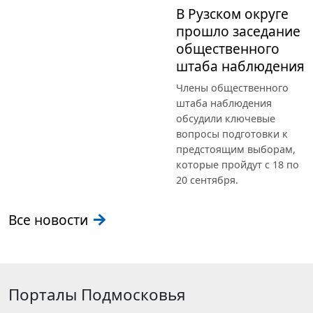
В Рузском округе
прошло заседание
общественного
штаба наблюдения
Члены общественного
штаба наблюдения
обсудили ключевые
вопросы подготовки к
предстоящим выборам,
которые пройдут с 18 по
20 сентября.
Все новости
Порталы Подмосковья