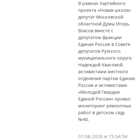
В рамках партийного
проекта «Новая школа»
депутат Московской
областной Думы Игорь
Власов вместе с
депутатом фракции
Единая Россия в Совете
депутатов Рузского
муниципального округа
Надеждой Квасовой,
активистами местного
отделения партии Единая
Россия и активистами
«Молодой Гвардии
Единой России» провел
мониторинг ремонтных
работ в детском саду
№40.
07.08.2026 в 15:34:54