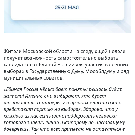
Жители Московской области на следующей неделе
получат возможность самостоятельно выбрать
кандидатов от Единой России для участия в осенних
выборах в Государственную Думу, Мособлдуму и ряд
муниципальных советов.
«Единая Россия чётко даёт понять: решать будут
жители! Именно они выбирают, кто будет
отстаивать их интересы в органах власти и кто
представит партию на выборах. Здорово, что у
каждого из нас есть шанс поддержать человека,
которого знаешь лично и которому по‑настоящему
доверяешь. Так что всех призываю не оставаться в