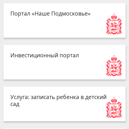
Портал «Наше Подмосковье»
Инвестиционный портал
Услуга: записать ребенка в детский
сад