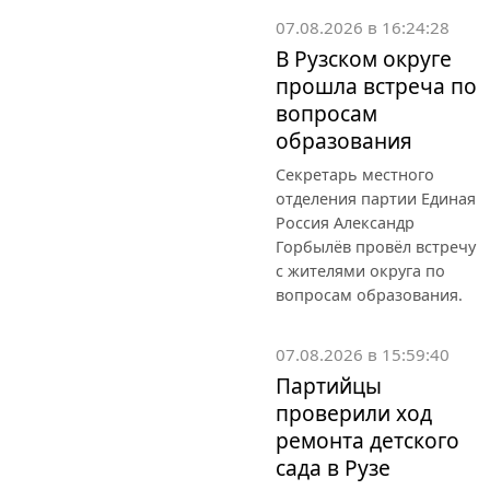
07.08.2026 в 16:24:28
В Рузском округе
прошла встреча по
вопросам
образования
Секретарь местного
отделения партии Единая
Россия Александр
Горбылёв провёл встречу
с жителями округа по
вопросам образования.
07.08.2026 в 15:59:40
Партийцы
проверили ход
ремонта детского
сада в Рузе