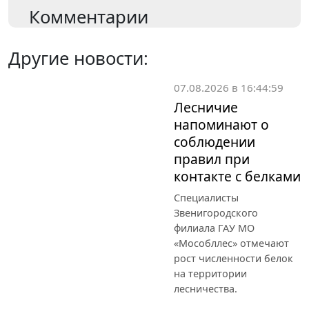
Комментарии
Другие новости:
07.08.2026 в 16:44:59
Лесничие
напоминают о
соблюдении
правил при
контакте с белками
Специалисты
Звенигородского
филиала ГАУ МО
«Мособллес» отмечают
рост численности белок
на территории
лесничества.