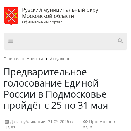
Рузский муниципальный округ
Московской области
Официальный портал
Главная
Новости
Актуально
Предварительное
голосование Единой
России в Подмосковье
пройдёт с 25 по 31 мая
Дата публикации: 21.05.2026 в
Просмотров:
15:33
5515