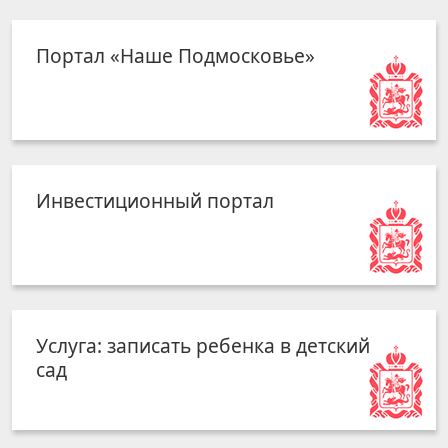
Портал «Наше Подмосковье»
Инвестиционный портал
Услуга: записать ребенка в детский
сад