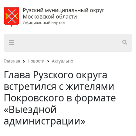
Рузский муниципальный округ
Московской области
Официальный портал
Главная
Новости
Актуально
Глава Рузского округа
встретился с жителями
Покровского в формате
«Выездной
администрации»