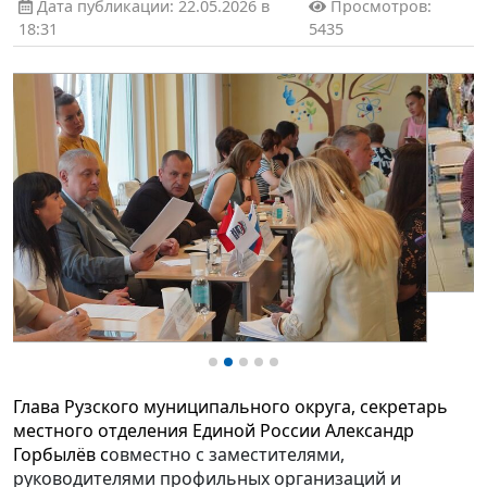
Дата публикации: 22.05.2026 в
Просмотров:
18:31
5435
Глава Рузского муниципального округа, секретарь
местного отделения Единой России Александр
Горбылёв с
овместно с заместителями,
руководителями профильных организаций и