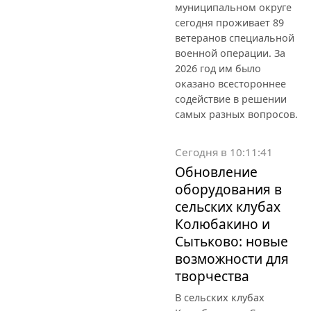
муниципальном округе
сегодня проживает 89
ветеранов специальной
военной операции. За
2026 год им было
оказано всестороннее
содействие в решении
самых разных вопросов.
Сегодня в 10:11:41
Обновление
оборудования в
сельских клубах
Колюбакино и
Сытьково: новые
возможности для
творчества
В сельских клубах