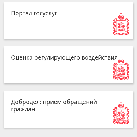
Портал госуслуг
Оценка регулирующего воздействия
Добродел: приём обращений
граждан