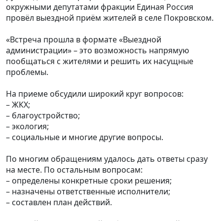
окружными депутатами фракции Единая Россия
провёл выездной приём жителей в селе Покровском.
«Встреча прошла в формате «Выездной
администрации» – это возможность напрямую
пообщаться с жителями и решить их насущные
проблемы.
На приеме обсудили широкий круг вопросов:
– ЖКХ;
– благоустройство;
– экология;
– социальные и многие другие вопросы.
По многим обращениям удалось дать ответы сразу
на месте. По остальным вопросам:
– определены конкретные сроки решения;
– назначены ответственные исполнители;
– составлен план действий.