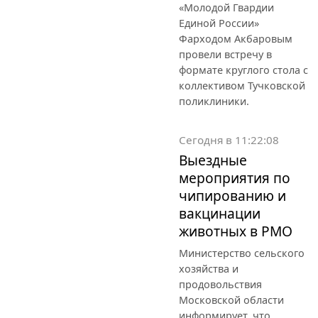
«Молодой Гвардии
Единой России»
Фарходом Акбаровым
провели встречу в
формате круглого стола с
коллективом Тучковской
поликлиники.
Сегодня в 11:22:08
Выездные
мероприятия по
чипированию и
вакцинации
животных в РМО
Министерство сельского
хозяйства и
продовольствия
Московской области
информирует, что