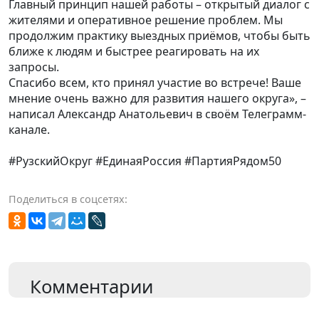
Главный принцип нашей работы – открытый диалог с
жителями и оперативное решение проблем. Мы
продолжим практику выездных приёмов, чтобы быть
ближе к людям и быстрее реагировать на их
запросы.
Спасибо всем, кто принял участие во встрече! Ваше
мнение очень важно для развития нашего округа», –
написал Александр Анатольевич в своём Телеграмм-
канале.
#РузскийОкруг #ЕдинаяРоссия #ПартияРядом50
Поделиться в соцсетях:
Комментарии