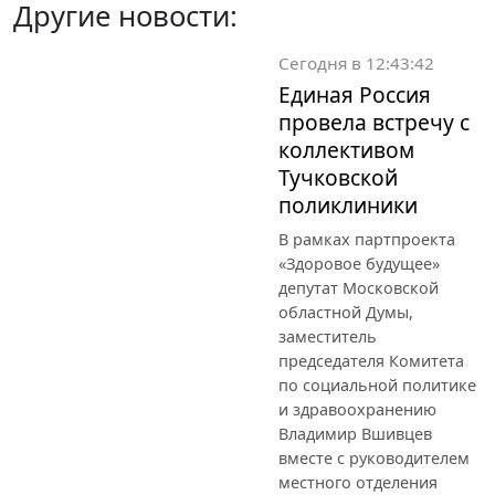
Другие новости:
Сегодня в 12:43:42
Единая Россия
провела встречу с
коллективом
Тучковской
поликлиники
В рамках партпроекта
«Здоровое будущее»
депутат Московской
областной Думы,
заместитель
председателя Комитета
по социальной политике
и здравоохранению
Владимир Вшивцев
вместе с руководителем
местного отделения