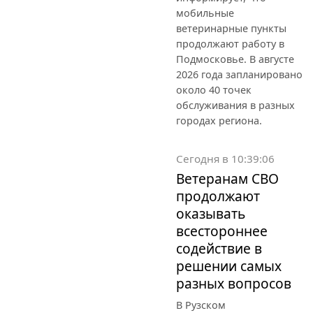
мобильные
ветеринарные пункты
продолжают работу в
Подмосковье. В августе
2026 года запланировано
около 40 точек
обслуживания в разных
городах региона.
Сегодня в 10:39:06
Ветеранам СВО
продолжают
оказывать
всестороннее
содействие в
решении самых
разных вопросов
В Рузском