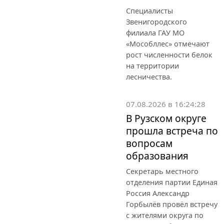
Специалисты
Звенигородского
филиала ГАУ МО
«Мособллес» отмечают
рост численности белок
на территории
лесничества.
07.08.2026 в 16:24:28
В Рузском округе
прошла встреча по
вопросам
образования
Секретарь местного
отделения партии Единая
Россия Александр
Горбылёв провёл встречу
с жителями округа по