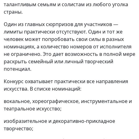
талантливым семьям и солистам из любого уголка
страны.
Один из главных сюрпризов для участников —
лимиты практически отсутствуют. Один и тот же
человек может попробовать свои силы в разных
номинациях, а количество номеров от исполнителя
не ограничено. Это дает возможность в полной мере
раскрыть семейный или личный творческий
потенциал.
Конкурс охватывает практически все направления
искусства. В списке номинаций:
вокальное, хореографическое, инструментальное и
театральное искусство;
изобразительное и декоративно-прикладное
творчество;