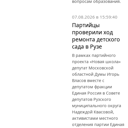
вопросам образования.
07.08.2026 в 15:59:40
Партийцы
проверили ход
ремонта детского
сада в Рузе
В рамках партийного
проекта «Новая школа»
депутат Московской
областной Думы Игорь
Власов вместе с
депутатом фракции
Единая Россия в Совете
депутатов Рузского
муниципального округа
Надеждой Квасовой,
активистами местного
отделения партии Единая