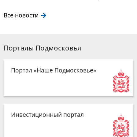
Все новости
Порталы Подмосковья
Портал «Наше Подмосковье»
Инвестиционный портал