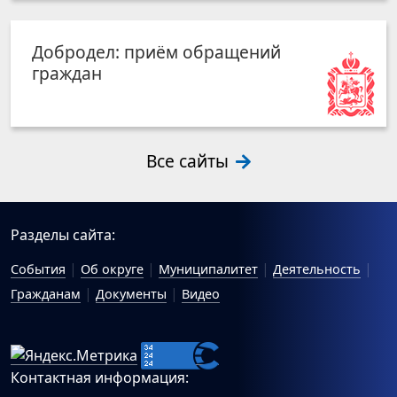
Добродел: приём обращений
граждан
Все сайты
Разделы сайта:
События
Об округе
Муниципалитет
Деятельность
Гражданам
Документы
Видео
Контактная информация: