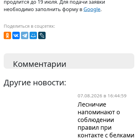
продлится до 19 июля. Для подачи заявки
необходимо заполнить форму в
Google
.
Поделиться в соцсетях:
Комментарии
Другие новости:
07.08.2026 в 16:44:59
Лесничие
напоминают о
соблюдении
правил при
контакте с белками