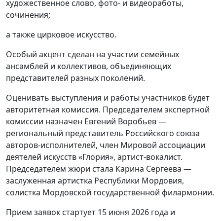
художественное слово, фото- и видеоработы,
сочинения;
а также цирковое искусство.
Особый акцент сделан на участии семейных
ансамблей и коллективов, объединяющих
представителей разных поколений.
Оценивать выступления и работы участников будет
авторитетная комиссия. Председателем экспертной
комиссии назначен Евгений Воробьев —
региональный представитель Российского союза
авторов-исполнителей, член Мировой ассоциации
деятелей искусств «Глория», артист-вокалист.
Председателем жюри стала Карина Сергеева —
заслуженная артистка Республики Мордовия,
солистка Мордовской государственной филармонии.
Прием заявок стартует 15 июня 2026 года и