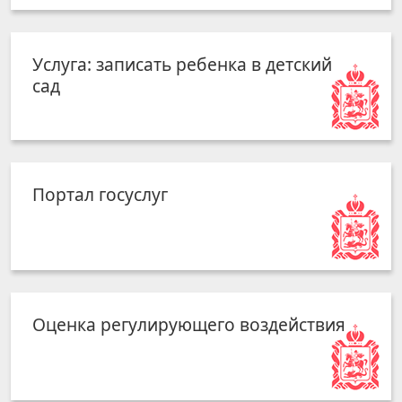
Услуга: записать ребенка в детский
сад
Портал госуслуг
Оценка регулирующего воздействия