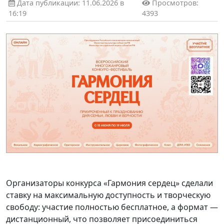
Дата публикации: 11.06.2026 в
Просмотров:
16:19
4393
Организаторы конкурса «Гармония сердец» сделали
ставку на максимальную доступность и творческую
свободу: участие полностью бесплатное, а формат —
дистанционный, что позволяет присоединиться