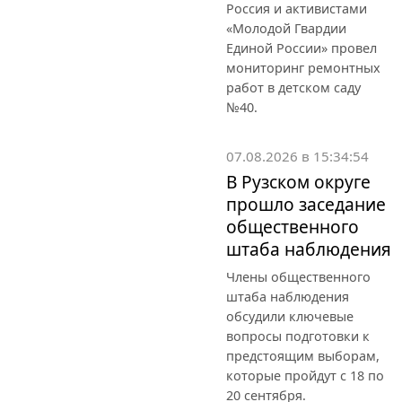
Россия и активистами
«Молодой Гвардии
Единой России» провел
мониторинг ремонтных
работ в детском саду
№40.
07.08.2026 в 15:34:54
В Рузском округе
прошло заседание
общественного
штаба наблюдения
Члены общественного
штаба наблюдения
обсудили ключевые
вопросы подготовки к
предстоящим выборам,
которые пройдут с 18 по
20 сентября.