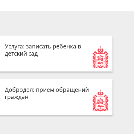
Услуга: записать ребенка в
детский сад
Добродел: приём обращений
граждан