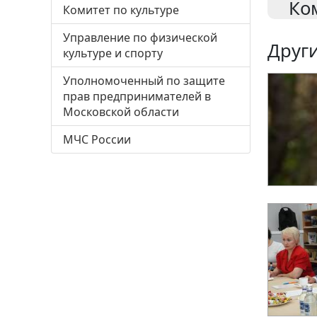
Ко
Комитет по культуре
Управление по физической
Други
культуре и спорту
Уполномоченный по защите
прав предпринимателей в
Московской области
МЧС России