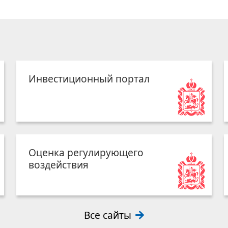
Инвестиционный портал
Оценка регулирующего
воздействия
Все сайты