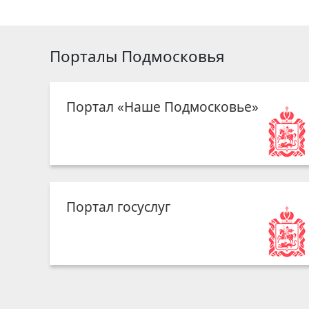
Порталы Подмосковья
Портал «Наше Подмосковье»
Портал госуслуг