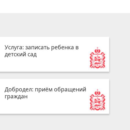
Услуга: записать ребенка в
детский сад
Добродел: приём обращений
граждан