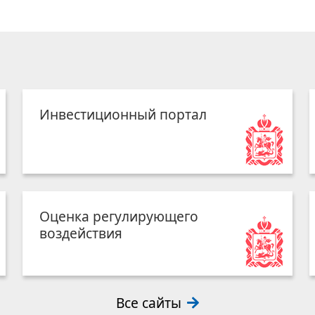
Инвестиционный портал
Оценка регулирующего
воздействия
Все сайты