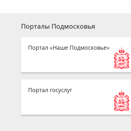
Порталы Подмосковья
Портал «Наше Подмосковье»
Портал госуслуг