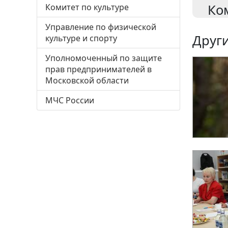
Ко
Комитет по культуре
Управление по физической
Други
культуре и спорту
Уполномоченный по защите
прав предпринимателей в
Московской области
МЧС России