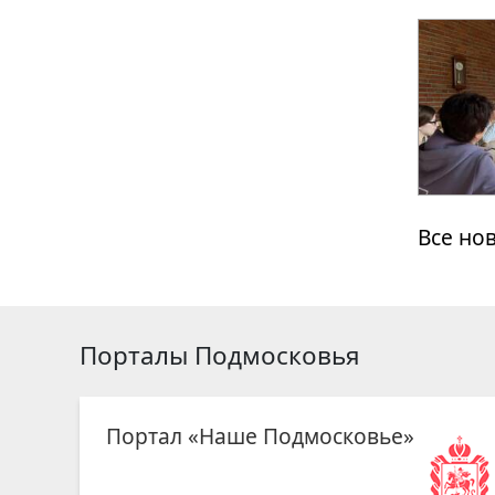
Все но
Порталы Подмосковья
Портал «Наше Подмосковье»