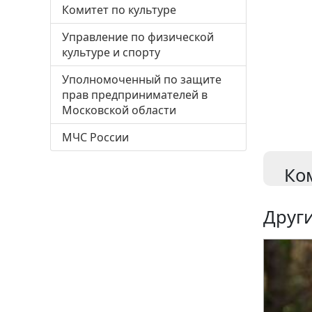
Комитет по культуре
Управление по физической
культуре и спорту
Уполномоченный по защите
прав предпринимателей в
Московской области
МЧС России
Ко
Други