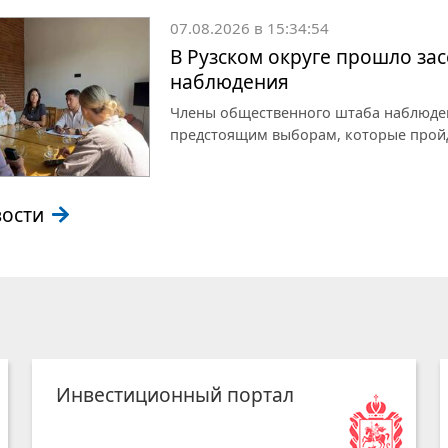
07.08.2026 в 15:34:54
В Рузском округе прошло за
наблюдения
Члены общественного штаба наблюден
предстоящим выборам, которые пройду
вости
Инвестиционный портал