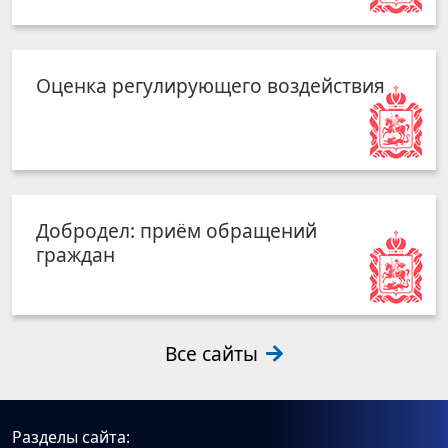
Оценка регулирующего воздействия
Добродел: приём обращений
граждан
Все сайты
Разделы сайта: