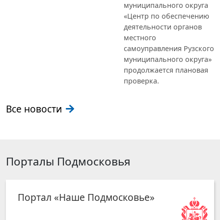
муниципального округа
«Центр по обеспечению
деятельности органов
местного
самоуправления Рузского
муниципального округа»
продолжается плановая
проверка.
Все новости
Порталы Подмосковья
Портал «Наше Подмосковье»