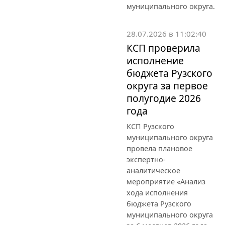
муниципального округа.
28.07.2026 в 11:02:40
КСП проверила
исполнение
бюджета Рузского
округа за первое
полугодие 2026
года
КСП Рузского
муниципального округа
провела плановое
экспертно-
аналитическое
мероприятие «Анализ
хода исполнения
бюджета Рузского
муниципального округа