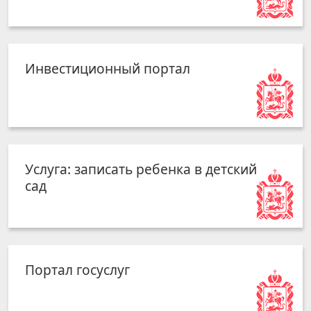
Инвестиционный портал
Услуга: записать ребенка в детский
сад
Портал госуслуг