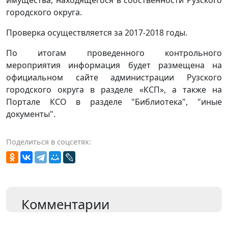
городского округа.
Проверка осуществляется за 2017-2018 годы.
По итогам проведенного контрольного
мероприятия информация будет размещена на
официальном сайте администрации Рузского
городского округа в разделе «КСП», а также на
Портале КСО в разделе "Библиотека", "иные
документы".
Поделиться в соцсетях:
Комментарии