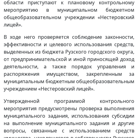
области приступают к плановому контрольному
мероприятию в муниципальном бюджетном
общеобразовательном учреждении «Нестеровский
лицей».
В ходе него проверяется соблюдение законности,
эффективности и целевого использования средств,
выделенных из бюджета Рузского городского округа,
от предпринимательской и иной приносящей доход
деятельности, а также порядок управления и
распоряжения имуществом, закрепленным за
муниципальным бюджетным общеобразовательным
учреждением «Нестеровский лицей».
Утвержденной программой контрольного
мероприятия предусмотрены проверка выполнения
муниципального задания, использования субсидии
на выполнение муниципального задания и другие
вопросы, связанные с использованием средств
имущества, находящегося в собственности Рузского