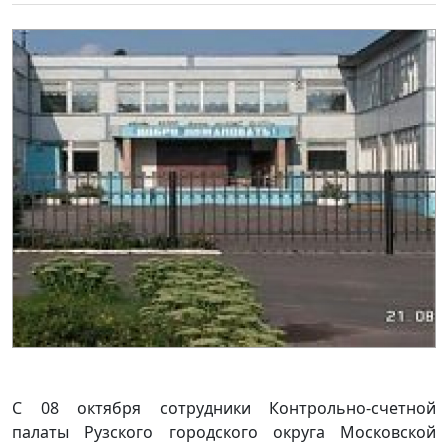
С 08 октября сотрудники Контрольно-счетной
палаты Рузского городского округа Московской