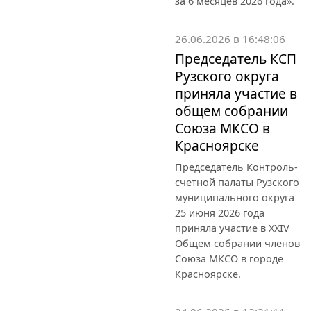
за 6 месяцев 2026 года».
26.06.2026 в 16:48:06
Председатель КСП
Рузского округа
приняла участие в
общем собрании
Союза МКСО в
Красноярске
Председатель Контроль-
счетной палаты Рузского
муниципального округа
25 июня 2026 года
приняла участие в XXIV
Общем собрании членов
Союза МКСО в городе
Красноярске.