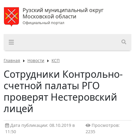
Рузский муниципальный округ
Московской области
Официальный портал
Главная
Новости
КСП
Сотрудники Контрольно-
счетной палаты РГО
проверят Нестеровский
лицей
Дата публикации: 08.10.2019 в
Просмотров:
11:50
2235