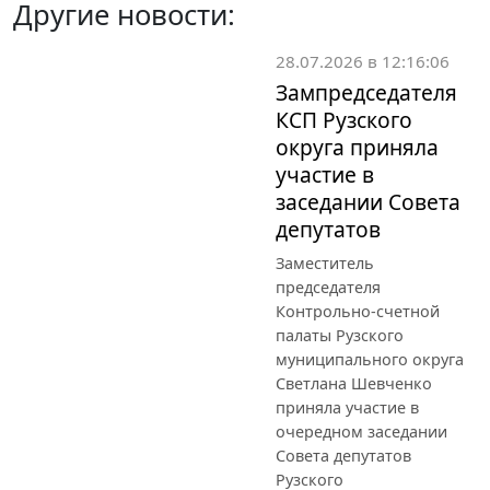
Другие новости:
28.07.2026 в 12:16:06
Зампредседателя
КСП Рузского
округа приняла
участие в
заседании Совета
депутатов
Заместитель
председателя
Контрольно-счетной
палаты Рузского
муниципального округа
Светлана Шевченко
приняла участие в
очередном заседании
Совета депутатов
Рузского