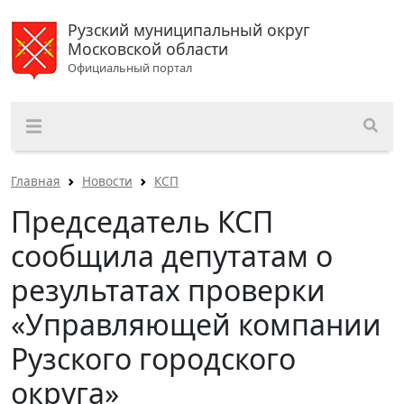
Рузский муниципальный округ
Московской области
Официальный портал
Главная
Новости
КСП
Председатель КСП
сообщила депутатам о
результатах проверки
«Управляющей компании
Рузского городского
округа»