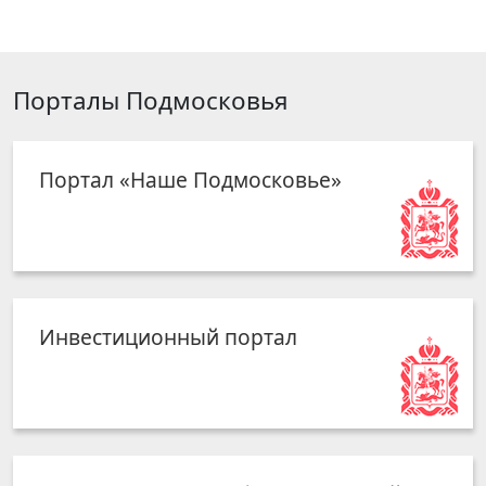
Порталы Подмосковья
Портал «Наше Подмосковье»
Инвестиционный портал