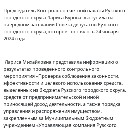
Председатель Контрольно-счетной палаты Рузского
городского округа Лариса Бурова выступила на
очередном заседании Совета депутатов Рузского
городского округа, которое состоялось 24 января
2024 года.
Лариса Михайловна представила информацию о
результатах проведенного контрольного
мероприятия «Проверка соблюдения законности,
эффективности и целевого использования средств,
выделенных из бюджета Рузского городского округа,
средств от предпринимательской и иной
приносящей доход деятельности, а также порядка
управления и распоряжения имуществом,
закрепленным за Муниципальным бюджетным
учреждением «Управляющая компания Рузского