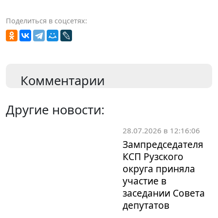
Поделиться в соцсетях:
Комментарии
Другие новости:
28.07.2026 в 12:16:06
Зампредседателя
КСП Рузского
округа приняла
участие в
заседании Совета
депутатов