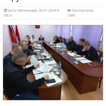
Дата публикации: 26.01.2024 в
Просмотров:
09:51
1369