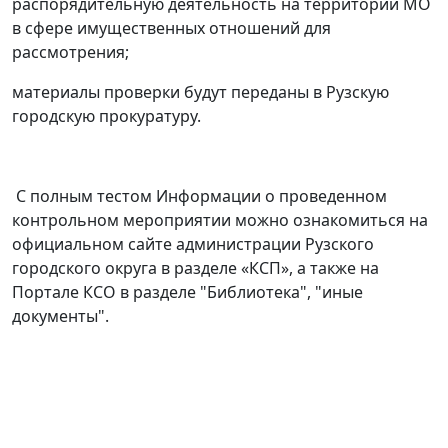
распорядительную деятельность на территории МО
в сфере имущественных отношений для
рассмотрения;
материалы проверки будут переданы в Рузскую
городскую прокуратуру.
С полным тестом Информации о проведенном
контрольном мероприятии можно ознакомиться на
официальном сайте администрации Рузского
городского округа в разделе «КСП», а также на
Портале КСО в разделе "Библиотека", "иные
документы".