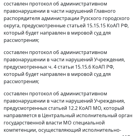
составлен протокол об административном
правонарушении в части нарушений Главного
распорядителя администрации Рузского городского
округа, предусмотренные статьей 15.15.15 КоАП РФ,
который будет направлен в мировой суд для
рассмотрения;
составлен протокол об административном
правонарушении в части нарушений Учреждения,
предусмотренных ч. 4 статьи 15.15.6 КоАП РФ,
который будет направлен в мировой суд для
рассмотрения;
составлен протокол об административном
правонарушении в части нарушений Учреждения,
предусмотренных статьей 12.2 КоАП МО, который
направляется в Центральный исполнительный орган
государственной власти МО специальной
компетенции, осуществляющий исполнительно-