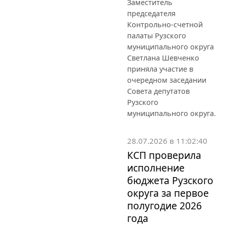
Заместитель
председателя
Контрольно-счетной
палаты Рузского
муниципального округа
Светлана Шевченко
приняла участие в
очередном заседании
Совета депутатов
Рузского
муниципального округа.
28.07.2026 в 11:02:40
КСП проверила
исполнение
бюджета Рузского
округа за первое
полугодие 2026
года