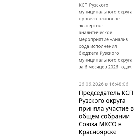
КСП Рузского
муниципального округа
провела плановое
экспертно-
аналитическое
мероприятие «Анализ
хода исполнения
бюджета Рузского
муниципального округа
за 6 месяцев 2026 года».
26.06.2026 в 16:48:06
Председатель КСП
Рузского округа
приняла участие в
общем собрании
Союза МКСО в
Красноярске