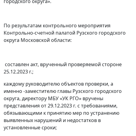
городского округа».
По результатам контрольного мероприятия
Контрольно-счетной палатой Рузского городского
округа Московской области:
составлен акт, врученный проверяемой стороне
25.12.2023 г.;
каждому руководителю объектов проверки, а
именно -заместителю главы Рузского городского
округа, директору МБУ «УК РГО» вручены
представления от 29.12.2023 г. с требованиями,
обязывающими к принятию мер по устранению
выявленных нарушений и недостатков в
установленные сроки;