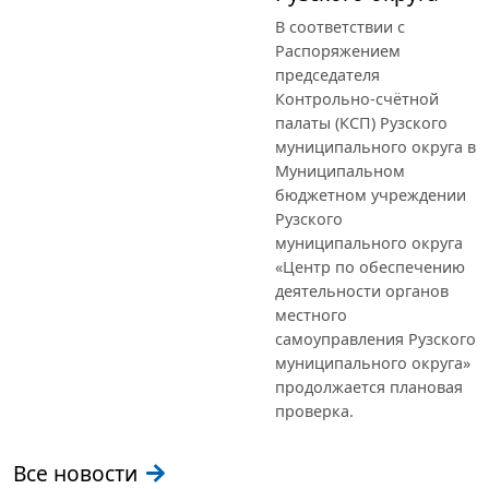
В соответствии с
Распоряжением
председателя
Контрольно-счётной
палаты (КСП) Рузского
муниципального округа в
Муниципальном
бюджетном учреждении
Рузского
муниципального округа
«Центр по обеспечению
деятельности органов
местного
самоуправления Рузского
муниципального округа»
продолжается плановая
проверка.
Все новости