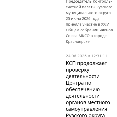
Председатель Контроль-
счетной палаты Рузского
муниципального округа
25 июня 2026 года
приняла участие в XXIV
Общем собрании членов
Союза МКСО в городе
Красноярске.
24.06.2026 в 12:31:11
КСП продолжает
проверку
деятельности
Центра по
обеспечению
деятельности
органов местного
самоуправления
Рузского округа