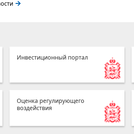
вости
Инвестиционный портал
Оценка регулирующего
воздействия