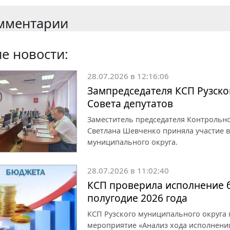
мментарии
е новости:
28.07.2026 в 12:16:06
Зампредседателя КСП Рузског
Совета депутатов
Заместитель председателя Контрольно
Светлана Шевченко приняла участие в
муниципального округа.
28.07.2026 в 11:02:40
КСП проверила исполнение б
полугодие 2026 года
КСП Рузского муниципального округа 
мероприятие «Анализ хода исполнения