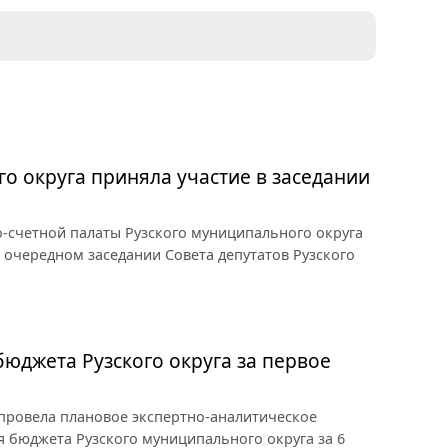
о округа приняла участие в заседании
-счетной палаты Рузского муниципального округа
 очередном заседании Совета депутатов Рузского
юджета Рузского округа за первое
провела плановое экспертно-аналитическое
 бюджета Рузского муниципального округа за 6