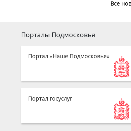
Все но
Порталы Подмосковья
Портал «Наше Подмосковье»
Портал госуслуг