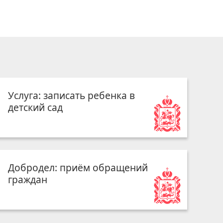
Услуга: записать ребенка в
детский сад
Добродел: приём обращений
граждан