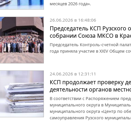
месяцев 2026 года».
26.06.2026 в 16:48:06
Председатель КСП Рузского 
собрании Союза МКСО в Кра
Председатель Контроль-счетной палат
года приняла участие в XXIV Общем с
24.06.2026 в 12:31:11
КСП продолжает проверку д
деятельности органов местн
В соответствии с Распоряжением пред
муниципального округа в Муниципал
муниципального округа «Центр по об
самоуправления Рузского муниципальн