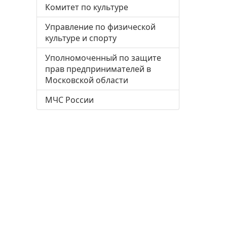
Комитет по культуре
Управление по физической
культуре и спорту
Уполномоченный по защите
прав предпринимателей в
Московской области
МЧС России