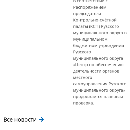
В соответствии с
Распоряжением
председателя
Контрольно-счётной
палаты (КСП) Рузского
муниципального округа в
Муниципальном
бюджетном учреждении
Рузского
муниципального округа
«Центр по обеспечению
деятельности органов
местного
самоуправления Рузского
муниципального округа»
продолжается плановая
проверка.
Все новости