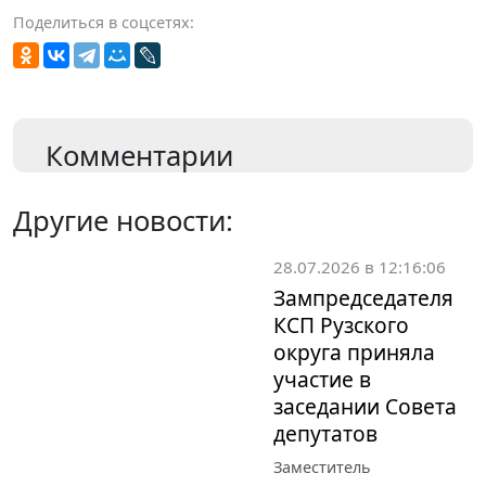
Поделиться в соцсетях:
Комментарии
Другие новости:
28.07.2026 в 12:16:06
Зампредседателя
КСП Рузского
округа приняла
участие в
заседании Совета
депутатов
Заместитель