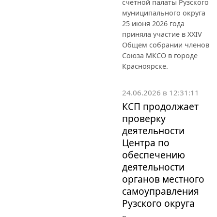
счетной палаты Рузского
муниципального округа
25 июня 2026 года
приняла участие в XXIV
Общем собрании членов
Союза МКСО в городе
Красноярске.
24.06.2026 в 12:31:11
КСП продолжает
проверку
деятельности
Центра по
обеспечению
деятельности
органов местного
самоуправления
Рузского округа