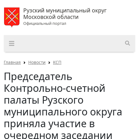
Рузский муниципальный округ
Московской области
Официальный портал
Главная
Новости
КСП
Председатель
Контрольно-счетной
палаты Рузского
муниципального округа
приняла участие в
очередном заседании