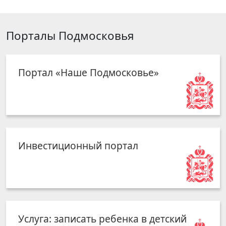
Порталы Подмосковья
Портал «Наше Подмосковье»
Инвестиционный портал
Услуга: записать ребенка в детский