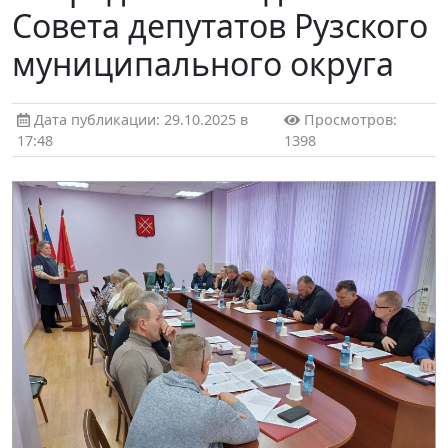
Совета депутатов Рузского
муниципального округа
Дата публикации: 29.10.2025 в
Просмотров:
17:48
1398