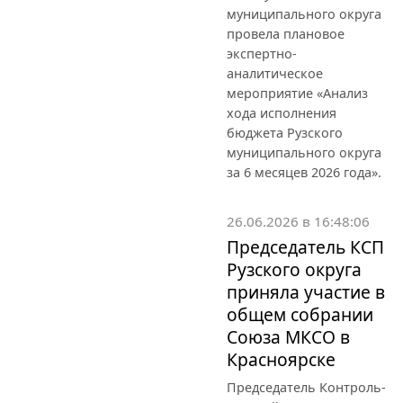
муниципального округа
провела плановое
экспертно-
аналитическое
мероприятие «Анализ
хода исполнения
бюджета Рузского
муниципального округа
за 6 месяцев 2026 года».
26.06.2026 в 16:48:06
Председатель КСП
Рузского округа
приняла участие в
общем собрании
Союза МКСО в
Красноярске
Председатель Контроль-