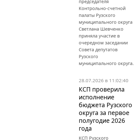
председателя
Контрольно-счетной
палаты Рузского
муниципального округа
Светлана Шевченко
приняла участие в
очередном заседании
Совета депутатов
Рузского
муниципального округа.
28.07.2026 в 11:02:40
КСП проверила
исполнение
бюджета Рузского
округа за первое
полугодие 2026
года
КСП Рузского