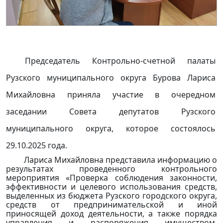
Председатель Контрольно-счетной палаты
Рузского муниципального округа Бурова Лариса
Михайловна приняла участие в очередном
заседании Совета депутатов Рузского
муниципального округа, которое состоялось
29.10.2025 года.
Лариса Михайловна представила информацию о
результатах проведенного контрольного
мероприятия
«Проверка соблюдения законности,
эффективности и целевого использования средств,
выделенных из бюджета Рузского городского округа,
средств от предпринимательской и иной
приносящей доход деятельности, а также порядка
управления и распоряжения имуществом,