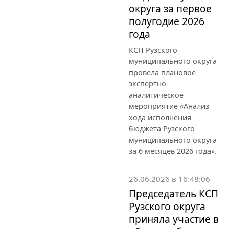
округа за первое
полугодие 2026
года
КСП Рузского
муниципального округа
провела плановое
экспертно-
аналитическое
мероприятие «Анализ
хода исполнения
бюджета Рузского
муниципального округа
за 6 месяцев 2026 года».
26.06.2026 в 16:48:06
Председатель КСП
Рузского округа
приняла участие в