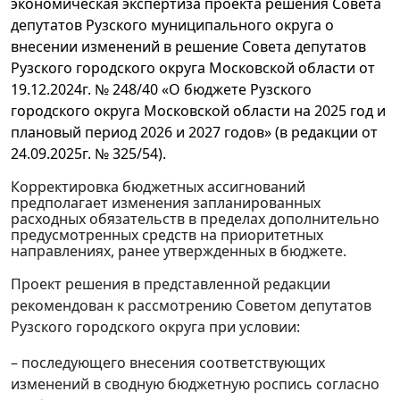
экономическая экспертиза проекта решения Совета
депутатов Рузского муниципального округа о
внесении изменений в решение Совета депутатов
Рузского городского округа Московской области от
19.12.2024г. № 248/40 «О бюджете Рузского
городского округа Московской области на 2025 год и
плановый период 2026 и 2027 годов» (в редакции от
24.09.2025г. № 325/54).
Корректировка бюджетных ассигнований
предполагает изменения запланированных
расходных обязательств в пределах дополнительно
предусмотренных средств на приоритетных
направлениях, ранее утвержденных в бюджете.
Проект решения в представленной редакции
рекомендован к рассмотрению Советом депутатов
Рузского городского округа при условии:
– последующего внесения соответствующих
изменений в сводную бюджетную роспись согласно