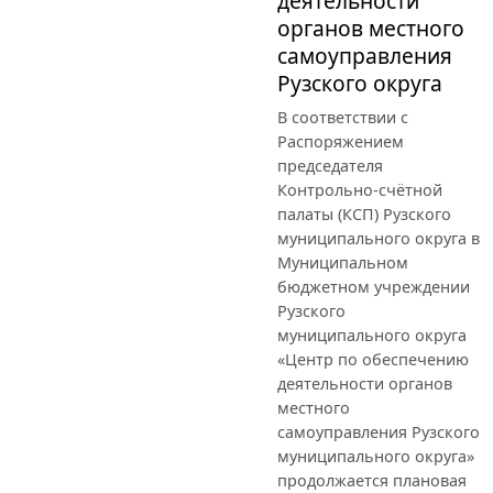
деятельности
органов местного
самоуправления
Рузского округа
В соответствии с
Распоряжением
председателя
Контрольно-счётной
палаты (КСП) Рузского
муниципального округа в
Муниципальном
бюджетном учреждении
Рузского
муниципального округа
«Центр по обеспечению
деятельности органов
местного
самоуправления Рузского
муниципального округа»
продолжается плановая