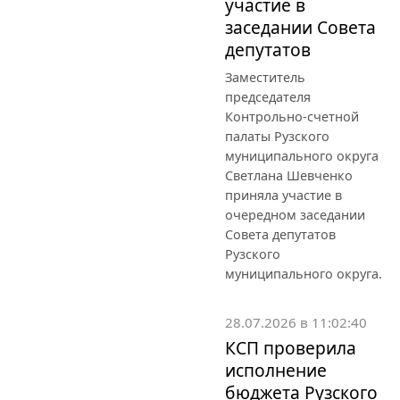
участие в
заседании Совета
депутатов
Заместитель
председателя
Контрольно-счетной
палаты Рузского
муниципального округа
Светлана Шевченко
приняла участие в
очередном заседании
Совета депутатов
Рузского
муниципального округа.
28.07.2026 в 11:02:40
КСП проверила
исполнение
бюджета Рузского