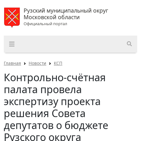
Рузский муниципальный округ
Московской области
Официальный портал
Главная
Новости
КСП
Контрольно-счётная
палата провела
экспертизу проекта
решения Совета
депутатов о бюджете
Рузского округа