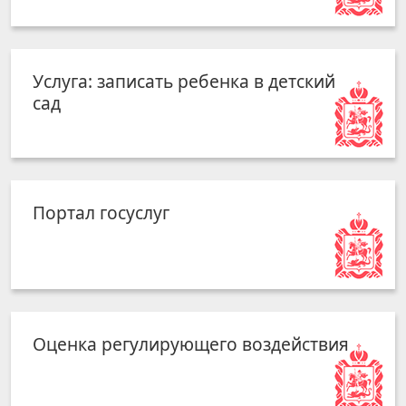
Услуга: записать ребенка в детский
сад
Портал госуслуг
Оценка регулирующего воздействия