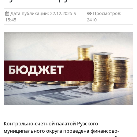
Дата публикации: 22.12.2025 в
Просмотров:
15:45
2410
Контрольно-счётной палатой Рузского
муниципального округа проведена финансово-