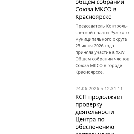
общем собрании
Союза МКСО в
Красноярске
Председатель Контроль-
счетной палаты Рузского
муниципального округа
25 июня 2026 года
приняла участие в XXIV
Общем собрании членов
Союза МКСО в городе
Красноярске.
24.06.2026 в 12:31:11
КСП продолжает
проверку
деятельности
Центра по
обеспечению