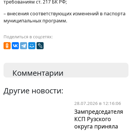
требованиям ст. 217 БК РФ;
– внесения соответствующих изменений в паспорта
муниципальных программ.
Поделиться в соцсетях:
Комментарии
Другие новости:
28.07.2026 в 12:16:06
Зампредседателя
КСП Рузского
округа приняла