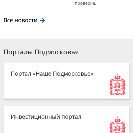
проверка.
Все новости
Порталы Подмосковья
Портал «Наше Подмосковье»
Инвестиционный портал