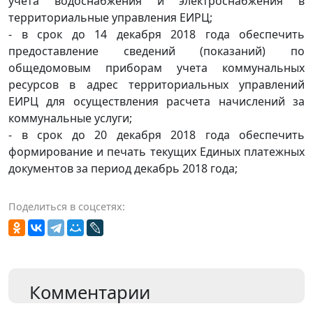
учета водоснабжения и электроснабжения в
территориальные управления ЕИРЦ;
- в срок до 14 декабря 2018 года обеспечить
предоставление сведений (показаний) по
общедомовым приборам учета коммунальных
ресурсов в адрес территориальных управлений
ЕИРЦ для осуществления расчета начислений за
коммунальные услуги;
- в срок до 20 декабря 2018 года обеспечить
формирование и печать текущих Единых платежных
документов за период декабрь 2018 года;
Поделиться в соцсетях:
Комментарии