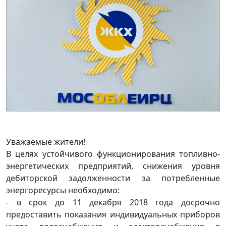
Уважаемые жители!
В целях устойчивого функционирования топливно-
энергетических предприятий, снижения уровня
дебиторской задолженности за потребленные
энергоресурсы необходимо:
- в срок до 11 декабря 2018 года досрочно
предоставить показания индивидуальных приборов