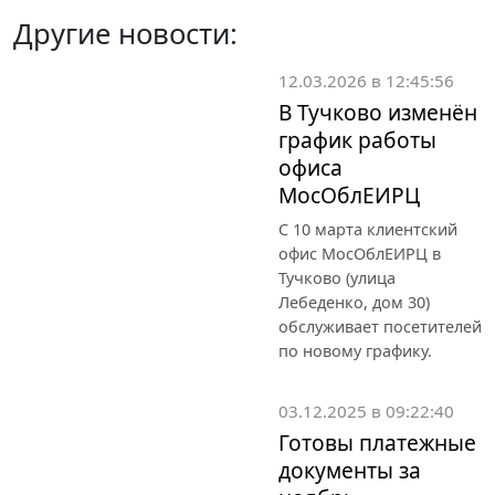
Другие новости:
12.03.2026 в 12:45:56
В Тучково изменён
график работы
офиса
МосОблЕИРЦ
С 10 марта клиентский
офис МосОблЕИРЦ в
Тучково (улица
Лебеденко, дом 30)
обслуживает посетителей
по новому графику.
03.12.2025 в 09:22:40
Готовы платежные
документы за