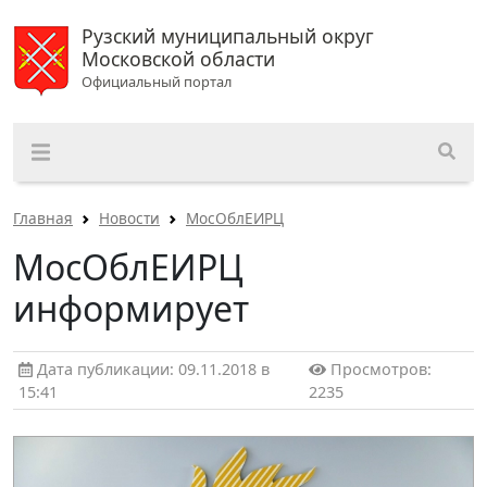
Рузский муниципальный округ
Московской области
Официальный портал
Главная
Новости
МосОблЕИРЦ
МосОблЕИРЦ
информирует
Дата публикации: 09.11.2018 в
Просмотров:
15:41
2235