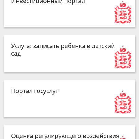
Инвестиционный портал
Услуга: записать ребенка в детский
сад
Портал госуслуг
Оценка регулирующего воздействия