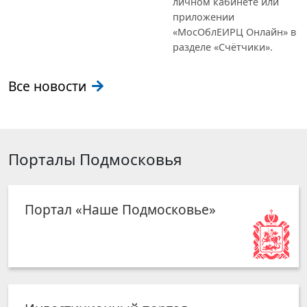
личном кабинете или
приложении
«МосОблЕИРЦ Онлайн» в
разделе «Счётчики».
Все новости
Порталы Подмосковья
Портал «Наше Подмосковье»