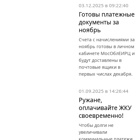
03.12.2025 в 09:22:40
Готовы платежные
документы за
ноябрь
Счета с начислениями за
ноябрь готовы в личном
кабинете МосОблЕИРЦ и
будут доставлены в
почтовые ящики в
первых числах декабря.
01.09.2025 в 14:26:44
Ружане,
оплачивайте ЖКУ
своевременно!
Чтобы долги не
увеличивали
коммунальные платежи,