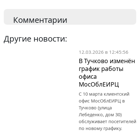
Комментарии
Другие новости:
12.03.2026 в 12:45:56
В Тучково изменён
график работы
офиса
МосОблЕИРЦ
С 10 марта клиентский
офис МосОблЕИРЦ в
Тучково (улица
Лебеденко, дом 30)
обслуживает посетителей
по новому графику.