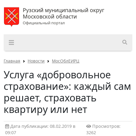
Рузский муниципальный округ
Московской области
Официальный портал
Главная
Новости
МосОблЕИРЦ
Услуга «добровольное
страхование»: каждый сам
решает, страховать
квартиру или нет
Дата публикации: 08.02.2019 в
Просмотров:
09:07
3262