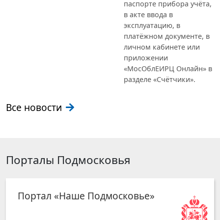
паспорте прибора учёта,
в акте ввода в
эксплуатацию, в
платёжном документе, в
личном кабинете или
приложении
«МосОблЕИРЦ Онлайн» в
разделе «Счётчики».
Все новости
Порталы Подмосковья
Портал «Наше Подмосковье»