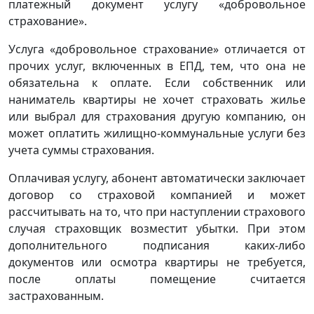
платежный документ услугу «добровольное
страхование».
Услуга «добровольное страхование» отличается от
прочих услуг, включенных в ЕПД, тем, что она не
обязательна к оплате. Если собственник или
наниматель квартиры не хочет страховать жилье
или выбрал для страхования другую компанию, он
может оплатить жилищно-коммунальные услуги без
учета суммы страхования.
Оплачивая услугу, абонент автоматически заключает
договор со страховой компанией и может
рассчитывать на то, что при наступлении страхового
случая страховщик возместит убытки. При этом
дополнительного подписания каких-либо
документов или осмотра квартиры не требуется,
после оплаты помещение считается
застрахованным.