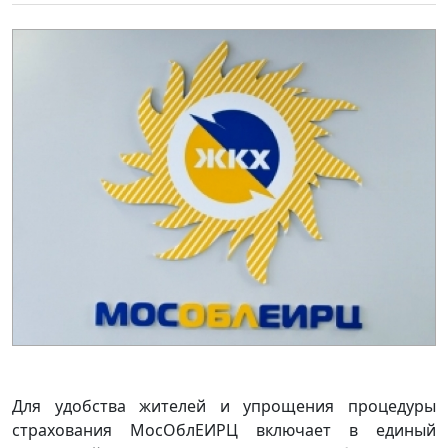
Для удобства жителей и упрощения процедуры
страхования МосОблЕИРЦ включает в единый