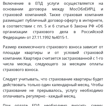
Включение в ЕПД услуги осуществляется на
основании договора между МосОблЕИРЦ и
страховой компанией. Также страховая компания
размещает публичный договор-оферту в интернете,
в соответствии с пп. 5 и 6 статьи 6 Закона РФ «Об
организации страхового дела в Российской
Федерации» от 27.11.1992 №4015-1.
Размер ежемесячного страхового взноса зависит от
площади квартиры и от условий страховой
компании. Квартира считается застрахованной с 1-го
числа месяца, следующего за месяцем оплаты
страхового взноса.
Следует учитывать, что страхование квартиры будет
действовать только один календарный месяц. Чтобы
страхование не прерывалось, услугу необходимо
оплачивать регулярно - каждый месяц.
При оплате ЕПД необходимо вносить сумму,