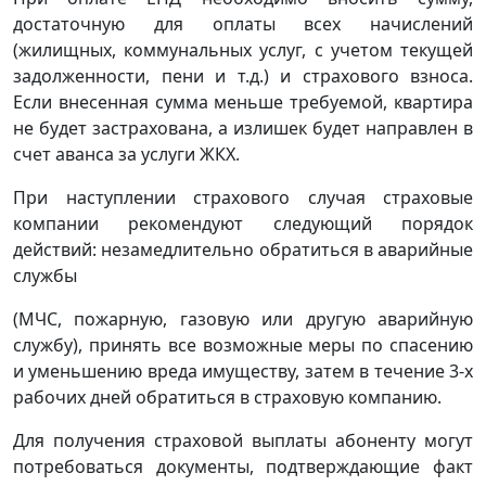
достаточную для оплаты всех начислений
(жилищных, коммунальных услуг, с учетом текущей
задолженности, пени и т.д.) и страхового взноса.
Если внесенная сумма меньше требуемой, квартира
не будет застрахована, а излишек будет направлен в
счет аванса за услуги ЖКХ.
При наступлении страхового случая страховые
компании рекомендуют следующий порядок
действий: незамедлительно обратиться в аварийные
службы
(МЧС, пожарную, газовую или другую аварийную
службу), принять все возможные меры по спасению
и уменьшению вреда имуществу, затем в течение 3-х
рабочих дней обратиться в страховую компанию.
Для получения страховой выплаты абоненту могут
потребоваться документы, подтверждающие факт