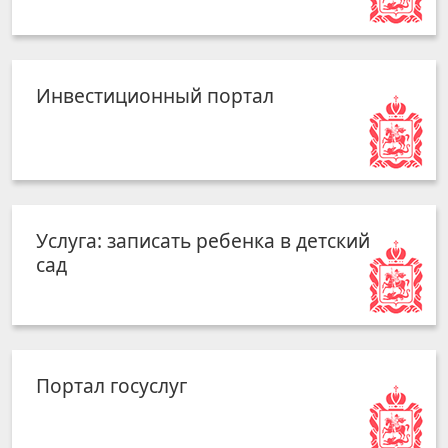
Инвестиционный портал
Услуга: записать ребенка в детский
сад
Портал госуслуг