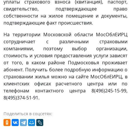
уплаты страхового взноса (квитанция), паспорт,
свидетельство, подтверждающее право
собственности на жилое помещение и документы,
подтверждающие факт происшествия.
На территории Московской области МосОблЕИРЦ
сотрудничает с различными страховыми
компаниями, поэтому выбор организации,
стоимость и условия предоставления услуги зависят
от того, в каком районе Подмосковья проживает
абонент. Получить более подробную информацию о
страховании жилья можно на сайте МосОблЕИРЦ, в
клиентских офисах расчетного центра или по
телефонам контактного центра 8(496)245-15-99,
8(495)374-51-91.
Поделиться в соцсетях: