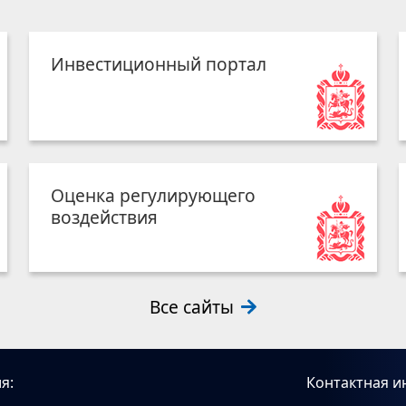
Инвестиционный портал
Оценка регулирующего
воздействия
Все сайты
я:
Контактная и