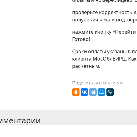
проверьте корректность д
получения чека и подтвер
нажмите кнопку «Перейти 
Готово!
Сроки оплаты указаны в п
клиента МосОблЕИРЦ. Как 
расчетным.
Поделиться в соцсетях:
мментарии