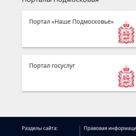
Портал «Наше Подмосковье»
Портал госуслуг
Разделы сайта:
Правовая информаци