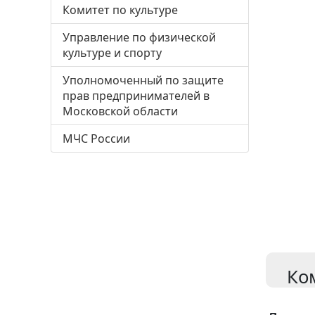
Комитет по культуре
Управление по физической
культуре и спорту
Уполномоченный по защите
прав предпринимателей в
Московской области
МЧС России
Ко