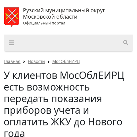
Рузский муниципальный округ
Московской области
Официальный портал
Главная
Новости
МосОблЕИРЦ
У клиентов МосОблЕИРЦ
есть возможность
передать показания
приборов учета и
оплатить ЖКУ до Нового
года