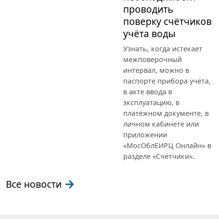
проводить
поверку счётчиков
учёта воды
Узнать, когда истекает
межповерочный
интервал, можно в
паспорте прибора учёта,
в акте ввода в
эксплуатацию, в
платёжном документе, в
личном кабинете или
приложении
«МосОблЕИРЦ Онлайн» в
разделе «Счётчики».
Все новости