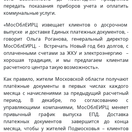
передать показания приборов учета и оплатить
коммунальные услуги.
«МосОблЕИРЦ извещает клиентов о досрочном
выпуске и доставке Единых платежных документов, -
говорит Ольга Роганова, генеральный директор
МосОблЕИРЦ. - Встречать Новый год без долгов, с
оплаченными счетами за ЖКУ и электроэнергию –
хорошая традиция, и мы предлагаем клиентам
расчетного центра такую возможность».
Как правило, жители Московской области получают
платёжные документы в первых числах каждого
месяца с начислениями за предыдущий расчетный
период. В декабре, по согласованию с
управляющими компаниями, МосОблЕИРЦ меняет
привычный график выпуска ЕПД. Доставка
платежных документов завершится до конца
месяца, чтобы у жителей Подмосковья – клиентов