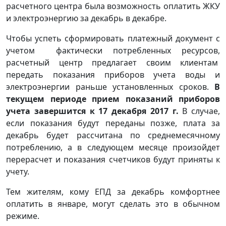
расчетного центра была возможность оплатить ЖКУ
и электроэнергию за декабрь в декабре.
Чтобы успеть сформировать платежный документ с
учетом фактически потребленных ресурсов,
расчетный центр предлагает своим клиентам
передать показания приборов учета воды и
электроэнергии раньше установленных сроков.
В
текущем периоде прием показаний приборов
учета завершится к 17 декабря 2017 г.
В случае,
если показания будут переданы позже, плата за
декабрь будет рассчитана по среднемесячному
потреблению, а в следующем месяце произойдет
перерасчет и показания счетчиков будут приняты к
учету.
Тем жителям, кому ЕПД за декабрь комфортнее
оплатить в январе, могут сделать это в обычном
режиме.