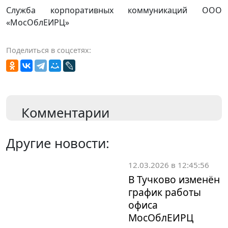
Служба корпоративных коммуникаций ООО
«МосОблЕИРЦ»
Поделиться в соцсетях:
Комментарии
Другие новости:
12.03.2026 в 12:45:56
В Тучково изменён
график работы
офиса
МосОблЕИРЦ