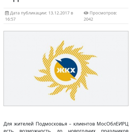
Дата публикации: 13.12.2017 в
Просмотров:
16:57
2042
Для жителей Подмосковья – клиентов МосОблЕИРЦ
есть возможность до новогодних праздников