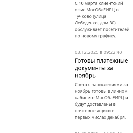
С 10 марта клиентский
офис МосОблЕИРЦ в
Тучково (улица
Лебеденко, дом 30)
обслуживает посетителей
по новому графику.
03.12.2025 в 09:22:40
Готовы платежные
документы за
ноябрь
Счета с начислениями за
ноябрь готовы в личном
кабинете МосОблЕИРЦ и
будут доставлены в
почтовые ящики в
первых числах декабря.