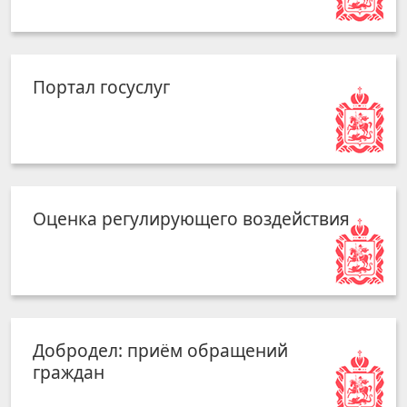
Портал госуслуг
Оценка регулирующего воздействия
Добродел: приём обращений
граждан