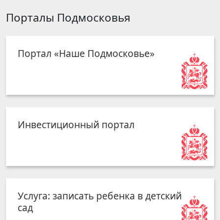
Порталы Подмосковья
Портал «Наше Подмосковье»
Инвестиционный портал
Услуга: записать ребенка в детский
сад