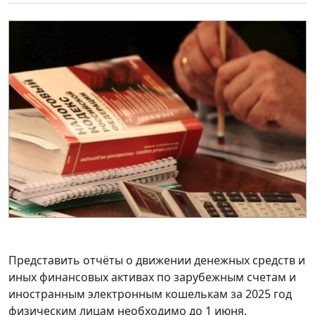
Представить отчёты о движении денежных средств и
иных финансовых активах по зарубежным счетам и
иностранным электронным кошелькам за 2025 год
физическим лицам необходимо до 1 июня.