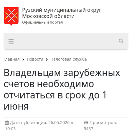
Рузский муниципальный округ
Московской области
Официальный портал
Главная
Новости
Налоговая служба
Владельцам зарубежных
счетов необходимо
отчитаться в срок до 1
июня
Дата публикации: 26.05.2026 в
Просмотров:
10:03
5437