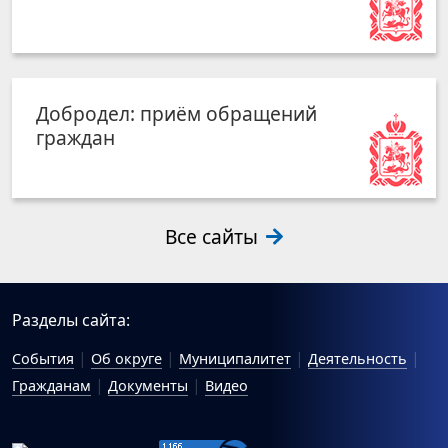
Добродел: приём обращений
граждан
Все сайты
Разделы сайта:
События
Об округе
Муниципалитет
Деятельность
Гражданам
Документы
Видео