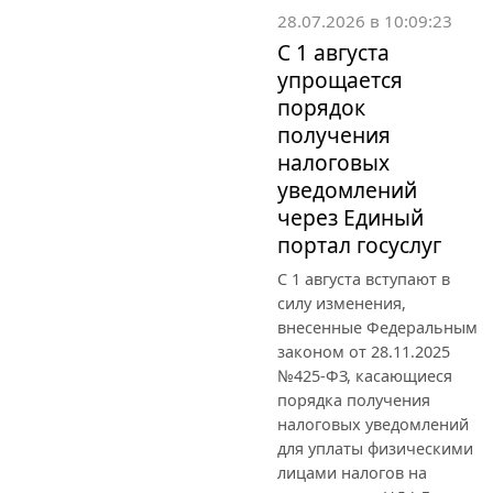
28.07.2026 в 10:09:23
С 1 августа
упрощается
порядок
получения
налоговых
уведомлений
через Единый
портал госуслуг
С 1 августа вступают в
силу изменения,
внесенные Федеральным
законом от 28.11.2025
№425-ФЗ, касающиеся
порядка получения
налоговых уведомлений
для уплаты физическими
лицами налогов на