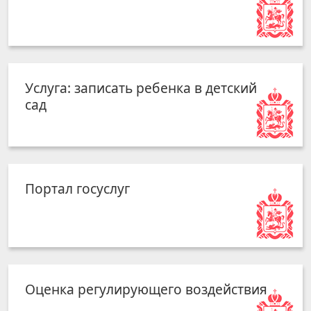
Услуга: записать ребенка в детский
сад
Портал госуслуг
Оценка регулирующего воздействия