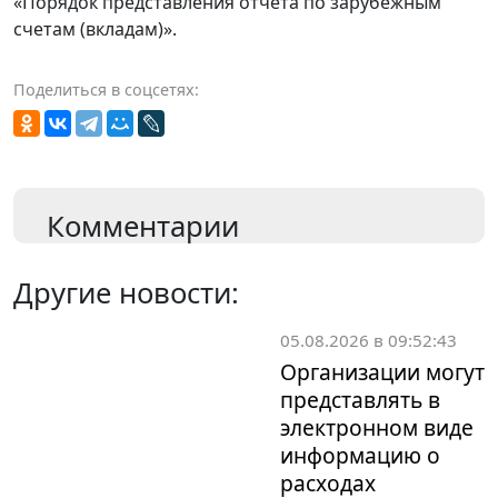
«Порядок представления отчёта по зарубежным
счетам (вкладам)».
Поделиться в соцсетях:
Комментарии
Другие новости:
05.08.2026 в 09:52:43
Организации могут
представлять в
электронном виде
информацию о
расходах