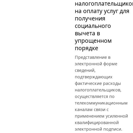
налогоплательщико
на оплату услуг для
получения
социального
вычета в
упрощенном
порядке
Представление в
электронной форме
сведений,
подтверждающих
фактические расходы
налогоплательщиков,
осуществляется по
телекоммуникационным
каналам связи с
применением усиленной
квалифицированной
электронной подписи.