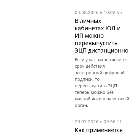
04.08.2026 в 10:02:55
В личных
кабинетах ЮЛ и
ИП можно
перевыпустить
ЭЦП дистанционно
Если у вас заканчивается
срок действия
электронной цифровой
подписи, то
перевыпустить ЭЦП
теперь можно без
личной явки в налоговый
орган.
29.07.2026 в 09:56:11
Как применяется