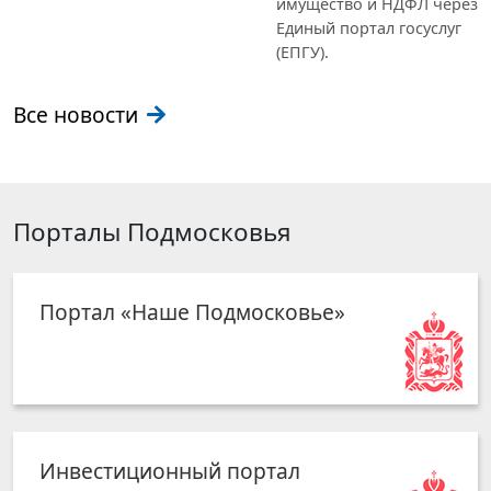
имущество и НДФЛ через
Единый портал госуслуг
(ЕПГУ).
Все новости
Порталы Подмосковья
Портал «Наше Подмосковье»
Инвестиционный портал