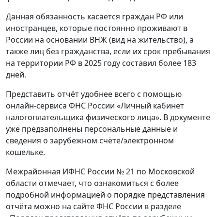
Данная обязанность касается граждан РФ или
иностранцев, которые постоянно проживают в
России на основании ВНЖ (вид на жительство), а
также лиц без гражданства, если их срок пребывания
на территории РФ в 2025 году составил более 183
дней.
Представить отчёт удобнее всего с помощью
онлайн-сервиса ФНС России «Личный кабинет
налогоплательщика физического лица». В документе
уже предзаполнены персональные данные и
сведения о зарубежном счёте/электронном
кошельке.
Межрайонная ИФНС России № 21 по Московской
области отмечает, что ознакомиться с более
подробной информацией о порядке представления
отчёта можно на сайте ФНС России в разделе