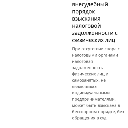
внесудебный
порядок
взыскания
налоговой
задолженности с
физических лиц
При отсутствии спора с
налоговыми органами
налоговая
задолженность
физических лиц и
самозанятых, не
являющихся
индивидуальными
предпринимателями,
может быть взыскана в
бесспорном порядке, без
обращения в суд.