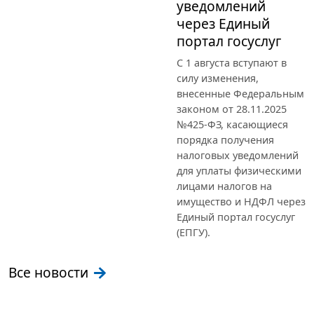
уведомлений
через Единый
портал госуслуг
С 1 августа вступают в
силу изменения,
внесенные Федеральным
законом от 28.11.2025
№425-ФЗ, касающиеся
порядка получения
налоговых уведомлений
для уплаты физическими
лицами налогов на
имущество и НДФЛ через
Единый портал госуслуг
(ЕПГУ).
Все новости