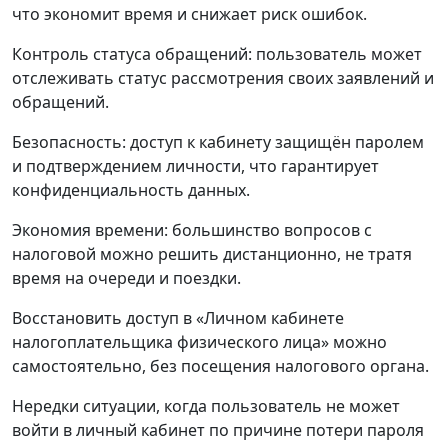
что экономит время и снижает риск ошибок.
Контроль статуса обращений:
пользователь может
отслеживать статус рассмотрения своих заявлений и
обращений.
Безопасность:
доступ к кабинету защищён паролем
и подтверждением личности, что гарантирует
конфиденциальность данных.
Экономия времени:
большинство вопросов с
налоговой можно решить дистанционно, не тратя
время на очереди и поездки.
Восстановить доступ в «Личном кабинете
налогоплательщика физического лица» можно
самостоятельно, без посещения налогового органа.
Нередки ситуации, когда пользователь не может
войти в личный кабинет по причине потери пароля