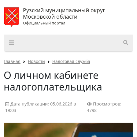
Рузский муниципальный округ
Московской области
Официальный портал
Главная
Новости
Налоговая служба
О личном кабинете
налогоплательщика
Дата публикации: 05.06.2026 в
Просмотров:
19:03
4798