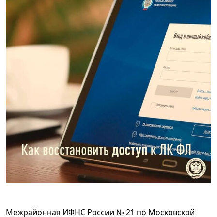
Межрайонная ИФНС России № 21 по Московской