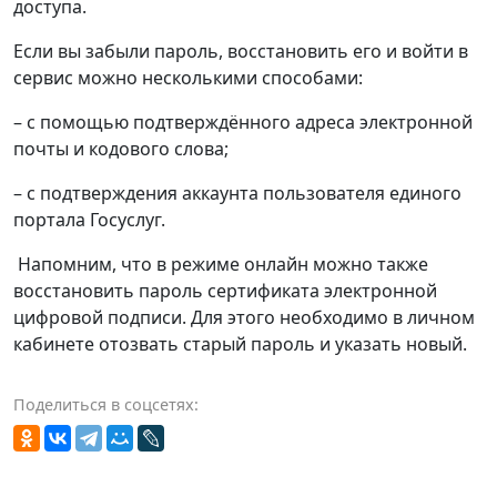
доступа.
Если вы забыли пароль, восстановить его и войти в
сервис можно несколькими способами:
– с помощью подтверждённого адреса электронной
почты и кодового слова;
– с подтверждения аккаунта пользователя единого
портала Госуслуг.
Напомним, что в режиме онлайн можно также
восстановить пароль сертификата электронной
цифровой подписи. Для этого необходимо в личном
кабинете отозвать старый пароль и указать новый.
Поделиться в соцсетях: