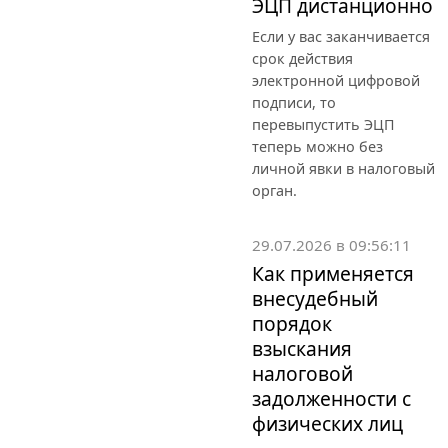
ЭЦП дистанционно
Если у вас заканчивается
срок действия
электронной цифровой
подписи, то
перевыпустить ЭЦП
теперь можно без
личной явки в налоговый
орган.
29.07.2026 в 09:56:11
Как применяется
внесудебный
порядок
взыскания
налоговой
задолженности с
физических лиц