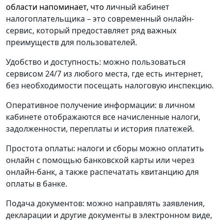
области напоминает,
что л
ичный кабинет
налогоплательщика – это современный онлайн-
сервис, который предоставляет ряд важных
преимуществ для пользователей.
Удобство и доступность:
можно пользоваться
сервисом 24/7 из любого места, где есть интернет,
без необходимости посещать налоговую инспекцию.
Оперативное получение информации:
в личном
кабинете отображаются все начисленные налоги,
задолженности, переплаты и история платежей.
Простота оплаты:
налоги и сборы можно оплатить
онлайн с помощью банковской карты или через
онлайн-банк, а также распечатать квитанцию для
оплаты в банке.
Подача документов:
можно направлять заявления,
декларации и другие документы в электронном виде,