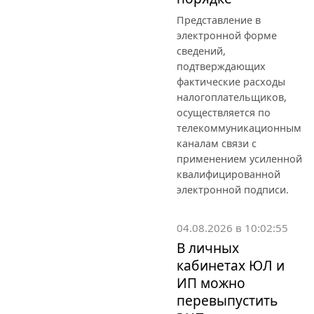
Представление в
электронной форме
сведений,
подтверждающих
фактические расходы
налогоплательщиков,
осуществляется по
телекоммуникационным
каналам связи с
применением усиленной
квалифицированной
электронной подписи.
04.08.2026 в 10:02:55
В личных
кабинетах ЮЛ и
ИП можно
перевыпустить