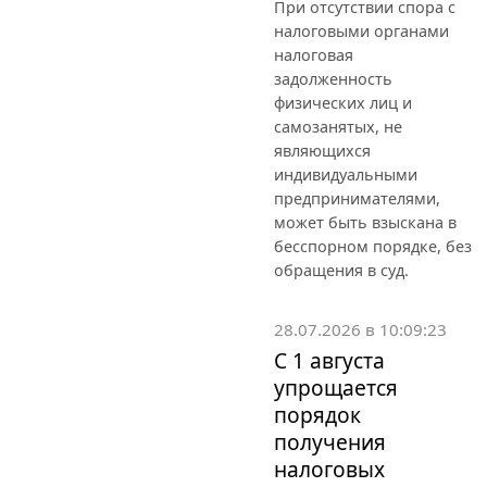
При отсутствии спора с
налоговыми органами
налоговая
задолженность
физических лиц и
самозанятых, не
являющихся
индивидуальными
предпринимателями,
может быть взыскана в
бесспорном порядке, без
обращения в суд.
28.07.2026 в 10:09:23
С 1 августа
упрощается
порядок
получения
налоговых