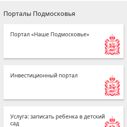
Порталы Подмосковья
Портал «Наше Подмосковье»
Инвестиционный портал
Услуга: записать ребенка в детский
сад