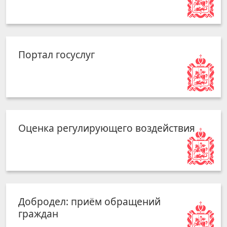
Портал госуслуг
Оценка регулирующего воздействия
Добродел: приём обращений
граждан