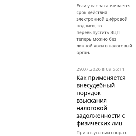
Если у вас заканчивается
срок действия
электронной цифровой
подписи, то
перевыпустить ЭЦП
теперь можно без
личной явки в налоговый
орган.
29.07.2026 в 09:56:11
Как применяется
внесудебный
порядок
взыскания
налоговой
задолженности с
физических лиц
При отсутствии спора с