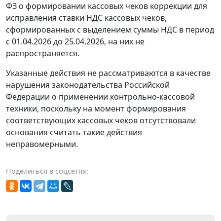
ФЗ о формировании кассовых чеков коррекции для
исправления ставки НДС кассовых чеков,
сформированных с выделением суммы НДС в период
с 01.04.2026 до 25.04.2026, на них не
распространяется.
Указанные действия не рассматриваются в качестве
нарушения законодательства Российской
Федерации о применении контрольно-кассовой
техники, поскольку на момент формирования
соответствующих кассовых чеков отсутствовали
основания считать такие действия
неправомерными.
Поделиться в соцсетях: