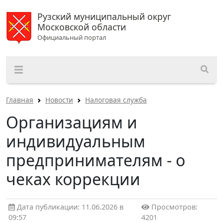
Рузский муниципальный округ
Московской области
Официальный портал
Главная
Новости
Налоговая служба
Организациям и
индивидуальным
предпринимателям - о
чеках коррекции
Дата публикации: 11.06.2026 в
Просмотров:
09:57
4201