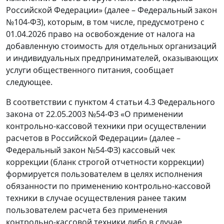
Российской Федерации» (далее – Федеральный закон
№104-ФЗ), которым, в том числе, предусмотрено c
01.04.2026 право на освобождение от налога на
добавленную стоимость для отдельных организаций
и индивидуальных предпринимателей, оказывающих
услуги общественного питания, сообщает
следующее.
В соответствии с пунктом 4 статьи 4.3 Федерального
закона от 22.05.2003 №54-ФЗ «О применении
контрольно-кассовой техники при осуществлении
расчетов в Российской Федерации» (далее –
Федеральный закон №54-ФЗ) кассовый чек
коррекции (бланк строгой отчетности коррекции)
формируется пользователем в целях исполнения
обязанности по применению контрольно-кассовой
техники в случае осуществления ранее таким
пользователем расчета без применения
контрольно-кассовой техники либо в случае