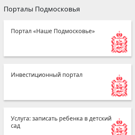
Порталы Подмосковья
Портал «Наше Подмосковье»
Инвестиционный портал
Услуга: записать ребенка в детский
сад