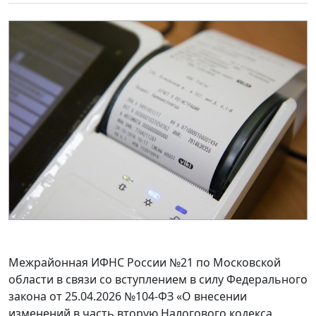
Межрайонная ИФНС России №21 по Московской
области в связи со вступлением в силу Федерального
закона от 25.04.2026 №104-ФЗ «О внесении
изменений в часть вторую Налогового кодекса