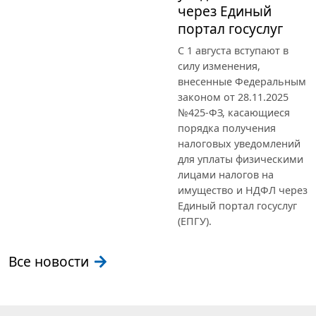
через Единый
портал госуслуг
С 1 августа вступают в
силу изменения,
внесенные Федеральным
законом от 28.11.2025
№425-ФЗ, касающиеся
порядка получения
налоговых уведомлений
для уплаты физическими
лицами налогов на
имущество и НДФЛ через
Единый портал госуслуг
(ЕПГУ).
Все новости