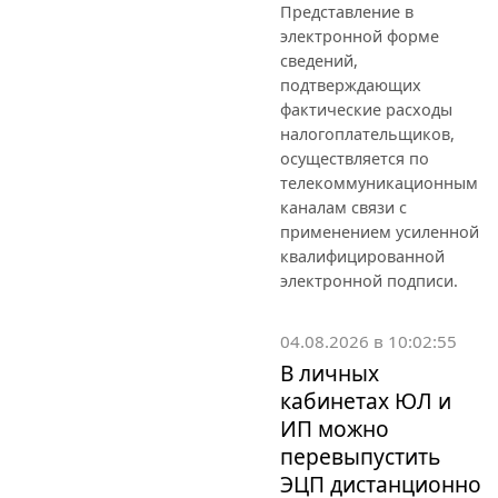
Представление в
электронной форме
сведений,
подтверждающих
фактические расходы
налогоплательщиков,
осуществляется по
телекоммуникационным
каналам связи с
применением усиленной
квалифицированной
электронной подписи.
04.08.2026 в 10:02:55
В личных
кабинетах ЮЛ и
ИП можно
перевыпустить
ЭЦП дистанционно