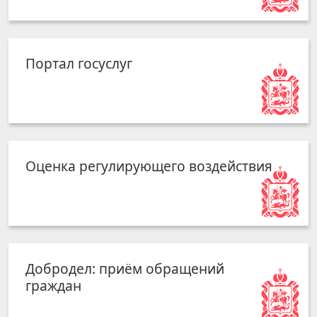
Портал госуслуг
Оценка регулирующего воздействия
Добродел: приём обращений
граждан