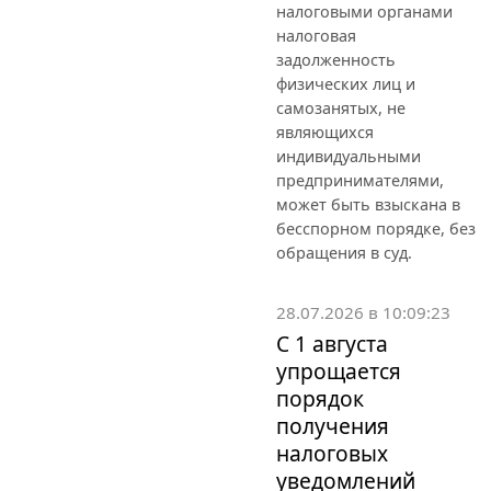
налоговыми органами
налоговая
задолженность
физических лиц и
самозанятых, не
являющихся
индивидуальными
предпринимателями,
может быть взыскана в
бесспорном порядке, без
обращения в суд.
28.07.2026 в 10:09:23
С 1 августа
упрощается
порядок
получения
налоговых
уведомлений