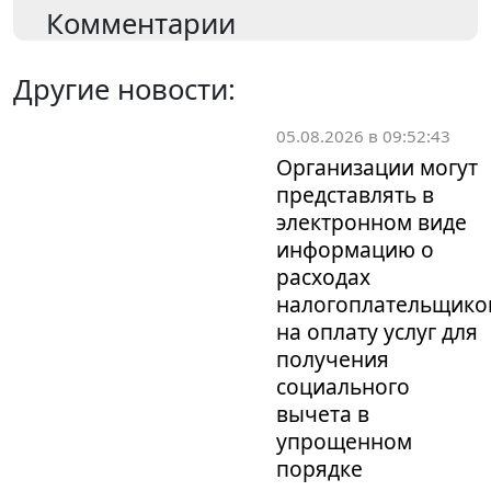
Комментарии
Другие новости:
05.08.2026 в 09:52:43
Организации могут
представлять в
электронном виде
информацию о
расходах
налогоплательщико
на оплату услуг для
получения
социального
вычета в
упрощенном
порядке