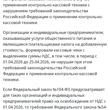
применения контрольно-кассовой техники с
нарушением требований законодательства
Российской Федерации о применении контрольно-
кассовой техники.
Организации и индивидуальные предприниматели,
оказывающие услуги общественного питания и
являющиеся плательщиками налога на добавленную
стоимость, формировали кассовые чеки с
выделением суммы НДС, в том числе, в период с
01.04.2026 до 25.04.2026, не нарушая при этом
требований законодательства Российской
Федерации о применении контрольно-кассовой
техники.
Если Федеральный закон №104-ФЗ предусматривает
для таких организаций и индивидуальных
предпринимателей право на освобождение от НДС c
01.04.2026, то требование Федерального закона №54-