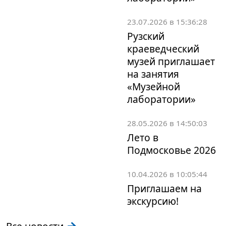
23.07.2026 в 15:36:28
Рузский
краеведческий
музей приглашает
на занятия
«Музейной
лаборатории»
28.05.2026 в 14:50:03
Лето в
Подмосковье 2026
10.04.2026 в 10:05:44
Приглашаем на
экскурсию!