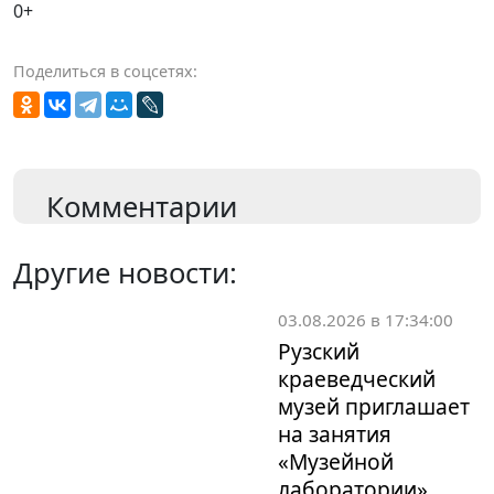
0+
Поделиться в соцсетях:
Комментарии
Другие новости:
03.08.2026 в 17:34:00
Рузский
краеведческий
музей приглашает
на занятия
«Музейной
лаборатории»