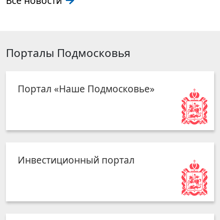
Все новости
Порталы Подмосковья
Портал «Наше Подмосковье»
Инвестиционный портал