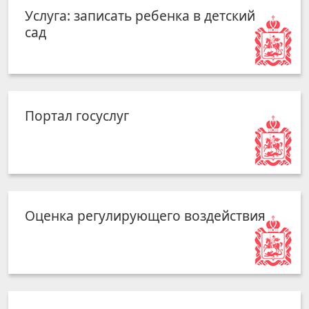
Услуга: записать ребенка в детский
сад
Портал госуслуг
Оценка регулирующего воздействия