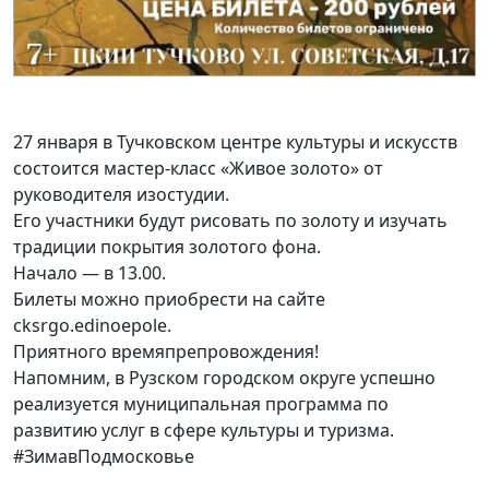
27 января в Тучковском центре культуры и искусств
состоится мастер-класс «Живое золото» от
руководителя изостудии.
Его участники будут рисовать по золоту и изучать
традиции покрытия золотого фона.
Начало — в 13.00.
Билеты можно приобрести на сайте
cksrgo.edinoepole.
Приятного времяпрепровождения!
Напомним, в Рузском городском округе успешно
реализуется муниципальная программа по
развитию услуг в сфере культуры и туризма.
#ЗимавПодмосковье