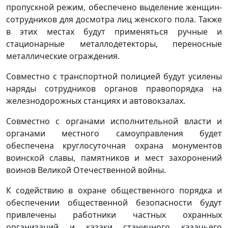
пропускной режим, обеспечено выделение женщин-
сотрудников для досмотра лиц женского пола. Также
в этих местах будут применяться ручные и
стационарные металлодетекторы, переносные
металлические ограждения.
Совместно с транспортной полицией будут усилены
наряды сотрудников органов правопорядка на
железнодорожных станциях и автовокзалах.
Совместно с органами исполнительной власти и
органами местного самоуправления будет
обеспечена круглосуточная охрана монументов
воинской славы, памятников и мест захоронений
воинов Великой Отечественной войны.
К содействию в охране общественного порядка и
обеспечении общественной безопасности будут
привлечены работники частных охранных
организаций и казаки станичного казачьего