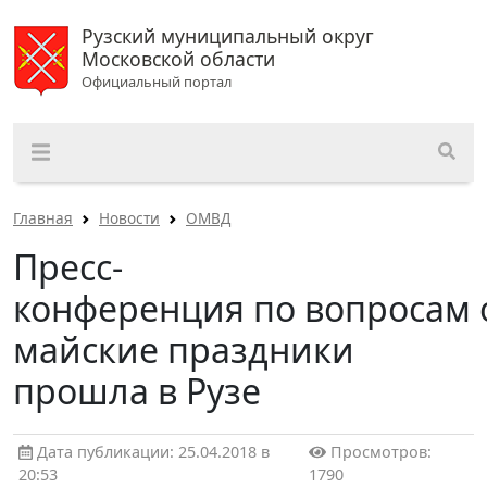
Рузский муниципальный округ
Московской области
Официальный портал
Главная
Новости
ОМВД
Пресс-
конференция по вопросам 
майские праздники
прошла в Рузе
Дата публикации: 25.04.2018 в
Просмотров:
20:53
1790