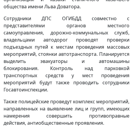
общества имени Льва Доватора.
Сотрудники ДПС ОГИБДД совместно с
представителями органов местного
самоуправления, дорожно-коммунальных служб,
владельцами автодорог проводят проверки
подъездных путей к местам проведения массовых
мероприятий, стоянки автотранспорта. Планируется
выделить эвакуаторы и автомашины
блокирования. Контроль над парковкой
транспортных средств у мест проведения
мероприятий будут также проводить сотрудники
Госавтоинспекции.
Также полицейские проведут комплекс мероприятий,
направленных на выявление лиц и групп, имеющих
намерения совершить противоправные
действия, антиобщественные проявления.