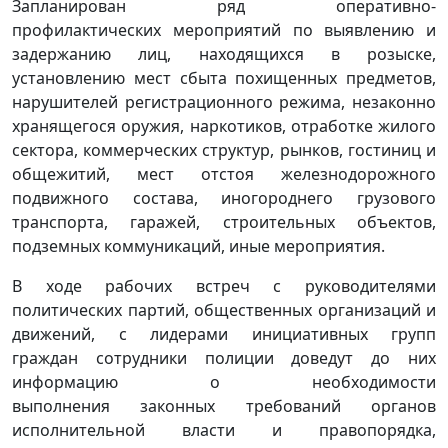
Запланирован ряд оперативно-
профилактических мероприятий по выявлению и
задержанию лиц, находящихся в розыске,
установлению мест сбыта похищенных предметов,
нарушителей регистрационного режима, незаконно
хранящегося оружия, наркотиков, отработке жилого
сектора, коммерческих структур, рынков, гостиниц и
общежитий, мест отстоя железнодорожного
подвижного состава, иногороднего грузового
транспорта, гаражей, строительных объектов,
подземных коммуникаций, иные мероприятия.
В ходе рабочих встреч с руководителями
политических партий, общественных организаций и
движений, с лидерами инициативных групп
граждан сотрудники полиции доведут до них
информацию о необходимости
выполнения законных требований органов
исполнительной власти и правопорядка,