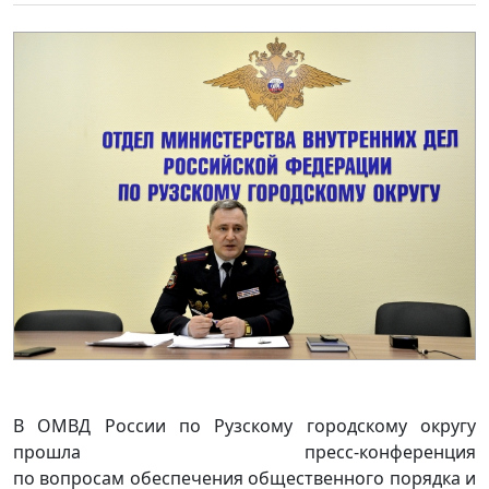
В ОМВД России по Рузскому городскому округу
прошла пресс-конференция
по вопросам обеспечения общественного порядка и