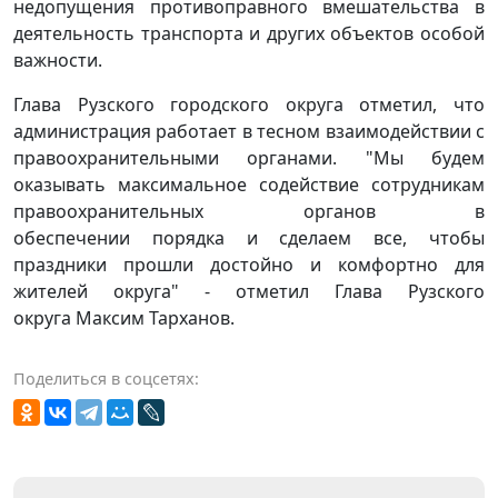
недопущения противоправного вмешательства в
деятельность транспорта и других объектов особой
важности.
Глава Рузского городского округа отметил, что
администрация работает в тесном взаимодействии с
правоохранительными органами. "Мы будем
оказывать максимальное содействие сотрудникам
правоохранительных органов в
обеспечении порядка и сделаем все, чтобы
праздники прошли достойно и комфортно для
жителей округа" - отметил Глава Рузского
округа Максим Тарханов.
Поделиться в соцсетях: