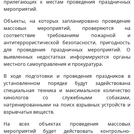
прилегающих к местам проведения праздничных
мероприятий.
Объекты, на которых запланировано проведение
массовых мероприятий, проверяются на
соответствие требованиям пожарной и
антитеррористической безопасности, пригодность
для проведения праздничных мероприятий. О
выявленных недостатках информируются органы
местного самоуправления и прокуратура.
В ходе подготовки и проведения праздников в
установленном порядке будут задействована
специальная техника и максимальное количество
кинологов со служебными собаками,
натренированными на поиск взрывных устройств и
взрывчатых веществ.
На всех объектах проведения массовых
мероприятий будет действовать контрольно-