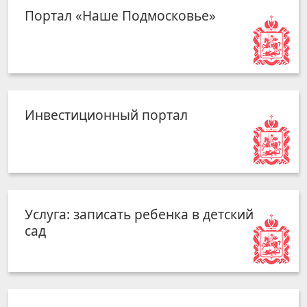
Портал «Наше Подмосковье»
Инвестиционный портал
Услуга: записать ребенка в детский
сад