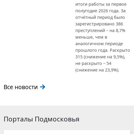
итоги работы за первое
полугодие 2026 года. За
отчётный период было
зарегистрировано 386
преступлений – на 8,7%
меньше, чем в
аналогичном периоде
прошлого года. Раскрыто
315 (снижение на 9,5%),
не раскрыто – 54
(снижение на 23,9%).
Все новости
Порталы Подмосковья