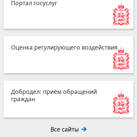
Портал госуслуг
Оценка регулирующего воздействия
Добродел: приём обращений
граждан
Все сайты