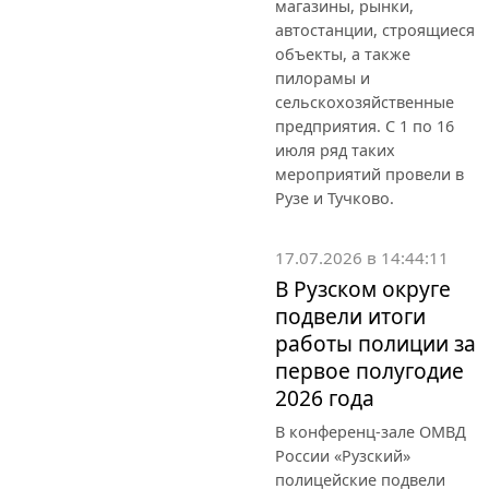
магазины, рынки,
автостанции, строящиеся
объекты, а также
пилорамы и
сельскохозяйственные
предприятия. С 1 по 16
июля ряд таких
мероприятий провели в
Рузе и Тучково.
17.07.2026 в 14:44:11
В Рузском округе
подвели итоги
работы полиции за
первое полугодие
2026 года
В конференц-зале ОМВД
России «Рузский»
полицейские подвели