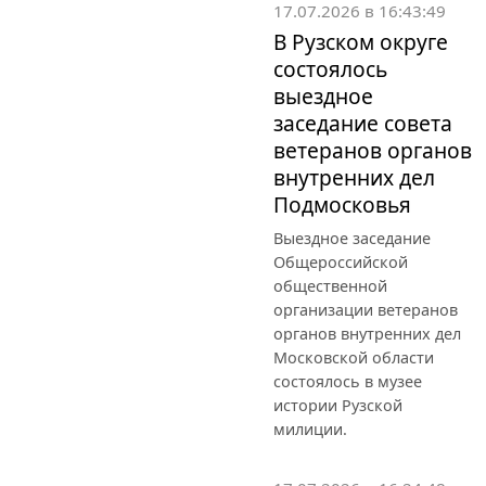
17.07.2026 в 16:43:49
В Рузском округе
состоялось
выездное
заседание совета
ветеранов органов
внутренних дел
Подмосковья
Выездное заседание
Общероссийской
общественной
организации ветеранов
органов внутренних дел
Московской области
состоялось в музее
истории Рузской
милиции.