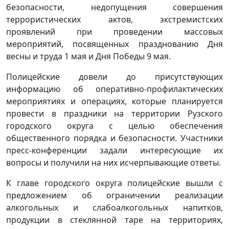
безопасности, недопущения совершения
террористических актов, экстремистских
проявлений при проведении массовых
мероприятий, посвященных празднованию Дня
весны и труда 1 мая и Дня Победы 9 мая.
Полицейские довели до присутствующих
информацию об оперативно-профилактических
мероприятиях и операциях, которые планируется
провести в праздники на территории Рузского
городского округа с целью обеспечения
общественного порядка и безопасности. Участники
пресс-конференции задали интересующие их
вопросы и получили на них исчерпывающие ответы.
К главе городского округа полицейские вышли с
предложением об ограничении реализации
алкогольных и слабоалкогольных напитков,
продукции в стеклянной таре на территориях,