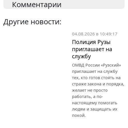
Комментарии
Другие новости:
04.08.2026 в 10:49:17
Полиция Рузы
приглашает на
службу
ОМВД России «Рузский»
приглашает на службу
тех, кто готов стоять на
страже закона и порядка,
желает не просто
работать, а по-
настоящему помогать
людям и защищать их
покой.