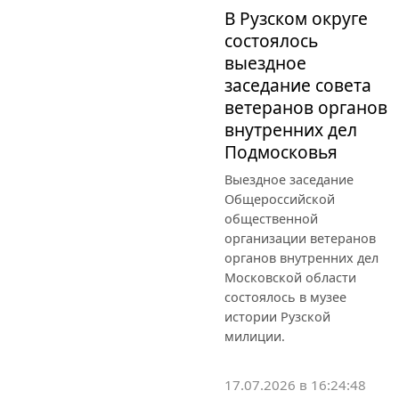
В Рузском округе
состоялось
выездное
заседание совета
ветеранов органов
внутренних дел
Подмосковья
Выездное заседание
Общероссийской
общественной
организации ветеранов
органов внутренних дел
Московской области
состоялось в музее
истории Рузской
милиции.
17.07.2026 в 16:24:48