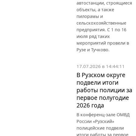
автостанции, строящиеся
объекты, а также
пилорамы и
сельскохозяйственные
предприятия. С 1 по 16
июля ряд таких
мероприятий провели в
Рузе и Тучково.
17.07.2026 в 14:44:11
В Рузском округе
подвели итоги
работы полиции за
первое полугодие
2026 года
В конференц-зале ОМВД
России «Рузский»
полицейские подвели
итоги работы за первое