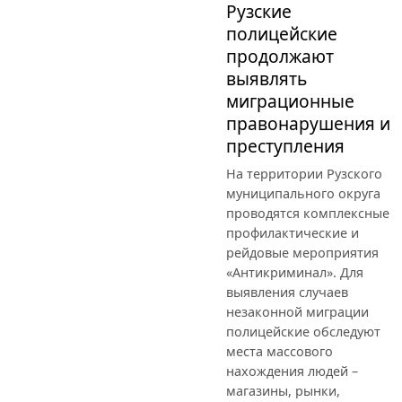
Рузские
полицейские
продолжают
выявлять
миграционные
правонарушения и
преступления
На территории Рузского
муниципального округа
проводятся комплексные
профилактические и
рейдовые мероприятия
«Антикриминал». Для
выявления случаев
незаконной миграции
полицейские обследуют
места массового
нахождения людей –
магазины, рынки,