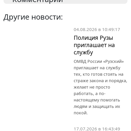
Другие новости:
04.08.2026 в 10:49:17
Полиция Рузы
приглашает на
службу
ОМВД России «Рузский»
приглашает на службу
тех, кто готов стоять на
страже закона и порядка,
желает не просто
работать, а по-
настоящему помогать
людям и защищать их
покой.
17.07.2026 в 16:43:49