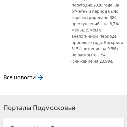
полугодие 2026 года. За
отчётный период было
зарегистрировано 386
преступлений – на 8,7%
меньше, чем в
аналогичном периоде
прошлого года. Раскрыто
315 (снижение на 9,5%),
не раскрыто – 54
(снижение на 23,9%).
Все новости
Порталы Подмосковья