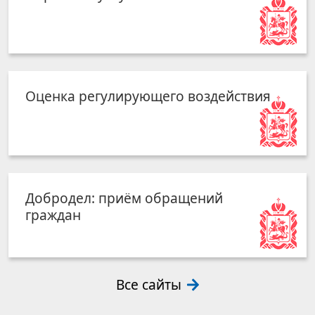
Оценка регулирующего воздействия
Добродел: приём обращений
граждан
Все сайты