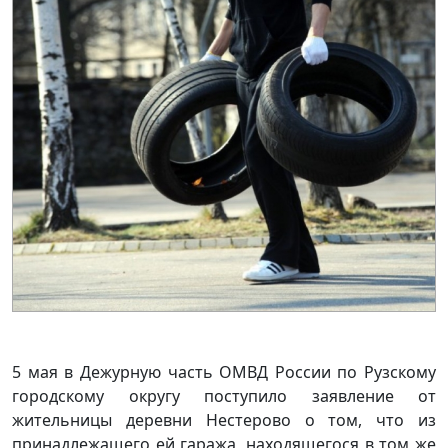
5 мая в Дежурную часть ОМВД России по Рузскому
городскому округу поступило заявление от
жительницы деревни Нестерово о том, что из
принадлежащего ей гаража, находящегося в том же