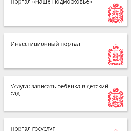
Портал «Наше Подмосковье»
Инвестиционный портал
Услуга: записать ребенка в детский
сад
Портал госуслуг