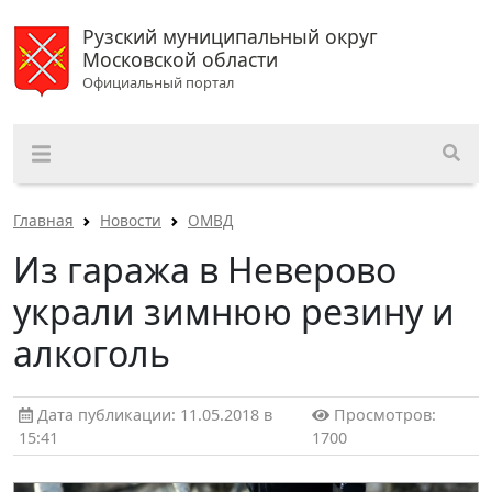
Рузский муниципальный округ
Московской области
Официальный портал
Главная
Новости
ОМВД
Из гаража в Неверово
украли зимнюю резину и
алкоголь
Дата публикации: 11.05.2018 в
Просмотров:
15:41
1700