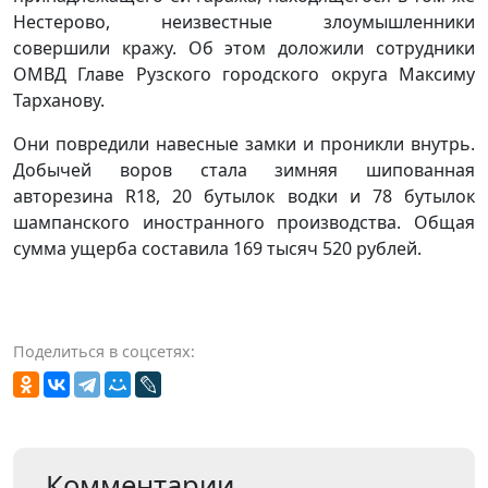
Нестерово, неизвестные злоумышленники
совершили кражу. Об этом доложили сотрудники
ОМВД Главе Рузского городского округа Максиму
Тарханову.
Они повредили навесные замки и проникли внутрь.
Добычей воров стала зимняя шипованная
авторезина
R
18, 20 бутылок водки и 78 бутылок
шампанского иностранного производства. Общая
сумма ущерба составила 169 тысяч 520 рублей.
Поделиться в соцсетях:
Комментарии