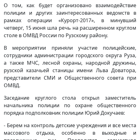
О том, как будет организовано взаимодействие
полиции и других заинтересованных ведомств в
рамках операции «Курорт-2017», в минувший
четверг, 15 июня шла речь на расширенном круглом
столе в ОМВД России по Рузскому району.
В мероприятии приняли участие полицейские,
сотрудники администрации городского округа Руза,
а также МЧС, лесной охраны, народной дружины,
рузской казачьей станицы имени Льва Доватора,
представители СМИ и Общественного совета при
ОМВД.
Заседание круглого стола открыл заместитель
начальника полиции по охране общественного
порядка подполковник полиции Юрий Докучаев:
- Берем на контроль детские учреждения и все места
массового отдыха, особенно в выходные и