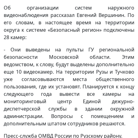
Об организации систем наружного
видеонаблюдения рассказал Евгений Вершинин. По
его словам, в настоящее время на территории
округа к системе «Безопасный регион» подключены
28 камер:
- Они выведены на пульты ГУ региональной
безопасности Московской области. Этим
ведомством, к слову, будут выделены дополнительно
еще 10 видеокамер. На территории Рузы и Тучково
уже согласовываются места общественного
пользования, где их установят. Планируется к концу
следующего года вывести все камеры на
мониторинговый центр Единой дежурно-
диспетчерской службы в здании окружной
администрации. Вопросы с помещением и
дополнительным штатом сотрудников решаются.
Пресс-служба ОМВД России по Рузскому району.