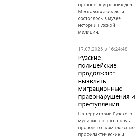
органов внутренних дел
Московской области
состоялось в музее
истории Рузской
милиции.
17.07.2026 в 16:24:48
Рузские
полицейские
продолжают
выявлять
миграционные
правонарушения и
преступления
На территории Рузского
муниципального округа
проводятся комплексные
профилактические и