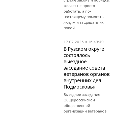
страже закона и порядка,
желает не просто
работать, а по-
настоящему помогать
людям и защищать их
покой.
17.07.2026 в 16:43:49
В Рузском округе
состоялось
выездное
заседание совета
ветеранов органов
внутренних дел
Подмосковья
Выездное заседание
Общероссийской
общественной
организации ветеранов