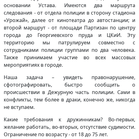
основании Устава. Имеются два маршрута
следования - от отдела полиции в сторону стадиона
«Урожай», далее от кинотеатра до автостанции; и
второй маршрут - от площади Партизан по центру
города до Георгиевского пруда и ЦКиИ. Эту
территорию мы патрулируем совместно с
сотрудниками полиции группами по два человека.
Также принимаем участие во всех массовых
мероприятиях в городе.
Наша задача – увидеть правонарушение,
сфотографировать, быстро сообщить о
происшествии в Дежурную часть полиции. Сами в
конфликты, тем более в драки, конечно же, никогда
не вступаем.
Какие требования к дружинникам? Во-первых,
желание работать, во-вторых, отсутствие судимости.
Ограничение по возрасту - от 18 до 75 лет.