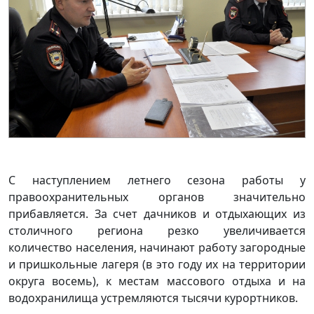
С наступлением летнего сезона работы у
правоохранительных органов значительно
прибавляется. За счет дачников и отдыхающих из
столичного региона резко увеличивается
количество населения, начинают работу загородные
и пришкольные лагеря (в это году их на территории
округа восемь), к местам массового отдыха и на
водохранилища устремляются тысячи курортников.