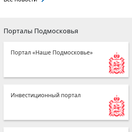
Порталы Подмосковья
Портал «Наше Подмосковье»
Инвестиционный портал