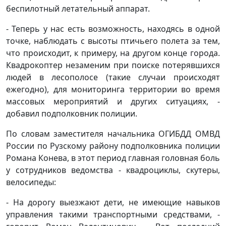
беспилотный летательный аппарат.
- Теперь у нас есть возможность, находясь в одной
точке, наблюдать с высоты птичьего полета за тем,
что происходит, к примеру, на другом конце города.
Квадрокоптер незаменим при поиске потерявшихся
людей в лесополосе (такие случаи происходят
ежегодно), для мониторинга территории во время
массовых мероприятий и других ситуациях, -
добавил подполковник полиции.
По словам заместителя начальника ОГИБДД ОМВД
России по Рузскому району подполковника полиции
Романа Конева, в этот период главная головная боль
у сотрудников ведомства - квадроциклы, скутеры,
велосипеды:
- На дорогу выезжают дети, не имеющие навыков
управления такими транспортными средствами, -