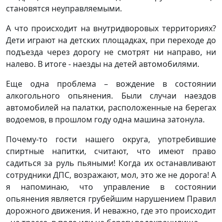
становятся неуправляемыми.
А что происходит на внутридворовых территориях?
Дети играют на детских площадках, при переходе до
подъезда через дорогу не смотрят ни направо, ни
налево. В итоге - наезды на детей автомобилями.
Еще одна проблема – вождение в состоянии
алкогольного опьянения. Были случаи наездов
автомобилей на палатки, расположенные на берегах
водоемов, в прошлом году одна машина затонула.
Почему-то гости нашего округа, употребившие
спиртные напитки, считают, что имеют право
садиться за руль пьяными! Когда их останавливают
сотрудники ДПС, возражают, мол, это же не дорога! А
я напоминаю, что управление в состоянии
опьянения является грубейшим нарушением Правил
дорожного движения. И неважно, где это происходит