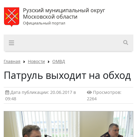
Рузский муниципальный округ
Московской области
Официальный портал
Главная
Новости
ОМВД
Патруль выходит на обход
Дата публикации: 20.06.2017 в
Просмотров:
09:48
2264