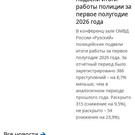
работы полиции за
первое полугодие
2026 года
В конференц-зале ОМВД
России «Рузский»
полицейские подвели
итоги работы за первое
полугодие 2026 года. За
отчётный период было
зарегистрировано 386
преступлений – на 8,7%
меньше, чем в
аналогичном периоде
прошлого года. Раскрыто
315 (снижение на 9,5%),
не раскрыто – 54
(снижение на 23,9%).
Все новости