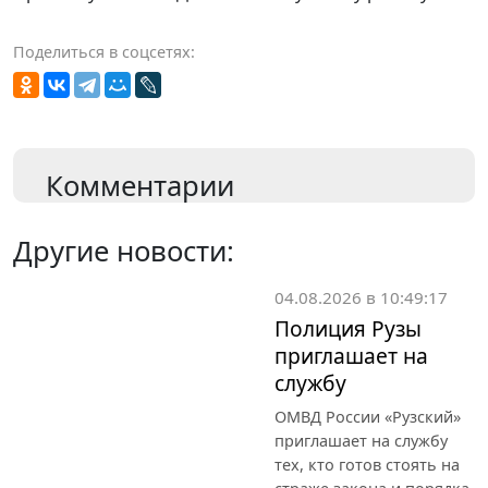
Поделиться в соцсетях:
Комментарии
Другие новости:
04.08.2026 в 10:49:17
Полиция Рузы
приглашает на
службу
ОМВД России «Рузский»
приглашает на службу
тех, кто готов стоять на