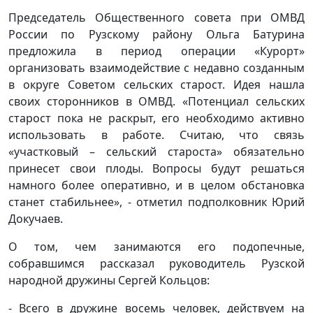
Председатель Общественного совета при ОМВД
России по Рузскому району Ольга Батурина
предложила в период операции «Курорт»
организовать взаимодействие с недавно созданным
в округе Советом сельских старост. Идея нашла
своих сторонников в ОМВД. «Потенциал сельских
старост пока не раскрыт, его необходимо активно
использовать в работе. Считаю, что связь
«участковый – сельский староста» обязательно
принесет свои плоды. Вопросы будут решаться
намного более оперативно, и в целом обстановка
станет стабильнее», - отметил подполковник Юрий
Докучаев.
О том, чем занимаются его подопечные,
собравшимся рассказал руководитель Рузской
народной дружины Сергей Кольцов:
- Всего в дружине восемь человек, действуем на