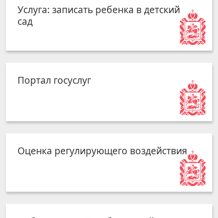
Услуга: записать ребенка в детский
сад
Портал госуслуг
Оценка регулирующего воздействия