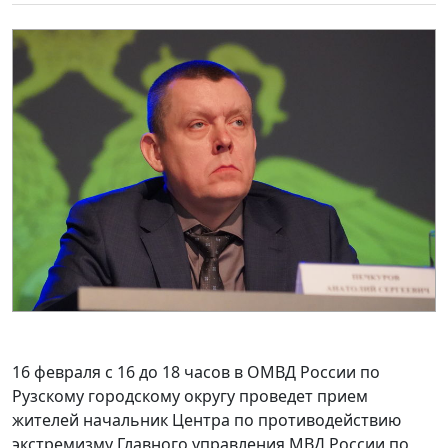
16 февраля
с 16 до 18 часов в ОМВД России по
Рузскому городскому округу проведет прием
жителей начальник Центра по противодействию
экстремизму Главного управления МВД России по