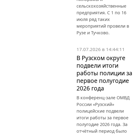
сельскохозяйственные
предприятия. С 1 по 16
июля ряд таких
мероприятий провели в
Рузе и Тучково.
17.07.2026 в 14:44:11
В Рузском округе
подвели итоги
работы полиции за
первое полугодие
2026 года
В конференц-зале ОМВД
России «Рузский»
полицейские подвели
итоги работы за первое
полугодие 2026 года. За
отчётный период было