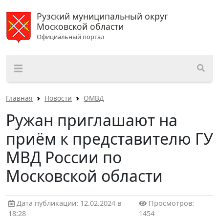
Рузский муниципальный округ
Московской области
Официальный портал
Главная
Новости
ОМВД
Ружан приглашают на
приём к представителю ГУ
МВД России по
Московской области
Дата публикации: 12.02.2024 в
Просмотров:
18:28
1454