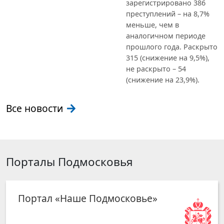
зарегистрировано 386
преступлений – на 8,7%
меньше, чем в
аналогичном периоде
прошлого года. Раскрыто
315 (снижение на 9,5%),
не раскрыто – 54
(снижение на 23,9%).
Все новости
Порталы Подмосковья
Портал «Наше Подмосковье»