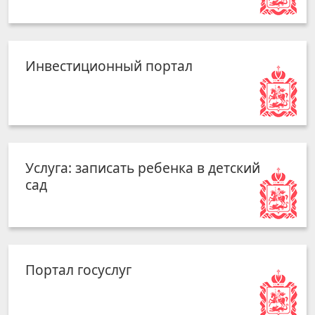
Инвестиционный портал
Услуга: записать ребенка в детский
сад
Портал госуслуг