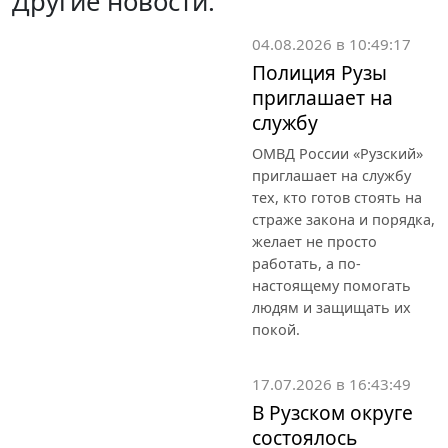
Другие новости:
04.08.2026 в 10:49:17
Полиция Рузы
приглашает на
службу
ОМВД России «Рузский»
приглашает на службу
тех, кто готов стоять на
страже закона и порядка,
желает не просто
работать, а по-
настоящему помогать
людям и защищать их
покой.
17.07.2026 в 16:43:49
В Рузском округе
состоялось