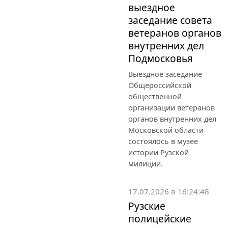
выездное
заседание совета
ветеранов органов
внутренних дел
Подмосковья
Выездное заседание
Общероссийской
общественной
организации ветеранов
органов внутренних дел
Московской области
состоялось в музее
истории Рузской
милиции.
17.07.2026 в 16:24:48
Рузские
полицейские