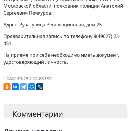
Московской области, полковник полиции Анатолий
Сергеевич Печкуров.
Адрес: Руза, улица Революционная, дом 25.
Предварительная запись по телефону 8(49627) 23-
451.
На приеме при себе необходимо иметь документ,
удостоверяющий личность.
Поделиться в соцсетях:
Комментарии