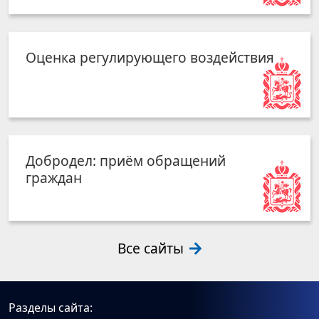
Оценка регулирующего воздействия
Добродел: приём обращений
граждан
Все сайты
Разделы сайта: