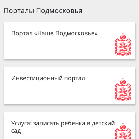
Порталы Подмосковья
Портал «Наше Подмосковье»
Инвестиционный портал
Услуга: записать ребенка в детский
сад