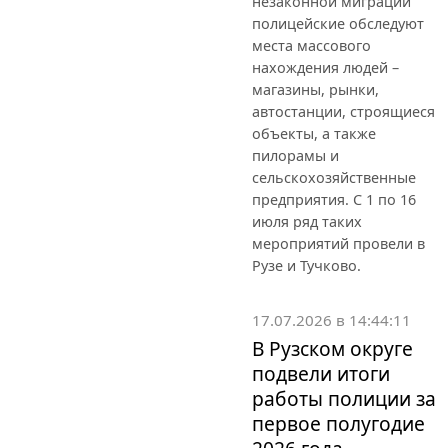
незаконной миграции
полицейские обследуют
места массового
нахождения людей –
магазины, рынки,
автостанции, строящиеся
объекты, а также
пилорамы и
сельскохозяйственные
предприятия. С 1 по 16
июля ряд таких
мероприятий провели в
Рузе и Тучково.
17.07.2026 в 14:44:11
В Рузском округе
подвели итоги
работы полиции за
первое полугодие