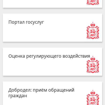
Портал госуслуг
Оценка регулирующего воздействия
Добродел: приём обращений
граждан