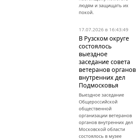
людям и защищать их
покой.
17.07.2026 в 16:43:49
В Рузском округе
состоялось
выездное
заседание совета
ветеранов органов
внутренних дел
Подмосковья
Выездное заседание
Общероссийской
общественной
организации ветеранов
органов внутренних дел
Московской области
состоялось в музее