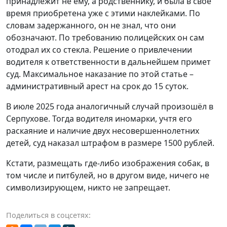
принадлежит не ему, а родственнику, и была в своё
время приобретена уже с этими наклейками. По
словам задержанного, он не знал, что они
обозначают. По требованию полицейских он сам
отодрал их со стекла. Решение о привлечении
водителя к ответственности в дальнейшем примет
суд. Максимальное наказание по этой статье –
административный арест на срок до 15 суток.
В июле 2025 года аналогичный случай произошёл в
Серпухове. Тогда водителя иномарки, учтя его
раскаяние и наличие двух несовершеннолетних
детей, суд наказал штрафом в размере 1500 рублей.
Кстати, размещать где-либо изображения собак, в
том числе и питбулей, но в другом виде, ничего не
символизирующем, никто не запрещает.
Поделиться в соцсетях: