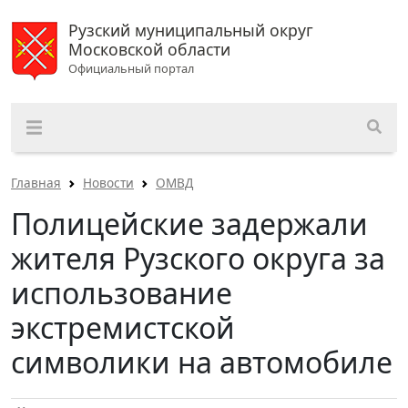
Рузский муниципальный округ
Московской области
Официальный портал
Главная
Новости
ОМВД
Полицейские задержали
жителя Рузского округа за
использование
экстремистской
символики на автомобиле