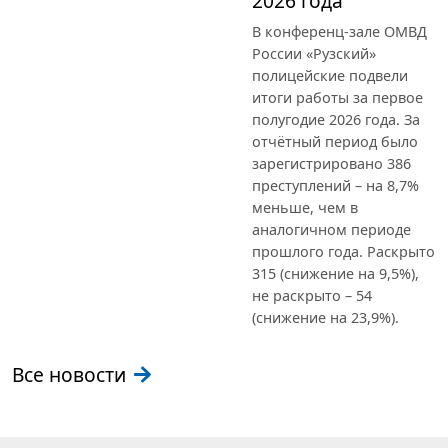
2026 года
В конференц-зале ОМВД
России «Рузский»
полицейские подвели
итоги работы за первое
полугодие 2026 года. За
отчётный период было
зарегистрировано 386
преступлений – на 8,7%
меньше, чем в
аналогичном периоде
прошлого года. Раскрыто
315 (снижение на 9,5%),
не раскрыто – 54
(снижение на 23,9%).
Все новости