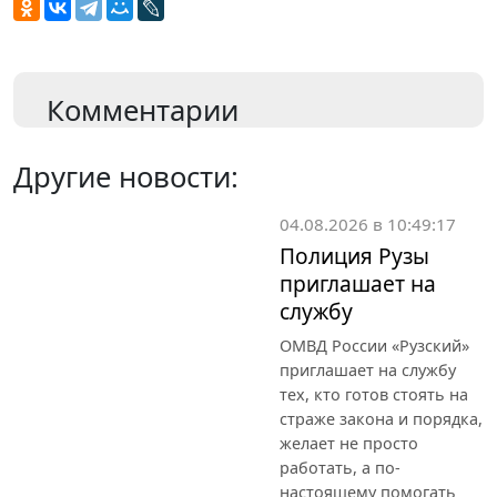
Комментарии
Другие новости:
04.08.2026 в 10:49:17
Полиция Рузы
приглашает на
службу
ОМВД России «Рузский»
приглашает на службу
тех, кто готов стоять на
страже закона и порядка,
желает не просто
работать, а по-
настоящему помогать