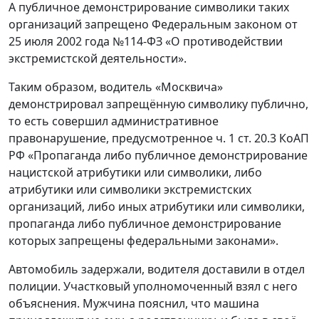
А публичное демонстрирование символики таких
организаций запрещено Федеральным законом от
25 июля 2002 года №114-ФЗ «О противодействии
экстремистской деятельности».
Таким образом, водитель «Москвича»
демонстрировал запрещённую символику публично,
то есть совершил административное
правонарушение, предусмотренное ч. 1 ст. 20.3 КоАП
РФ «Пропаганда либо публичное демонстрирование
нацистской атрибутики или символики, либо
атрибутики или символики экстремистских
организаций, либо иных атрибутики или символики,
пропаганда либо публичное демонстрирование
которых запрещены федеральными законами».
Автомобиль задержали, водителя доставили в отдел
полиции. Участковый уполномоченный взял с него
объяснения. Мужчина пояснил, что машина