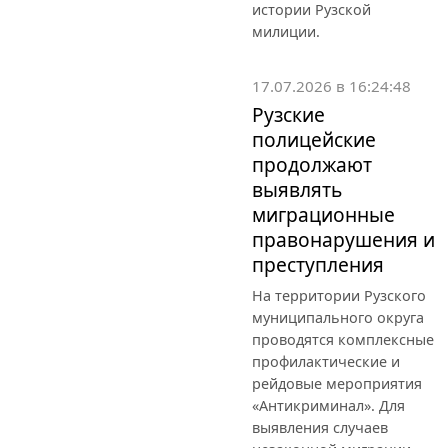
истории Рузской
милиции.
17.07.2026 в 16:24:48
Рузские
полицейские
продолжают
выявлять
миграционные
правонарушения и
преступления
На территории Рузского
муниципального округа
проводятся комплексные
профилактические и
рейдовые мероприятия
«Антикриминал». Для
выявления случаев