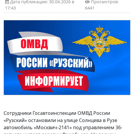
Дата публикации: 30.04.2026 в
Просмотров:
17:43
6441
Сотрудники Госавтоинспекции ОМВД России
«Рузский» остановили на улице Солнцева в Рузе
автомобиль «Москвич-2141» под управлением 36-