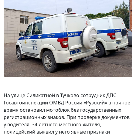
На улице Силикатной в Тучково сотрудник ДПС
Госавтоинспекции ОМВД России «Рузский» в ночное
время остановил мотоблок без государственных
регистрационных знаков. При проверке документов
у водителя, 34-летнего местного жителя,
полицейский выявил у него явные признаки