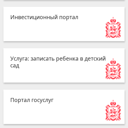
Инвестиционный портал
Услуга: записать ребенка в детский
сад
Портал госуслуг