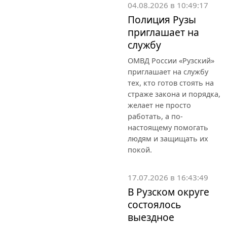
04.08.2026 в 10:49:17
Полиция Рузы
приглашает на
службу
ОМВД России «Рузский»
приглашает на службу
тех, кто готов стоять на
страже закона и порядка,
желает не просто
работать, а по-
настоящему помогать
людям и защищать их
покой.
17.07.2026 в 16:43:49
В Рузском округе
состоялось
выездное