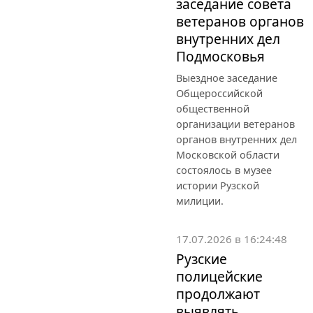
заседание совета
ветеранов органов
внутренних дел
Подмосковья
Выездное заседание
Общероссийской
общественной
организации ветеранов
органов внутренних дел
Московской области
состоялось в музее
истории Рузской
милиции.
17.07.2026 в 16:24:48
Рузские
полицейские
продолжают
выявлять