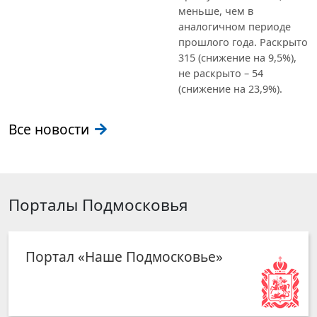
меньше, чем в
аналогичном периоде
прошлого года. Раскрыто
315 (снижение на 9,5%),
не раскрыто – 54
(снижение на 23,9%).
Все новости
Порталы Подмосковья
Портал «Наше Подмосковье»