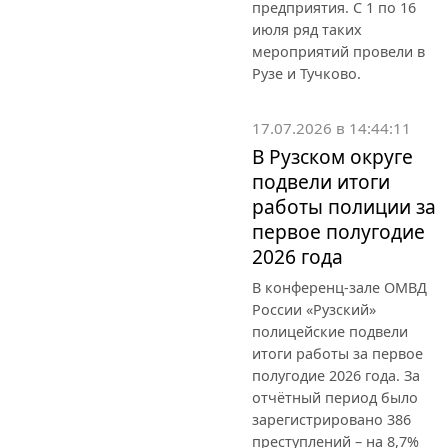
предприятия. С 1 по 16
июля ряд таких
мероприятий провели в
Рузе и Тучково.
17.07.2026 в 14:44:11
В Рузском округе
подвели итоги
работы полиции за
первое полугодие
2026 года
В конференц-зале ОМВД
России «Рузский»
полицейские подвели
итоги работы за первое
полугодие 2026 года. За
отчётный период было
зарегистрировано 386
преступлений – на 8,7%