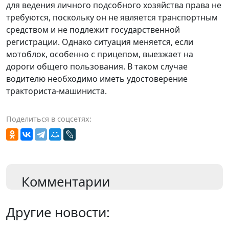
для ведения личного подсобного хозяйства права не
требуются, поскольку он не является транспортным
средством и не подлежит государственной
регистрации. Однако ситуация меняется, если
мотоблок, особенно с прицепом, выезжает на
дороги общего пользования. В таком случае
водителю необходимо иметь удостоверение
тракториста-машиниста.
Поделиться в соцсетях:
Комментарии
Другие новости: