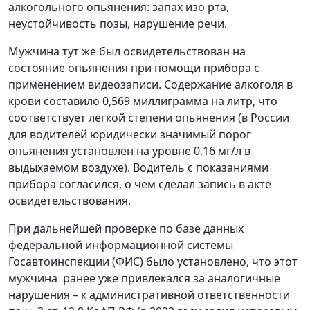
алкогольного опьянения: запах изо рта,
неустойчивость позы, нарушение речи.
Мужчина тут же был освидетельствован на
состояние опьянения при помощи прибора с
применением видеозаписи. Содержание алкоголя в
крови составило 0,569 миллиграмма на литр, что
соответствует легкой степени опьянения (в России
для водителей юридически значимый порог
опьянения установлен на уровне 0,16 мг/л в
выдыхаемом воздухе). Водитель с показаниями
прибора согласился, о чем сделал запись в акте
освидетельствования.
При дальнейшей проверке по базе данных
федеральной информационной системы
Госавтоинспекции (ФИС) было установлено, что этот
мужчина
ранее уже привлекался за аналогичные
нарушения – к административной ответственности