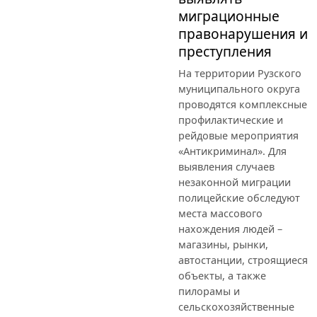
миграционные
правонарушения и
преступления
На территории Рузского
муниципального округа
проводятся комплексные
профилактические и
рейдовые мероприятия
«Антикриминал». Для
выявления случаев
незаконной миграции
полицейские обследуют
места массового
нахождения людей –
магазины, рынки,
автостанции, строящиеся
объекты, а также
пилорамы и
сельскохозяйственные