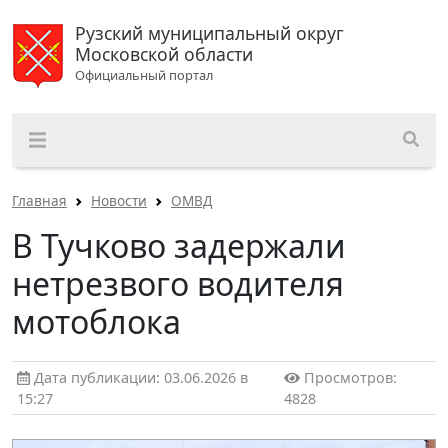
Рузский муниципальный округ
Московской области
Официальный портал
Главная
Новости
ОМВД
В Тучково задержали
нетрезвого водителя
мотоблока
Дата публикации: 03.06.2026 в
Просмотров:
15:27
4828