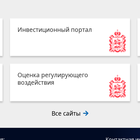
Инвестиционный портал
Оценка регулирующего
воздействия
Все сайты
я:
Контактная и