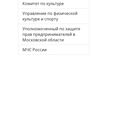
Комитет по культуре
Управление по физической
культуре и спорту
Уполномоченный по защите
прав предпринимателей в
Московской области
МЧС России