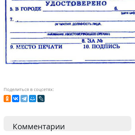
Поделиться в соцсетях:
Комментарии