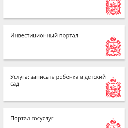
Инвестиционный портал
Услуга: записать ребенка в детский
сад
Портал госуслуг