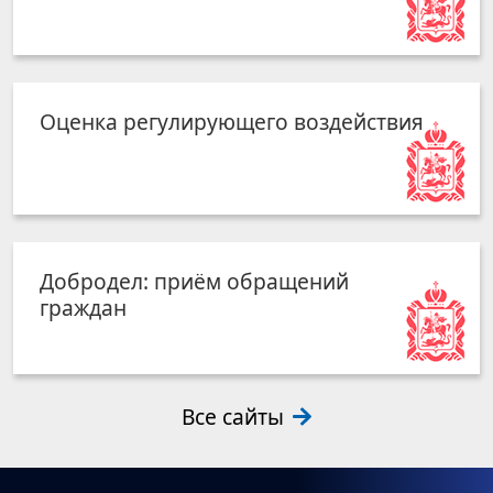
Оценка регулирующего воздействия
Добродел: приём обращений
граждан
Все сайты