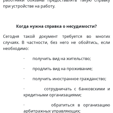
работники обязаны предоставлять такую справку
при устройстве на работу.
Когда нужна справка о несудимости?
Сегодня такой документ требуется во многих
случаях. В частности, без него не обойтись, если
необходимо:
· получить вид на жительство;
· продлить вид на проживание;
· получить иностранное гражданство;
· сотрудничать с банковскими и
кредитными организациями;
· обратиться в организацию
арбитражных управляющих;