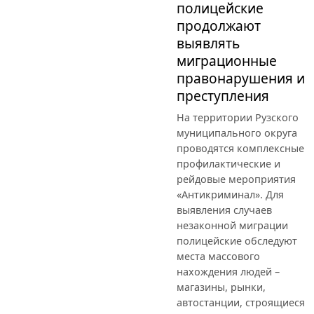
полицейские
продолжают
выявлять
миграционные
правонарушения и
преступления
На территории Рузского
муниципального округа
проводятся комплексные
профилактические и
рейдовые мероприятия
«Антикриминал». Для
выявления случаев
незаконной миграции
полицейские обследуют
места массового
нахождения людей –
магазины, рынки,
автостанции, строящиеся