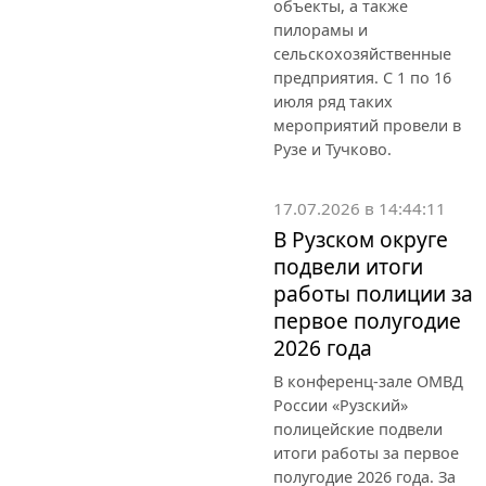
объекты, а также
пилорамы и
сельскохозяйственные
предприятия. С 1 по 16
июля ряд таких
мероприятий провели в
Рузе и Тучково.
17.07.2026 в 14:44:11
В Рузском округе
подвели итоги
работы полиции за
первое полугодие
2026 года
В конференц-зале ОМВД
России «Рузский»
полицейские подвели
итоги работы за первое
полугодие 2026 года. За