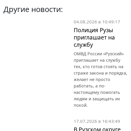
Другие новости:
04.08.2026 в 10:49:17
Полиция Рузы
приглашает на
службу
ОМВД России «Рузский»
приглашает на службу
тех, кто готов стоять на
страже закона и порядка,
желает не просто
работать, а по-
настоящему помогать
людям и защищать их
покой.
17.07.2026 в 16:43:49
В Рузском округе