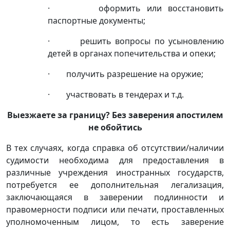
· оформить или восстановить
паспортные документы;
· решить вопросы по усыновлению
детей в органах попечительства и опеки;
· получить разрешение на оружие;
· участвовать в тендерах и т.д.
Выезжаете за границу? Без заверения апостилем
не обойтись
В тех случаях, когда справка об отсутствии/наличии
судимости необходима для предоставления в
различные учреждения иностранных государств,
потребуется ее дополнительная легализация,
заключающаяся в заверении подлинности и
правомерности подписи или печати, проставленных
уполномоченным лицом, то есть заверение