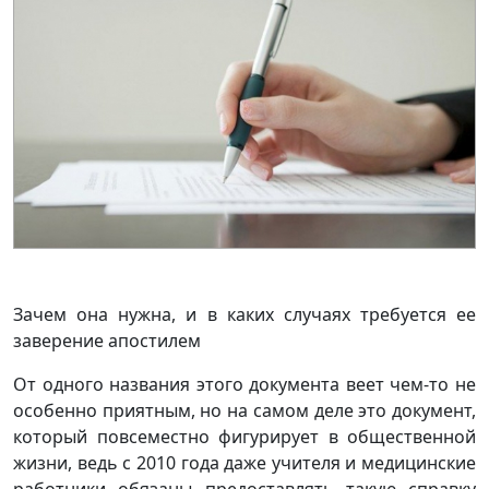
Зачем она нужна, и в каких случаях требуется ее
заверение апостилем
От одного названия этого документа веет чем-то не
особенно приятным, но на самом деле это документ,
который повсеместно фигурирует в общественной
жизни, ведь с 2010 года даже учителя и медицинские