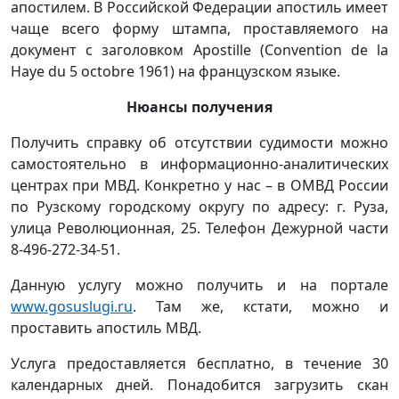
апостилем. В Российской Федерации апостиль имеет
чаще всего форму штампа, проставляемого на
документ с заголовком Apostille (Convention de la
Haye du 5 octobre 1961) на французском языке.
Нюансы получения
Получить справку об отсутствии судимости можно
самостоятельно в информационно-аналитических
центрах при МВД. Конкретно у нас – в ОМВД России
по Рузскому городскому округу по адресу: г. Руза,
улица Революционная, 25. Телефон Дежурной части
8-496-272-34-51.
Данную услугу можно получить и на портале
www.gosuslugi.ru
. Там же, кстати, можно и
проставить апостиль МВД.
Услуга предоставляется бесплатно, в течение 30
календарных дней. Понадобится загрузить скан