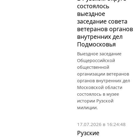
состоялось
выездное
заседание совета
ветеранов органов
внутренних дел
Подмосковья
Выездное заседание
Общероссийской
общественной
организации ветеранов
органов внутренних дел
Московской области
состоялось в музее
истории Рузской
милиции.
17.07.2026 в 16:24:48
Рузские