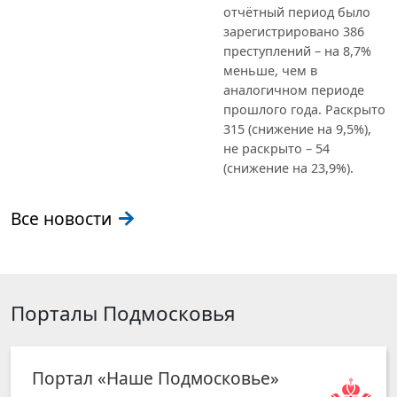
отчётный период было
зарегистрировано 386
преступлений – на 8,7%
меньше, чем в
аналогичном периоде
прошлого года. Раскрыто
315 (снижение на 9,5%),
не раскрыто – 54
(снижение на 23,9%).
Все новости
Порталы Подмосковья
Портал «Наше Подмосковье»