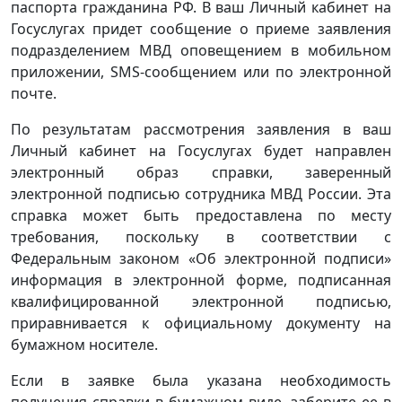
паспорта гражданина РФ. В ваш Личный кабинет на
Госуслугах придет сообщение о приеме заявления
подразделением МВД оповещением в мобильном
приложении, SMS-сообщением или по электронной
почте.
По результатам рассмотрения заявления в ваш
Личный кабинет на Госуслугах будет направлен
электронный образ справки, заверенный
электронной подписью сотрудника МВД России. Эта
справка может быть предоставлена по месту
требования, поскольку в соответствии с
Федеральным законом «Об электронной подписи»
информация в электронной форме, подписанная
квалифицированной электронной подписью,
приравнивается к официальному документу на
бумажном носителе.
Если в заявке была указана необходимость