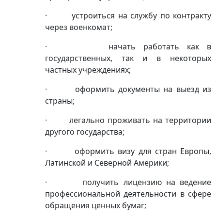
· устроиться на службу по контракту
через военкомат;
· начать работать как в
государственных, так и в некоторых
частных учреждениях;
· оформить документы на выезд из
страны;
· легально проживать на территории
другого государства;
· оформить визу для стран Европы,
Латинской и Северной Америки;
· получить лицензию на ведение
профессиональной деятельности в сфере
обращения ценных бумаг;