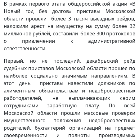
В рамках первого этапа общероссийской акции «В
Новый год без долгов» приставы Московской
области провели более 3 тысяч выездных рейдов,
наложили арест на имуществу на сумму более 32
миллионов рублей, составили более 300 протоколов
о привлечении к административной
ответственности.
Первый, но не последний, декабрьский рейд
судебных приставов Московской области прошел по
наиболее социально значимым направлениям. В
этот день приставы навестили должников по
алиментным обязательствам и недобросовестных
работодателей, не выплачивающих своим
сотрудниками заработную плату. По всей
Московской области прошли массовые проверки
имущественного положения недобросовестных
родителей, бухгалтерий организаций на предмет
своевременности и полноты производимых