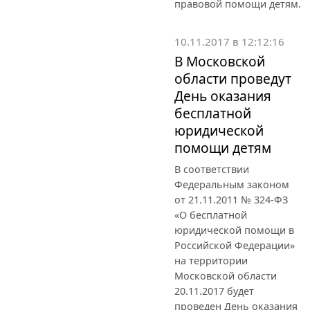
правовой помощи детям.
10.11.2017 в 12:12:16
В Московской
области проведут
День оказания
бесплатной
юридической
помощи детям
В соответствии
Федеральным законом
от 21.11.2011 № 324-ФЗ
«О бесплатной
юридической помощи в
Российской Федерации»
на территории
Московской области
20.11.2017 будет
проведен День оказания