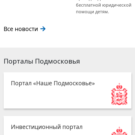
бесплатной юридической
помощи детям.
Все новости
Порталы Подмосковья
Портал «Наше Подмосковье»
Инвестиционный портал