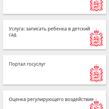
Услуга: записать ребенка в детский
сад
Портал госуслуг
Оценка регулирующего воздействия