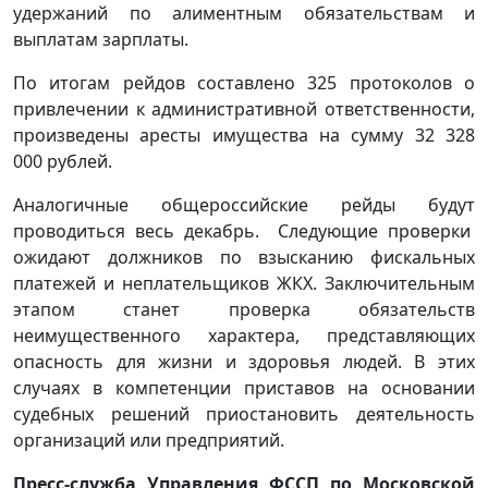
удержаний по алиментным обязательствам и
выплатам зарплаты.
По итогам рейдов составлено 325 протоколов о
привлечении к административной ответственности,
произведены аресты имущества на сумму 32 328
000 рублей.
Аналогичные общероссийские рейды будут
проводиться весь декабрь. Следующие проверки
ожидают должников по взысканию фискальных
платежей и неплательщиков ЖКХ. Заключительным
этапом станет проверка обязательств
неимущественного характера, представляющих
опасность для жизни и здоровья людей. В этих
случаях в компетенции приставов на основании
судебных решений приостановить деятельность
организаций или предприятий.
Пресс-служба Управления ФССП по Московской