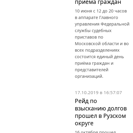
приёма граждан
10 июня с 12 до 20 часов
в аппарате Главного
управления Федеральной
службы судебных
приставов по
Московской области и во
всех подразделениях
состоится единый день
приёма граждан и
представителей
организаций.
17.10.2019 в 16:57:07
Рейд по
взысканию долгов
прошел в Рузском
округе
16 октября прошел