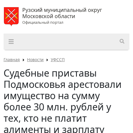
Рузский муниципальный округ
Московской области
Официальный портал
Главная
Новости
УФССП
Судебные приставы
Подмосковья арестовали
имущество на сумму
более 30 млн. рублей у
тех, кто не платит
алименты и зарплату