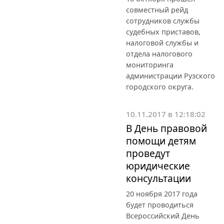
совместный рейд
сотрудников службы
судебных приставов,
налоговой службы и
отдела налогового
мониторинга
администрации Рузского
городского округа.
10.11.2017 в 12:18:02
В День правовой
помощи детям
проведут
юридические
консультации
20 ноября 2017 года
будет проводиться
Всероссийский День