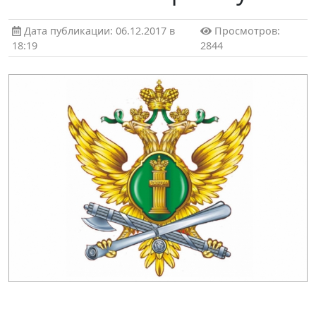
Дата публикации: 06.12.2017 в
Просмотров:
18:19
2844