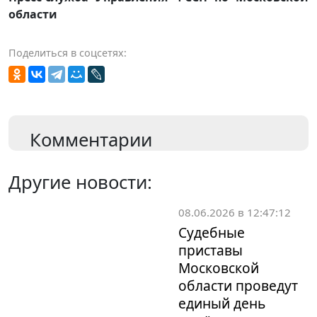
области
Поделиться в соцсетях:
Комментарии
Другие новости:
08.06.2026 в 12:47:12
Судебные
приставы
Московской
области проведут
единый день