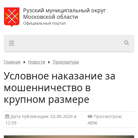
Рузский муниципальный округ
Московской области
Официальный портал
Главная
Новости
Прокуратура
Условное наказание за
мошенничество в
крупном размере
Дата публикации: 02.06.2026 в
Просмотров:
12:59
4896