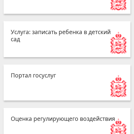
Услуга: записать ребенка в детский
сад
Портал госуслуг
Оценка регулирующего воздействия