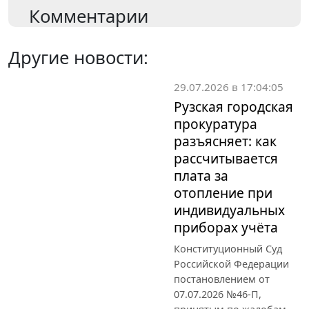
Комментарии
Другие новости:
29.07.2026 в 17:04:05
Рузская городская
прокуратура
разъясняет: как
рассчитывается
плата за
отопление при
индивидуальных
приборах учёта
Конституционный Суд
Российской Федерации
постановлением от
07.07.2026 №46-П,