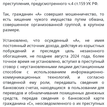
преступления, предусмотренного ч.4 ст.159 УК РФ.
Так, гражданин «А» совершил мошенничество, то
есть хищение чужого имущества путем обмана,
совершенное организованной группой, в крупном
размере.
Установлено, что осужденный «А», не имея
постоянный источник дохода, действуя из корыстных
побуждений и преследуя цель незаконного
обогащения, не позднее августа 2024 года, более
точное время не установлено, вступил в преступный
сговор с неустановленными лицами дистанционным
способом с использованием информационно-
коммуникационных технологий, и согласно
отведенной ему роли, передавать сведения о
банковских счетах, находящихся
в пользовании для
переводов и обналичивания похищенных денежных
средств, передав сведения о банковской карте
гражданина «С», неосведомленного о их преступных