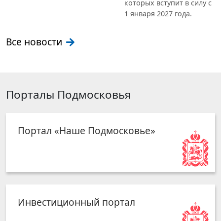
которых вступит в силу с
1 января 2027 года.
Все новости
Порталы Подмосковья
Портал «Наше Подмосковье»
Инвестиционный портал