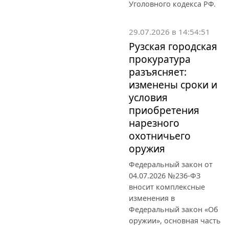
Уголовного кодекса РФ.
29.07.2026 в 14:54:51
Рузская городская
прокуратура
разъясняет:
изменены сроки и
условия
приобретения
нарезного
охотничьего
оружия
Федеральный закон от
04.07.2026 №236-ФЗ
вносит комплексные
изменения в
Федеральный закон «Об
оружии», основная часть