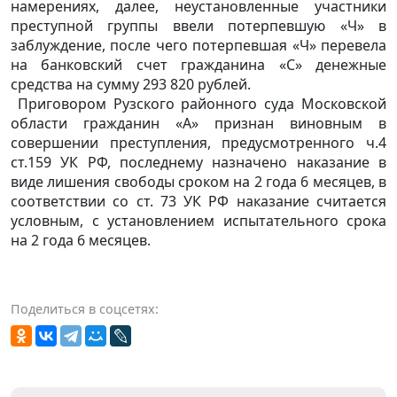
намерениях, далее, неустановленные участники
преступной группы ввели потерпевшую «Ч» в
заблуждение, после чего потерпевшая «Ч» перевела
на банковский счет гражданина «С» денежные
средства на сумму 293 820 рублей.
Приговором Рузского районного суда Московской
области гражданин «А» признан виновным в
совершении преступления, предусмотренного
ч.4
ст.159 УК РФ, последнему назначено наказание в
виде лишения свободы сроком на 2 года 6 месяцев, в
соответствии со ст. 73 УК РФ наказание считается
условным, с установлением испытательного срока
на 2 года 6 месяцев.
Поделиться в соцсетях: