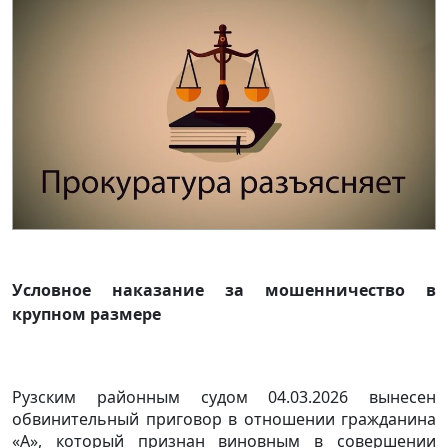
Условное наказание за мошенничество в
крупном размере
Рузским районным судом 04.03.2026 вынесен
обвинительный приговор в отношении гражданина
«А», который признан виновным в совершении