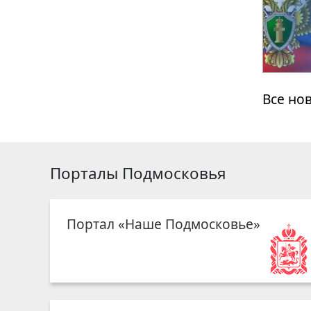
Все но
Порталы Подмосковья
Портал «Наше Подмосковье»