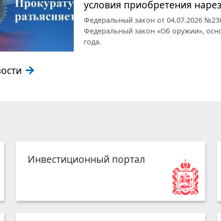
условия приобретения наре
Федеральный закон от 04.07.2026 №23
Федеральный закон «Об оружии», основ
года.
вости
Инвестиционный портал