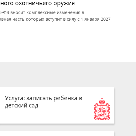
зного охотничьего оружия
6-ФЗ вносит комплексные изменения в
ная часть которых вступит в силу с 1 января 2027
Услуга: записать ребенка в
детский сад