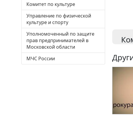
Комитет по культуре
Управление по физической
культуре и спорту
Уполномоченный по защите
Ко
прав предпринимателей в
Московской области
Други
МЧС России