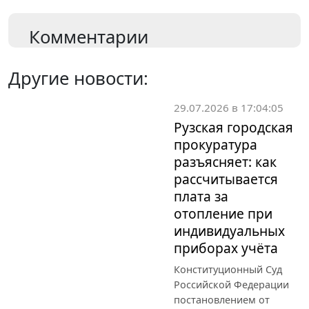
Комментарии
Другие новости:
29.07.2026 в 17:04:05
Рузская городская
прокуратура
разъясняет: как
рассчитывается
плата за
отопление при
индивидуальных
приборах учёта
Конституционный Суд
Российской Федерации
постановлением от