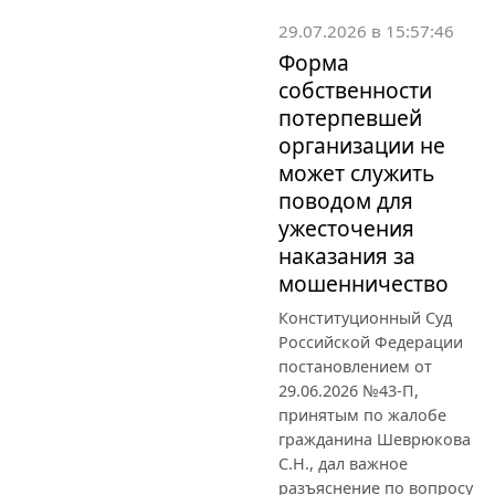
29.07.2026 в 15:57:46
Форма
собственности
потерпевшей
организации не
может служить
поводом для
ужесточения
наказания за
мошенничество
Конституционный Суд
Российской Федерации
постановлением от
29.06.2026 №43-П,
принятым по жалобе
гражданина Шеврюкова
С.Н., дал важное
разъяснение по вопросу