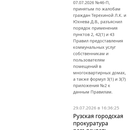
07.07.2026 №46-П,
принятым по жалобам
граждан Терехиной Л.К. и
Юхнева Д.В., разъяснил
порядок применения
пунктов 2, 42(1) и 43
Правил предоставления
коммунальных услуг
собственникам и
пользователям
помещений в
многоквартирных домах,
а также формул 3(1) и 3(7)
приложения №2 к
данным Правилам.
29.07.2026 в 16:36:25
Рузская городская
прокуратура