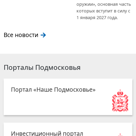
оружии», основная часть
которых вступит в силу с
1 января 2027 года.
Все новости
Порталы Подмосковья
Портал «Наше Подмосковье»
Инвестиционный портал