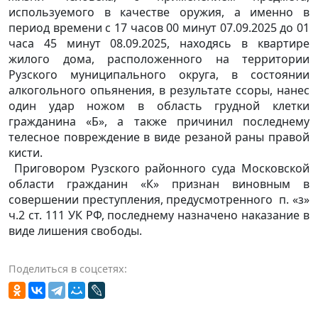
используемого в качестве оружия, а именно в
период времени с 17 часов 00 минут 07.09.2025 до 01
часа 45 минут 08.09.2025, находясь в квартире
жилого дома, расположенного на территории
Рузского муниципального округа, в состоянии
алкогольного опьянения, в результате ссоры, нанес
один удар ножом в область грудной клетки
гражданина «Б», а также причинил последнему
телесное повреждение в виде резаной раны правой
кисти.
Приговором Рузского районного суда Московской
области гражданин «К» признан виновным в
совершении преступления, предусмотренного
п. «з»
ч.2 ст. 111 УК РФ, последнему назначено наказание в
виде лишения свободы.
Поделиться в соцсетях: