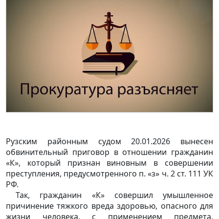
Рузским районным судом 20.01.2026 вынесен
обвинительный приговор в отношении гражданин
«К», который признан виновным в совершении
преступления, предусмотренного п. «з» ч. 2 ст. 111 УК
РФ.
Так, гражданин «К» совершил умышленное
причинение тяжкого вреда здоровью, опасного для
жизни человека, с применением предмета,