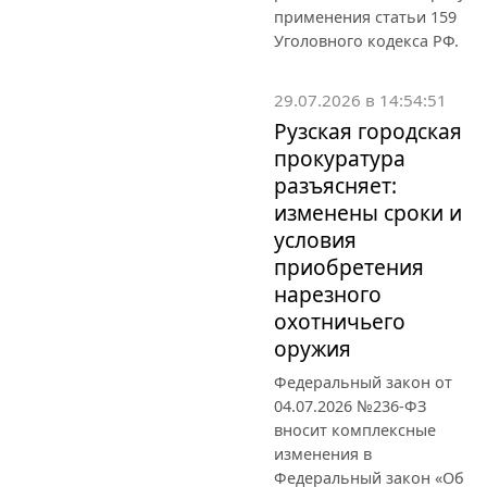
применения статьи 159
Уголовного кодекса РФ.
29.07.2026 в 14:54:51
Рузская городская
прокуратура
разъясняет:
изменены сроки и
условия
приобретения
нарезного
охотничьего
оружия
Федеральный закон от
04.07.2026 №236-ФЗ
вносит комплексные
изменения в
Федеральный закон «Об