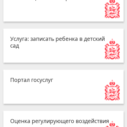
Услуга: записать ребенка в детский
сад
Портал госуслуг
Оценка регулирующего воздействия