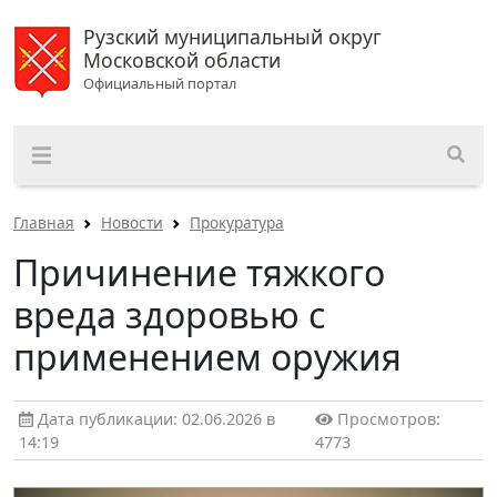
Рузский муниципальный округ
Московской области
Официальный портал
Главная
Новости
Прокуратура
Причинение тяжкого
вреда здоровью с
применением оружия
Дата публикации: 02.06.2026 в
Просмотров:
14:19
4773