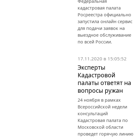
Федеральная
кадастровая палата
Росреестра официально
запустила онлайн сервис
для подачи заявок на
выездное обслуживание
по всей России.
17.11.2020 в 15:05:52
Эксперты
Кадастровой
палаты ответят на
вопросы ружан
24 ноября в рамках
Всероссийской недели
консультаций
Кадастровая палата по
Московской области
проведет горячую линию