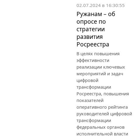
02.07.2024 в 16:30:55
Ружанам – об
опросе по
стратегии
развития
Росреестра
В целях повышения
эффективности
реализации ключевых
мероприятий и задач
цифровой
трансформации
Росреестра, повышения
показателей
оперативного рейтинга
руководителей цифровой
трансформации
федеральных органов
исполнительной власти