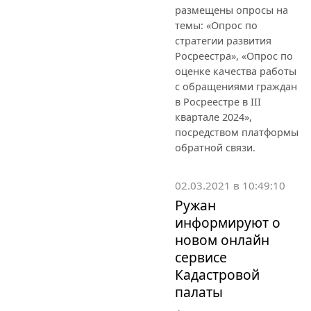
размещены опросы на
темы: «Опрос по
стратегии развития
Росреестра», «Опрос по
оценке качества работы
с обращениями граждан
в Росреестре в III
квартале 2024»,
посредством платформы
обратной связи.
02.03.2021 в 10:49:10
Ружан
информируют о
новом онлайн
сервисе
Кадастровой
палаты