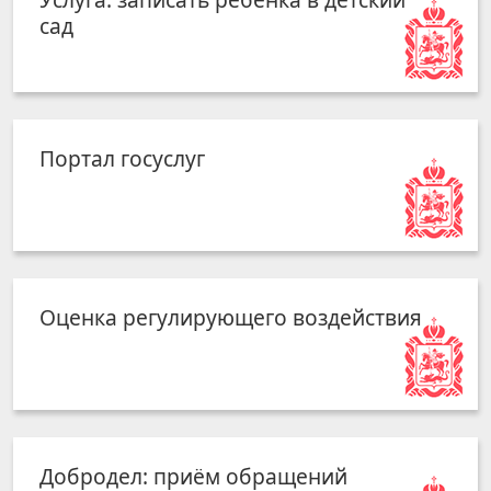
сад
Портал госуслуг
Оценка регулирующего воздействия
Добродел: приём обращений