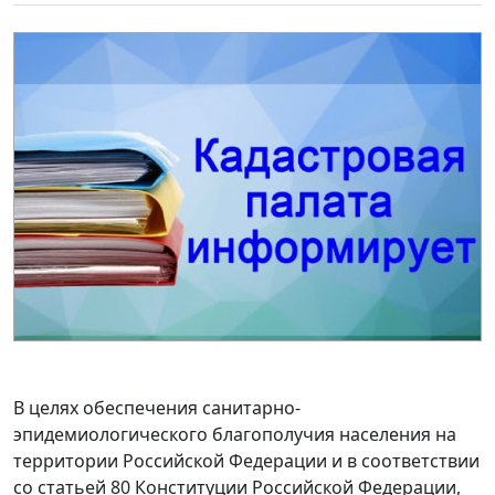
В целях обеспечения санитарно-
эпидемиологического благополучия населения на
территории Российской Федерации и в соответствии
со статьей 80 Конституции Российской Федерации,