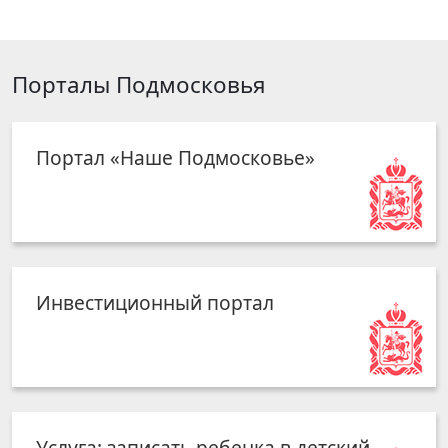
Порталы Подмосковья
Портал «Наше Подмосковье»
Инвестиционный портал
Услуга: записать ребенка в детский