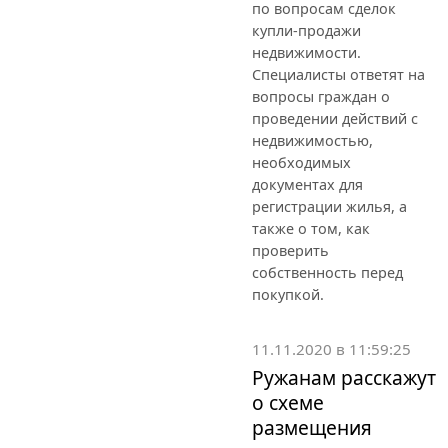
по вопросам сделок
купли-продажи
недвижимости.
Специалисты ответят на
вопросы граждан о
проведении действий с
недвижимостью,
необходимых
документах для
регистрации жилья, а
также о том, как
проверить
собственность перед
покупкой.
11.11.2020 в 11:59:25
Ружанам расскажут
о схеме
размещения