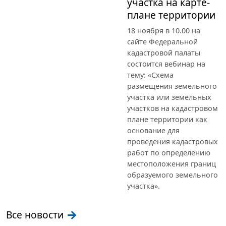
участка на карте-
плане территории
18 ноября в 10.00 на
сайте Федеральной
кадастровой палаты
состоится вебинар на
тему: «Схема
размещения земельного
участка или земельных
участков на кадастровом
плане территории как
основание для
проведения кадастровых
работ по определению
местоположения границ
образуемого земельного
участка».
Все новости