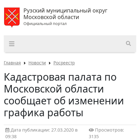
Рузский муниципальный округ
Московской области
Официальный портал
Главная
Новости
Росреестр
Кадастровая палата по
Московской области
сообщает об изменении
графика работы
Дата публикации: 27.03.2020 в
Просмотров:
09:38
3135