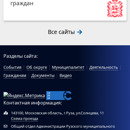
граждан
Все сайты
Разделы сайта:
События
Об округе
Муниципалитет
Деятельность
Гражданам
Документы
Видео
Контактная информация:
143100, Московская область, г.Руза, ул.Солнцева, 11
Схема проезда
Общий отдел Администрации Рузского муниципального