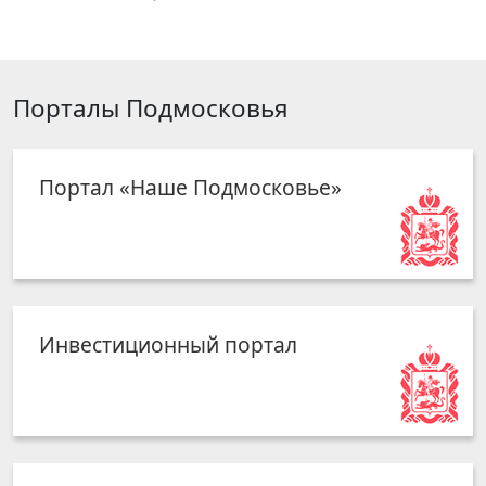
Порталы Подмосковья
Портал «Наше Подмосковье»
Инвестиционный портал