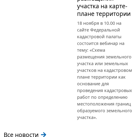
участка на карте-
плане территории
18 ноября в 10.00 на
сайте Федеральной
кадастровой палаты
состоится вебинар на
тему: «Схема
размещения земельного
участка или земельных
участков на кадастровом
плане территории как
основание для
проведения кадастровых
работ по определению
местоположения границ
образуемого земельного
участка».
Все новости