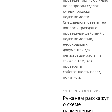
проведет горячую линию
по вопросам сделок
купли-продажи
недвижимости.
Специалисты ответят на
вопросы граждан о
проведении действий с
недвижимостью,
необходимых
документах для
регистрации жилья, а
также о том, как
проверить
собственность перед
покупкой.
11.11.2020 в 11:59:25
Ружанам расскажут
о схеме
размещения