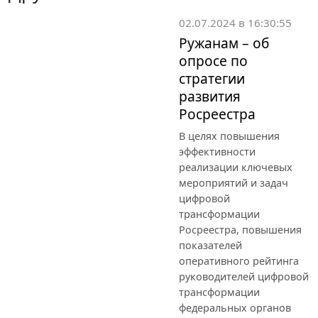
02.07.2024 в 16:30:55
Ружанам – об
опросе по
стратегии
развития
Росреестра
В целях повышения
эффективности
реализации ключевых
мероприятий и задач
цифровой
трансформации
Росреестра, повышения
показателей
оперативного рейтинга
руководителей цифровой
трансформации
федеральных органов