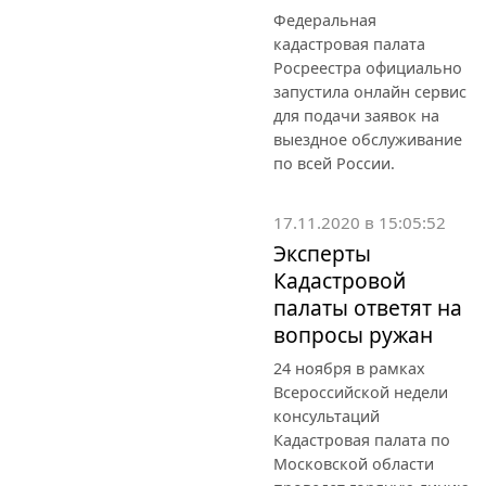
Федеральная
кадастровая палата
Росреестра официально
запустила онлайн сервис
для подачи заявок на
выездное обслуживание
по всей России.
17.11.2020 в 15:05:52
Эксперты
Кадастровой
палаты ответят на
вопросы ружан
24 ноября в рамках
Всероссийской недели
консультаций
Кадастровая палата по
Московской области