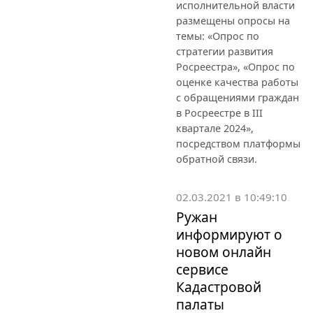
исполнительной власти
размещены опросы на
темы: «Опрос по
стратегии развития
Росреестра», «Опрос по
оценке качества работы
с обращениями граждан
в Росреестре в III
квартале 2024»,
посредством платформы
обратной связи.
02.03.2021 в 10:49:10
Ружан
информируют о
новом онлайн
сервисе
Кадастровой
палаты