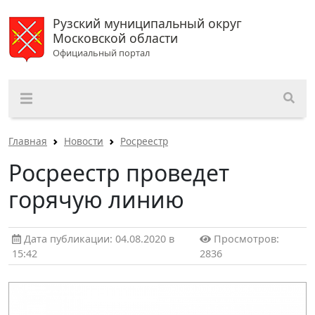
Рузский муниципальный округ
Московской области
Официальный портал
Главная
Новости
Росреестр
Росреестр проведет
горячую линию
Дата публикации: 04.08.2020 в
Просмотров:
15:42
2836