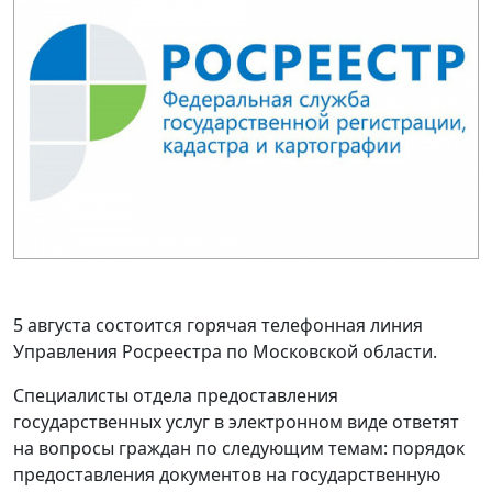
5 августа состоится горячая телефонная линия
Управления Росреестра по Московской области.
Специалисты отдела предоставления
государственных услуг в электронном виде ответят
на вопросы граждан по следующим темам: порядок
предоставления документов на государственную