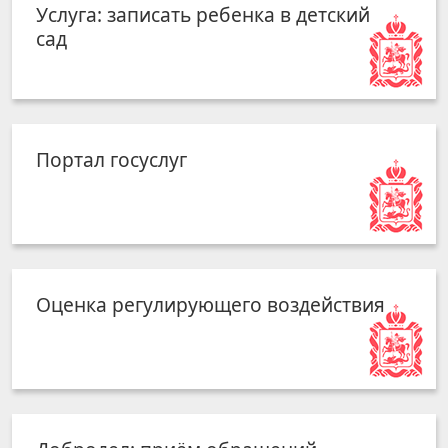
Услуга: записать ребенка в детский
сад
Портал госуслуг
Оценка регулирующего воздействия