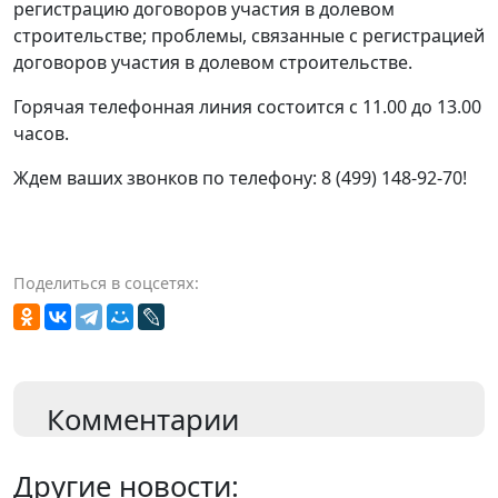
регистрацию договоров участия в долевом
строительстве; проблемы, связанные с регистрацией
договоров участия в долевом строительстве.
Горячая телефонная линия состоится с 11.00 до 13.00
часов.
Ждем ваших звонков по телефону: 8 (499) 148-92-70!
Поделиться в соцсетях:
Комментарии
Другие новости: