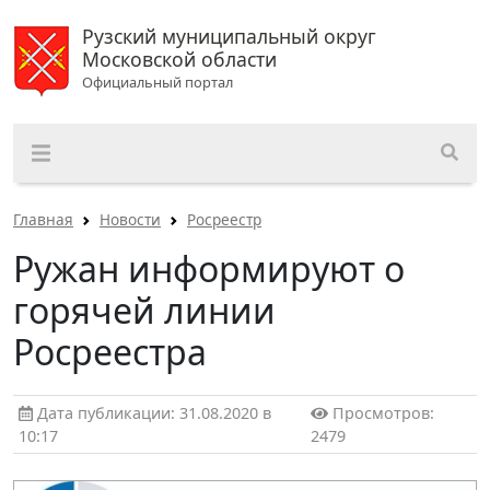
Рузский муниципальный округ
Московской области
Официальный портал
Главная
Новости
Росреестр
Ружан информируют о
горячей линии
Росреестра
Дата публикации: 31.08.2020 в
Просмотров:
10:17
2479