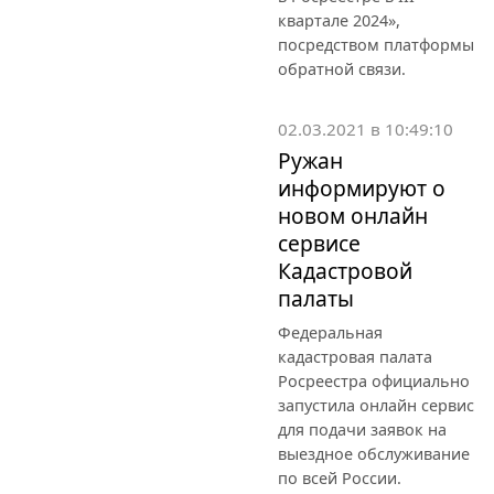
квартале 2024»,
посредством платформы
обратной связи.
02.03.2021 в 10:49:10
Ружан
информируют о
новом онлайн
сервисе
Кадастровой
палаты
Федеральная
кадастровая палата
Росреестра официально
запустила онлайн сервис
для подачи заявок на
выездное обслуживание
по всей России.