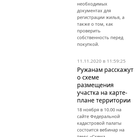
необходимых
документах для
регистрации жилья, а
также о том, как
проверить
собственность перед
покупкой.
11.11.2020 в 11:59:25
Ружанам расскажут
о схеме
размещения
участка на карте-
плане территории
18 ноября в 10.00 на
сайте Федеральной
кадастровой палаты
состоится вебинар на
тему: «Схема