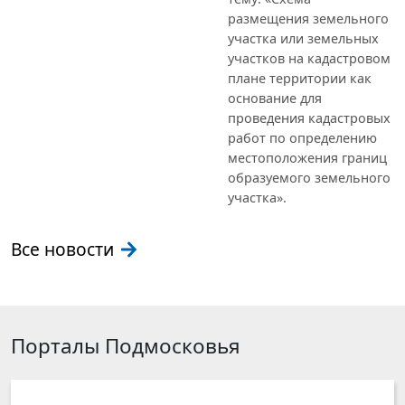
размещения земельного
участка или земельных
участков на кадастровом
плане территории как
основание для
проведения кадастровых
работ по определению
местоположения границ
образуемого земельного
участка».
Все новости
Порталы Подмосковья