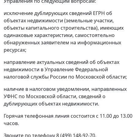
Управления по следующим вопросам:
исключение дублирующих сведений ЕГРН об
объектах недвижимости (земельные участки,
объекты капитального строительства), имеющих
одинаковые характеристики, самостоятельно
обнаруженных заявителем на информационных
ресурсах;
направление актуальных сведений об объектах
недвижимости в Управление Федеральной
налоговой службы России по Московской области;
наличие в налоговом уведомлении, направленных
УФНС по Московской области, сведений о
дублирующих объектах недвижимости.
Горячая телефонная линия состоится с 11.00 до 13.00
часов.
Звоните по телефону 8 (499) 148-92-70.