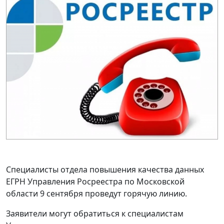
Специалисты отдела повышения качества данных
ЕГРН Управления Росреестра по Московской
области 9 сентября проведут горячую линию.
Заявители могут обратиться к специалистам