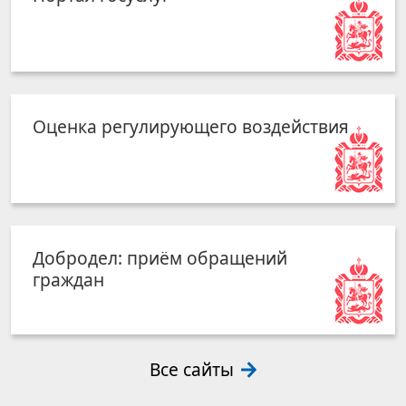
Оценка регулирующего воздействия
Добродел: приём обращений
граждан
Все сайты