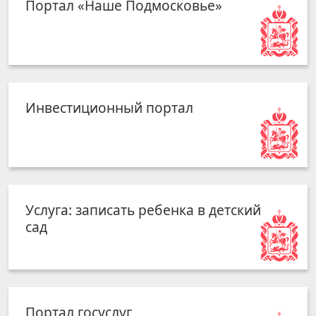
Портал «Наше Подмосковье»
Инвестиционный портал
Услуга: записать ребенка в детский
сад
Портал госуслуг