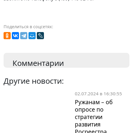
Поделиться в соцсетях:
Комментарии
Другие новости:
02.07.2024 в 16:30:55
Ружанам – об
опросе по
стратегии
развития
Росреестра