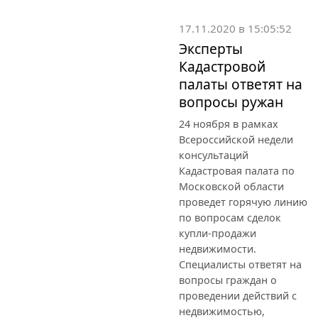
17.11.2020 в 15:05:52
Эксперты
Кадастровой
палаты ответят на
вопросы ружан
24 ноября в рамках
Всероссийской недели
консультаций
Кадастровая палата по
Московской области
проведет горячую линию
по вопросам сделок
купли-продажи
недвижимости.
Специалисты ответят на
вопросы граждан о
проведении действий с
недвижимостью,