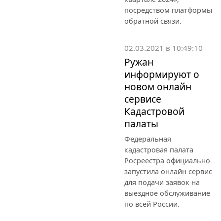
посредством платформы
обратной связи.
02.03.2021 в 10:49:10
Ружан
информируют о
новом онлайн
сервисе
Кадастровой
палаты
Федеральная
кадастровая палата
Росреестра официально
запустила онлайн сервис
для подачи заявок на
выездное обслуживание
по всей России.