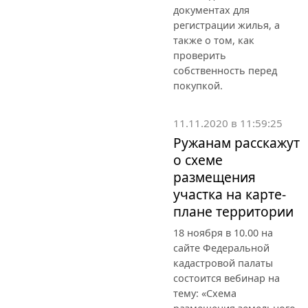
документах для
регистрации жилья, а
также о том, как
проверить
собственность перед
покупкой.
11.11.2020 в 11:59:25
Ружанам расскажут
о схеме
размещения
участка на карте-
плане территории
18 ноября в 10.00 на
сайте Федеральной
кадастровой палаты
состоится вебинар на
тему: «Схема