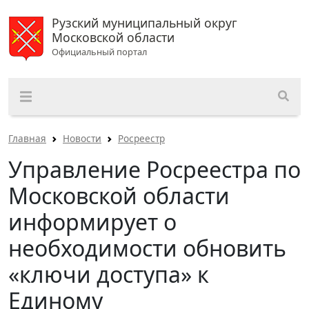
Рузский муниципальный округ
Московской области
Официальный портал
Главная
Новости
Росреестр
Управление Росреестра по
Московской области
информирует о
необходимости обновить
«ключи доступа» к
Единому