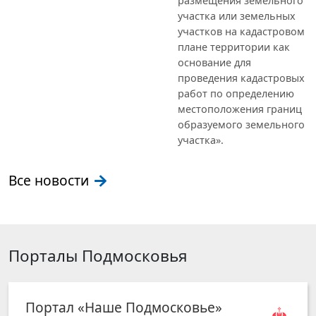
размещения земельного
участка или земельных
участков на кадастровом
плане территории как
основание для
проведения кадастровых
работ по определению
местоположения границ
образуемого земельного
участка».
Все новости
Порталы Подмосковья
Портал «Наше Подмосковье»