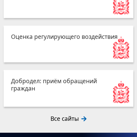
Оценка регулирующего воздействия
Добродел: приём обращений
граждан
Все сайты