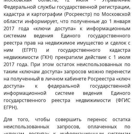
Федеральной службы государственной регистрации,
кадастра и картографии (Росреестр) по Московской
области информирует, что полученные до 1 января
2017 года «ключи доступа» к информационным
системам ведения Единого государственного
реестра прав на недвижимое имущество и сделок с
ним (ЕГРП) и государственного кадастра
недвижимости (ГКН) прекратили действие с 1 июля
2017 года. При этом остаток неиспользованных по
таким «ключам доступа» запросов можно перенести
на полученный в личном кабинете Росреестра «ключ
доступа» к федеральной государственной
информационной системе ведения Единого
государственного реестра недвижимости (ФГИС
ЕГРН).
Для того, чтобы совершить перенос остатка
неиспользованных запросов, оплаченных по
«ключам доступа» к информационным системам