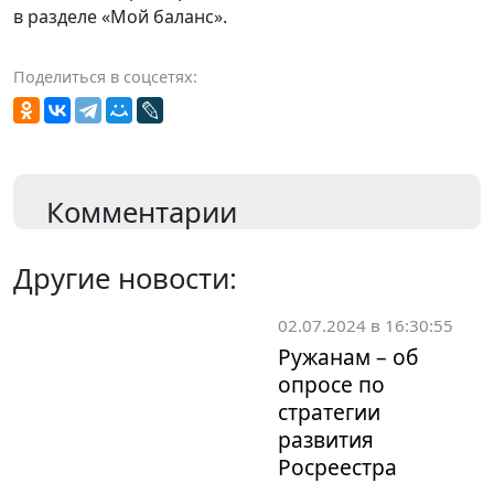
в разделе «Мой баланс».
Поделиться в соцсетях:
Комментарии
Другие новости:
02.07.2024 в 16:30:55
Ружанам – об
опросе по
стратегии
развития
Росреестра