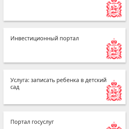
Инвестиционный портал
Услуга: записать ребенка в детский
сад
Портал госуслуг