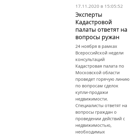
17.11.2020 в 15:05:52
Эксперты
Кадастровой
палаты ответят на
вопросы ружан
24 ноября в рамках
Всероссийской недели
консультаций
Кадастровая палата по
Московской области
проведет горячую линию
по вопросам сделок
купли-продажи
недвижимости.
Специалисты ответят на
вопросы граждан о
проведении действий с
недвижимостью,
необходимых