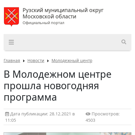
Рузский муниципальный округ
Московской области
Официальный портал
Главная
Новости
Молодежный центр
В Молодежном центре
прошла новогодняя
программа
Дата публикации: 28.12.2021 в
Просмотров:
11:05
4503