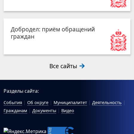
Добродел: приём обращений
граждан
Все сайты
Разделы сайта:
События
Об округе
Муниципалитет
Деятельность
Гражданам
Документы
Видео