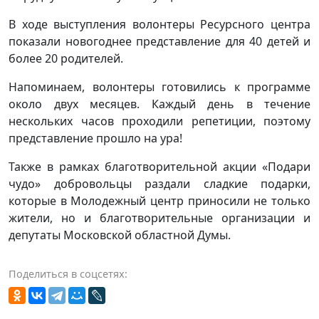
В ходе выступления волонтеры Ресурсного центра
показали новогоднее представление для 40 детей и
более 20 родителей.
Напоминаем, волонтеры готовились к программе
около двух месяцев. Каждый день в течение
нескольких часов проходили репетиции, поэтому
представление прошло на ура!
Также в рамках благотворительной акции «Подари
чудо» добровольцы раздали сладкие подарки,
которые в Молодежный центр приносили не только
жители, но и благотворительные организации и
депутаты Московской областной Думы.
Поделиться в соцсетях: