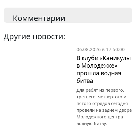
Комментарии
Другие новости:
06.08.2026 в 17:50:00
В клубе «Каникулы
в Молодежке»
прошла водная
битва
Для ребят из первого,
третьего, четвертого и
пятого отрядов сегодня
провели на заднем дворе
Молодежного центра
водную битву.