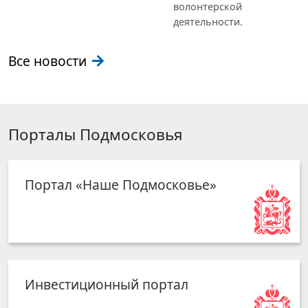
волонтерской
деятельности.
Все новости
Порталы Подмосковья
Портал «Наше Подмосковье»
Инвестиционный портал