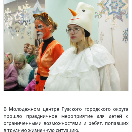
В Молодежном центре Рузского городского округа
прошло праздничное мероприятие для детей с
ограниченными возможностями и ребят, попавших
в трудную жизненную ситуацию.