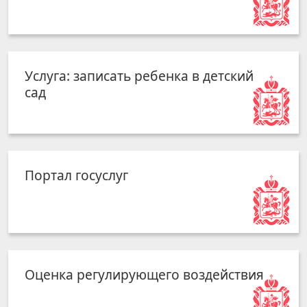
Услуга: записать ребенка в детский
сад
Портал госуслуг
Оценка регулирующего воздействия