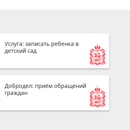
Услуга: записать ребенка в
детский сад
Добродел: приём обращений
граждан