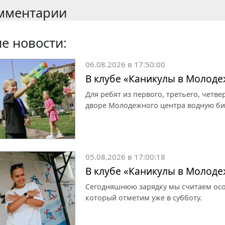
мментарии
е новости:
06.08.2026 в 17:50:00
В клубе «Каникулы в Молоде
Для ребят из первого, третьего, четве
дворе Молодежного центра водную би
05.08.2026 в 17:00:18
В клубе «Каникулы в Молоде
Сегодняшнюю зарядку мы считаем осо
который отметим уже в субботу.