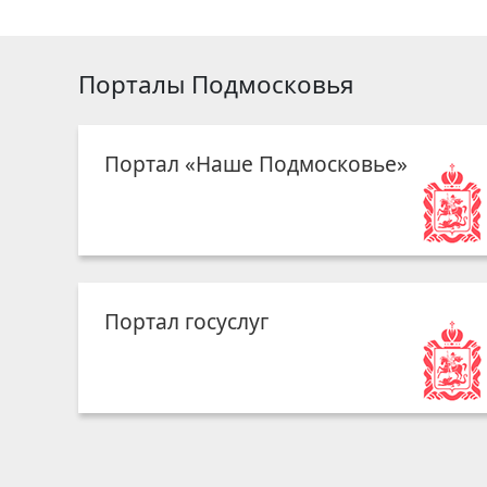
Порталы Подмосковья
Портал «Наше Подмосковье»
Портал госуслуг