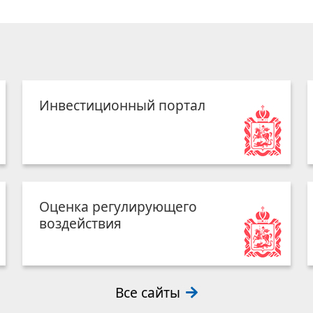
Инвестиционный портал
Оценка регулирующего
воздействия
Все сайты