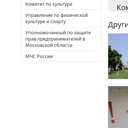
Комитет по культуре
Ко
Управление по физической
культуре и спорту
Други
Уполномоченный по защите
прав предпринимателей в
Московской области
МЧС России