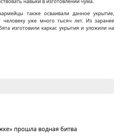
ствовать навыки в изготовлении чума.
армейцы также осваивали данное укрытие,
 человеку уже много тысяч лет. Из заранее
бята изготовили каркас укрытия и уложили на
жке» прошла водная битва