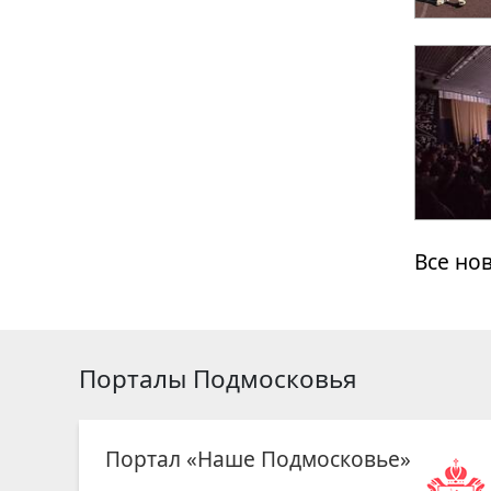
Все но
Порталы Подмосковья
Портал «Наше Подмосковье»