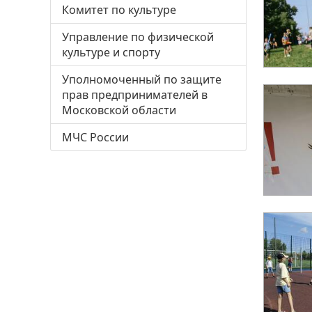
Комитет по культуре
Управление по физической
культуре и спорту
Уполномоченный по защите
прав предпринимателей в
Московской области
МЧС России