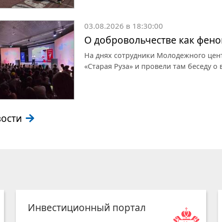
03.08.2026 в 18:30:00
О добровольчестве как фен
На днях сотрудники Молодежного цен
«Старая Руза» и провели там беседу о
вости
Инвестиционный портал