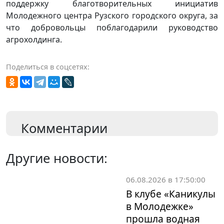
поддержку благотворительных инициатив
Молодежного центра Рузского городского округа, за
что добровольцы поблагодарили руководство
агрохолдинга.
Поделиться в соцсетях:
Комментарии
Другие новости:
06.08.2026 в 17:50:00
В клубе «Каникулы
в Молодежке»
прошла водная