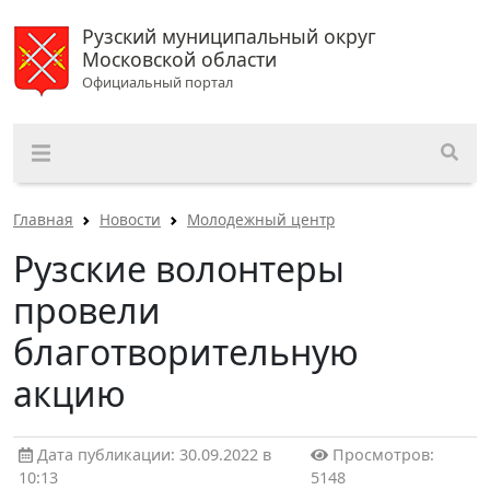
Рузский муниципальный округ
Московской области
Официальный портал
Главная
Новости
Молодежный центр
Рузские волонтеры
провели
благотворительную
акцию
Дата публикации: 30.09.2022 в
Просмотров:
10:13
5148