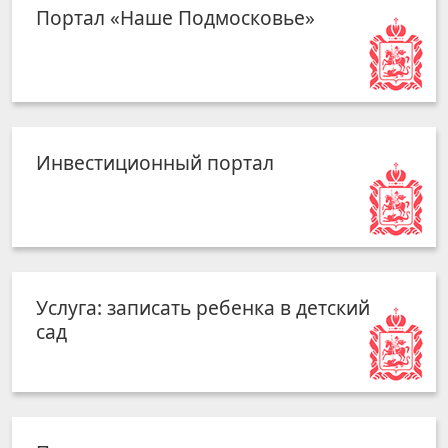
Портал «Наше Подмосковье»
Инвестиционный портал
Услуга: записать ребенка в детский
сад