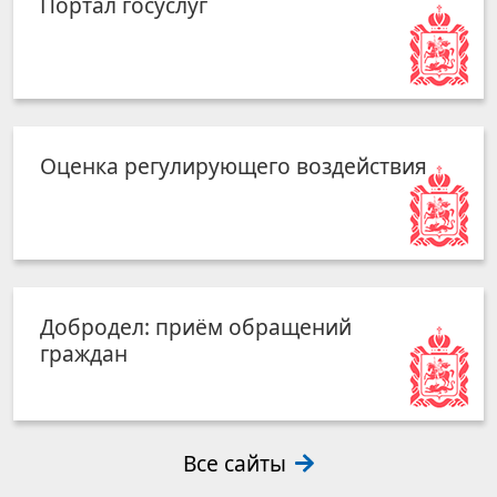
Портал госуслуг
Оценка регулирующего воздействия
Добродел: приём обращений
граждан
Все сайты