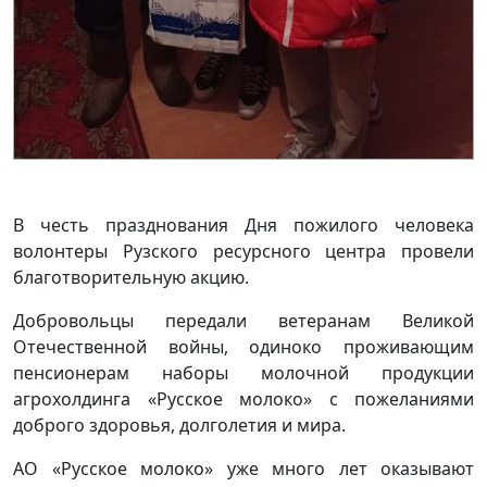
В честь празднования Дня пожилого человека
волонтеры Рузского ресурсного центра провели
благотворительную акцию.
Добровольцы передали ветеранам Великой
Отечественной войны, одиноко проживающим
пенсионерам наборы молочной продукции
агрохолдинга «Русское молоко» с пожеланиями
доброго здоровья, долголетия и мира.
АО «Русское молоко» уже много лет оказывают