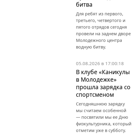
битва
Для ребят из первого,
третьего, четвертого и
пятого отрядов сегодня
провели на заднем дворе
Молодежного центра
водную битву.
05.08.2026 в 17:00:18
В клубе «Каникулы
в Молодежке»
прошла зарядка со
спортсменом
Сегодняшнюю зарядку
мы считаем особенной
— посвятили мы ее Дню
физкультурника, который
отметим уже в субботу.