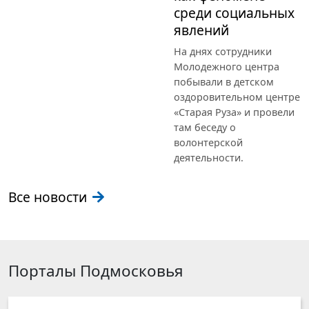
среди социальных
явлений
На днях сотрудники
Молодежного центра
побывали в детском
оздоровительном центре
«Старая Руза» и провели
там беседу о
волонтерской
деятельности.
Все новости
Порталы Подмосковья