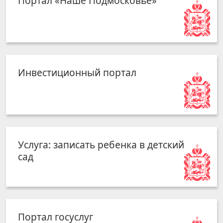
Портал «Наше Подмосковье»
Инвестиционный портал
Услуга: записать ребенка в детский
сад
Портал госуслуг