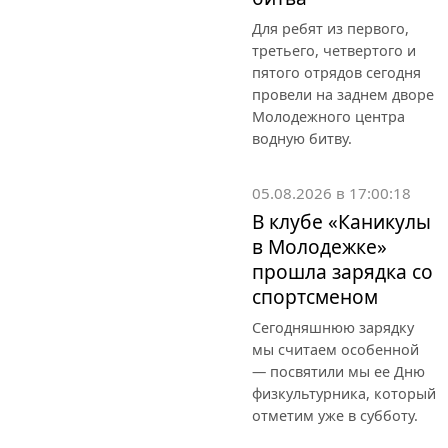
Для ребят из первого,
третьего, четвертого и
пятого отрядов сегодня
провели на заднем дворе
Молодежного центра
водную битву.
05.08.2026 в 17:00:18
В клубе «Каникулы
в Молодежке»
прошла зарядка со
спортсменом
Сегодняшнюю зарядку
мы считаем особенной
— посвятили мы ее Дню
физкультурника, который
отметим уже в субботу.