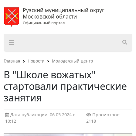
Рузский муниципальный округ
Московской области
Официальный портал
Главная
Новости
Молодежный центр
В "Школе вожатых"
стартовали практические
занятия
Дата публикации: 06.05.2024 в
Просмотров:
10:12
2118