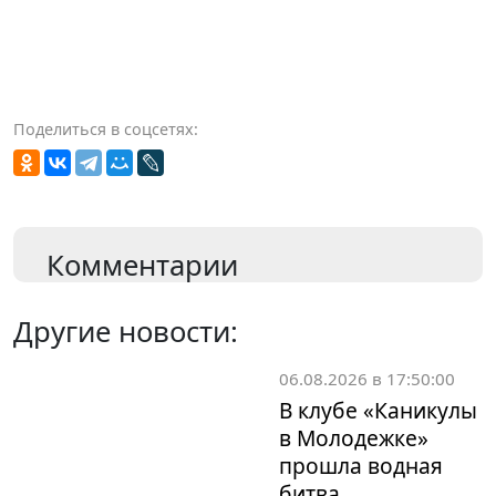
Поделиться в соцсетях:
Комментарии
Другие новости:
06.08.2026 в 17:50:00
В клубе «Каникулы
в Молодежке»
прошла водная
битва