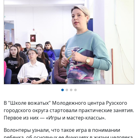
В "Школе вожатых" Молодежного центра Рузского
городского округа стартовали практические занятия.
Первое из них — «Игры и мастер-классы».
Волонтеры узнали, что такое игра в понимании
ребенка, об основных ее функциях в жизни человека,