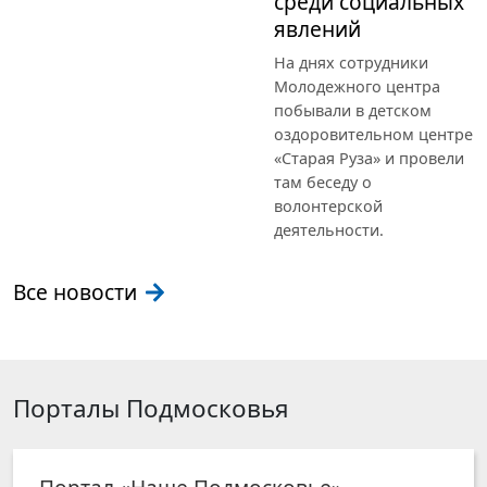
среди социальных
явлений
На днях сотрудники
Молодежного центра
побывали в детском
оздоровительном центре
«Старая Руза» и провели
там беседу о
волонтерской
деятельности.
Все новости
Порталы Подмосковья