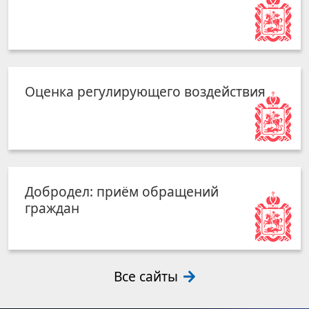
Оценка регулирующего воздействия
Добродел: приём обращений
граждан
Все сайты