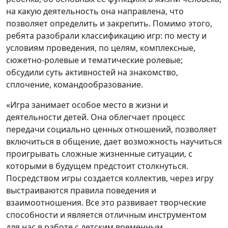
на какую деятельность она направлена, что
позволяет определить и закрепить. Помимо этого,
ребята разобрали классификацию игр: по месту и
условиям проведения, по целям, комплексные,
сюжетно-ролевые и тематические ролевые;
обсудили суть активностей на знакомство,
сплочение, командообразование.
«Игра занимает особое место в жизни и
деятельности детей. Она облегчает процесс
передачи социально ценных отношений, позволяет
включиться в общение, дает возможность научиться
проигрывать сложные жизненные ситуации, с
которыми в будущем предстоит столкнуться.
Посредством игры создается коллектив, через игру
выстраиваются правила поведения и
взаимоотношения. Все это развивает творческие
способности и является отличным инструментом
для нас в работе с детским временным