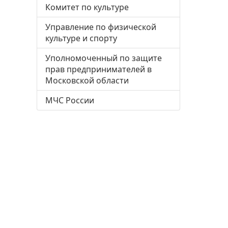
Комитет по культуре
Управление по физической
культуре и спорту
Уполномоченный по защите
прав предпринимателей в
Московской области
МЧС России