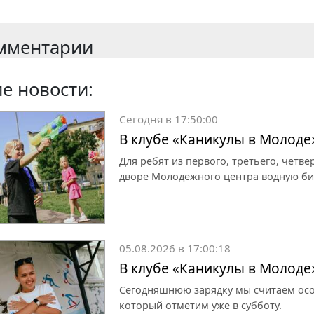
мментарии
е новости:
Сегодня в 17:50:00
В клубе «Каникулы в Молоде
Для ребят из первого, третьего, четве
дворе Молодежного центра водную би
05.08.2026 в 17:00:18
В клубе «Каникулы в Молоде
Сегодняшнюю зарядку мы считаем осо
который отметим уже в субботу.