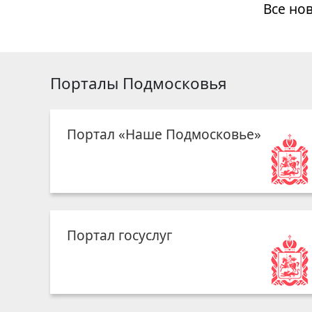
Все но
Порталы Подмосковья
Портал «Наше Подмосковье»
Портал госуслуг