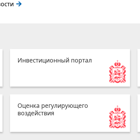
вости
Инвестиционный портал
Оценка регулирующего
воздействия