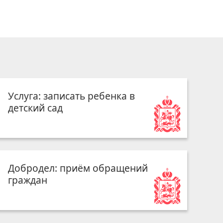
Услуга: записать ребенка в
детский сад
Добродел: приём обращений
граждан