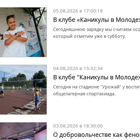
05.08.2026 в 17:00:18
В клубе «Каникулы в Молоде
Сегодняшнюю зарядку мы считаем осо
который отметим уже в субботу.
04.08.2026 в 15:32:34
В клубе "Каникулы в Молоде
Сегодня на стадионе "Урожай" у восп
общелагерная спартакиада.
03.08.2026 в 18:30:00
О добровольчестве как фен