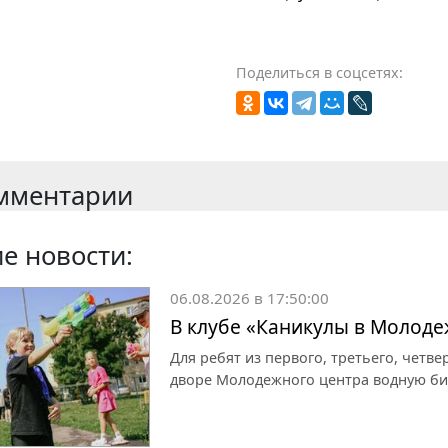
Поделиться в соцсетях:
мментарии
е новости:
06.08.2026 в 17:50:00
В клубе «Каникулы в Молоде
Для ребят из первого, третьего, четве
дворе Молодежного центра водную би