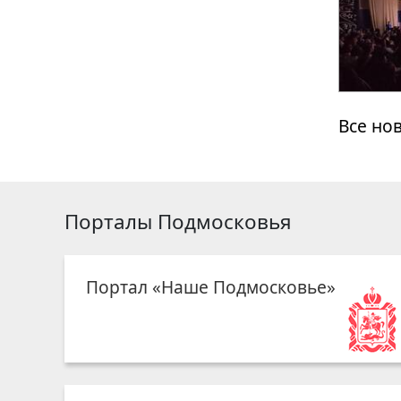
Все но
Порталы Подмосковья
Портал «Наше Подмосковье»