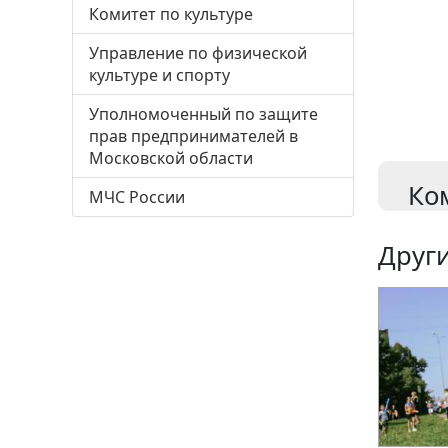
Комитет по культуре
Управление по физической
культуре и спорту
Уполномоченный по защите
прав предпринимателей в
Московской области
Ко
МЧС России
Други