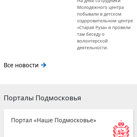
На днях сотрудники
Молодежного центра
побывали в детском
оздоровительном центре
«Старая Руза» и провели
там беседу о
волонтерской
деятельности.
Все новости
Порталы Подмосковья
Портал «Наше Подмосковье»