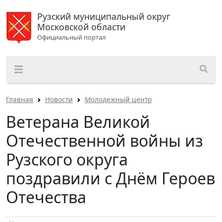
Рузский муниципальный округ
Московской области
Официальный портал
Главная
Новости
Молодежный центр
Ветерана Великой
Отечественной войны из
Рузского округа
поздравили с Днём Героев
Отечества