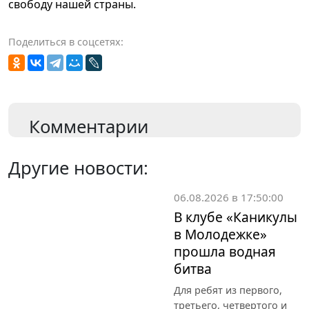
свободу нашей страны.
Поделиться в соцсетях:
Комментарии
Другие новости:
06.08.2026 в 17:50:00
В клубе «Каникулы
в Молодежке»
прошла водная
битва
Для ребят из первого,
третьего, четвертого и