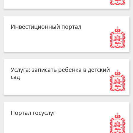
Инвестиционный портал
Услуга: записать ребенка в детский
сад
Портал госуслуг