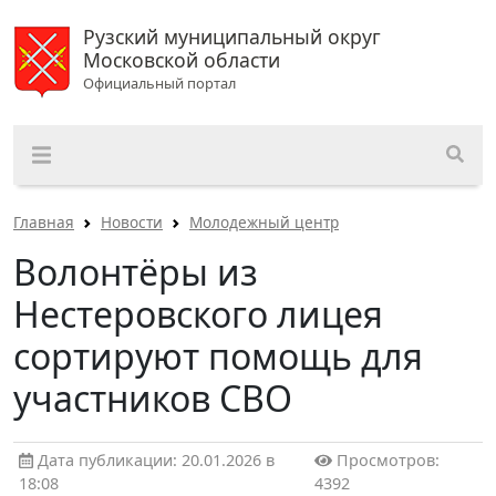
Рузский муниципальный округ
Московской области
Официальный портал
Главная
Новости
Молодежный центр
Волонтёры из
Нестеровского лицея
сортируют помощь для
участников СВО
Дата публикации: 20.01.2026 в
Просмотров:
18:08
4392