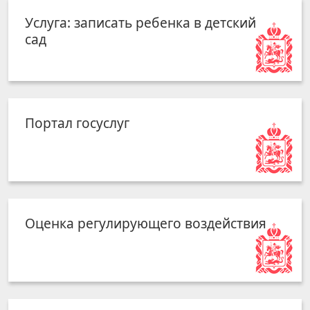
Услуга: записать ребенка в детский
сад
Портал госуслуг
Оценка регулирующего воздействия