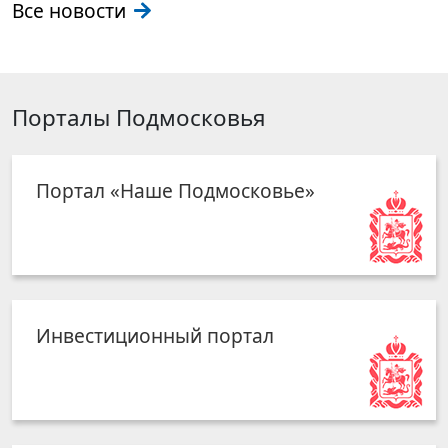
Все новости
Порталы Подмосковья
Портал «Наше Подмосковье»
Инвестиционный портал