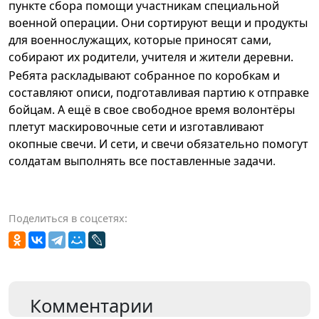
пункте сбора помощи участникам специальной
военной операции.
Они сортируют вещи и продукты 
для военнослужащих, которые приносят сами, 
собирают их родители, учителя и жители деревни.
Ребята раскладывают собранное по коробкам и
составляют описи, подготавливая партию к отправке
бойцам. А ещё в свое свободное время волонтёры
плетут маскировочные сети и изготавливают
окопные свечи. И сети, и свечи обязательно помогут
солдатам выполнять все поставленные задачи
.
Поделиться в соцсетях:
Комментарии