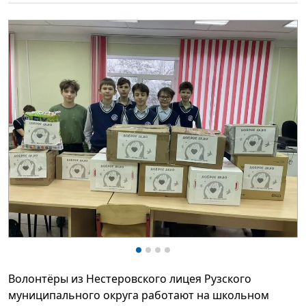
Волонтёры из Нестеровского лицея
Рузского
муниципального округа
работают на школьном