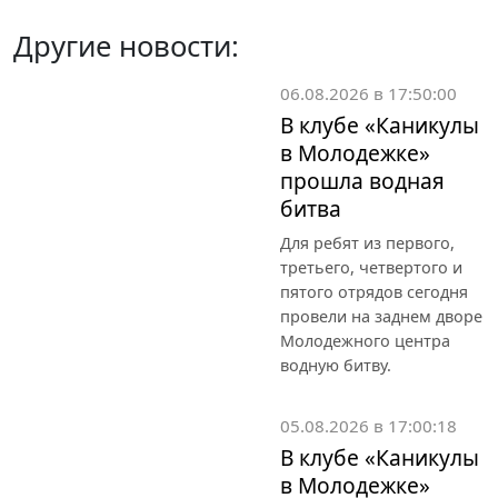
Другие новости:
06.08.2026 в 17:50:00
В клубе «Каникулы
в Молодежке»
прошла водная
битва
Для ребят из первого,
третьего, четвертого и
пятого отрядов сегодня
провели на заднем дворе
Молодежного центра
водную битву.
05.08.2026 в 17:00:18
В клубе «Каникулы
в Молодежке»