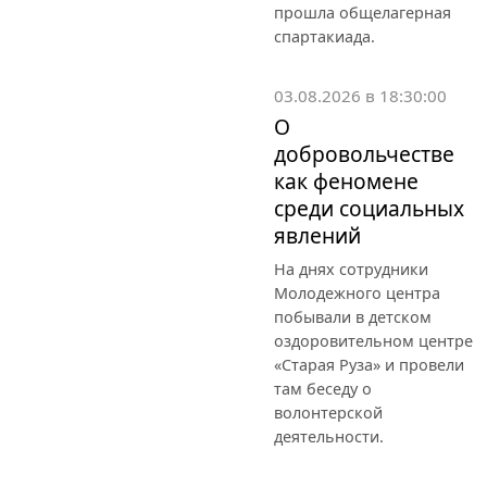
прошла общелагерная
спартакиада.
03.08.2026 в 18:30:00
О
добровольчестве
как феномене
среди социальных
явлений
На днях сотрудники
Молодежного центра
побывали в детском
оздоровительном центре
«Старая Руза» и провели
там беседу о
волонтерской
деятельности.