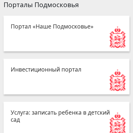
Порталы Подмосковья
Портал «Наше Подмосковье»
Инвестиционный портал
Услуга: записать ребенка в детский
сад