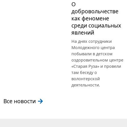
О
добровольчестве
как феномене
среди социальных
явлений
На днях сотрудники
Молодежного центра
побывали в детском
оздоровительном центре
«Старая Руза» и провели
там беседу о
волонтерской
деятельности.
Все новости