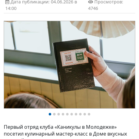
Дата публикации: 04.06.2026 в
Просмотров:
14:00
4746
Первый отряд клуба «Каникулы в Молодежке»
посетил кулинарный мастер-класс в Доме вкусных