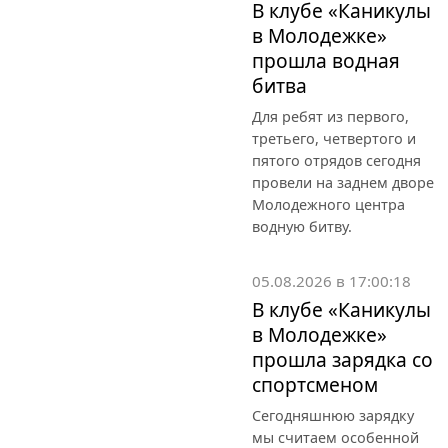
В клубе «Каникулы
в Молодежке»
прошла водная
битва
Для ребят из первого,
третьего, четвертого и
пятого отрядов сегодня
провели на заднем дворе
Молодежного центра
водную битву.
05.08.2026 в 17:00:18
В клубе «Каникулы
в Молодежке»
прошла зарядка со
спортсменом
Сегодняшнюю зарядку
мы считаем особенной