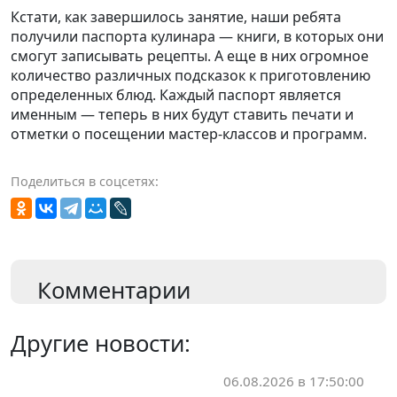
Кстати, как завершилось занятие, наши ребята
получили паспорта кулинара — книги, в которых они
смогут записывать рецепты. А еще в них огромное
количество различных подсказок к приготовлению
определенных блюд. Каждый паспорт является
именным — теперь в них будут ставить печати и
отметки о посещении мастер-классов и программ.
Поделиться в соцсетях:
Комментарии
Другие новости:
06.08.2026 в 17:50:00