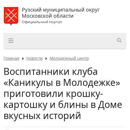
Рузский муниципальный округ
Московской области
Официальный портал
Главная
Новости
Молодежный центр
Воспитанники клуба
«Каникулы в Молодежке»
приготовили крошку-
картошку и блины в Доме
вкусных историй