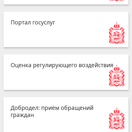
Портал госуслуг
Оценка регулирующего воздействия
Добродел: приём обращений
граждан