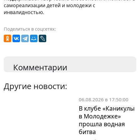
самореализации детей и молодежи с
инвалидностью.
Поделиться в соцсетях:
Комментарии
Другие новости:
06.08.2026 в 17:50:00
В клубе «Каникулы
в Молодежке»
прошла водная
битва