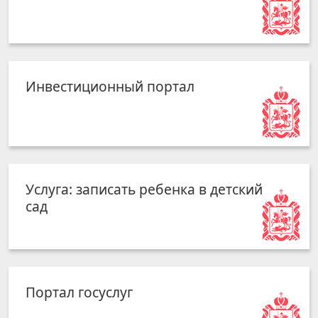
Инвестиционный портал
Услуга: записать ребенка в детский
сад
Портал госуслуг