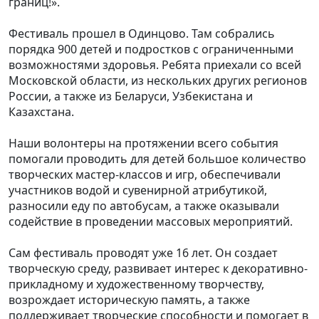
границ!».
Фестиваль прошел в Одинцово. Там собрались
порядка 900 детей и подростков с ограниченными
возможностями здоровья. Ребята приехали со всей
Московской области, из нескольких других регионов
России, а также из Беларуси, Узбекистана и
Казахстана.
Наши волонтеры на протяжении всего события
помогали проводить для детей большое количество
творческих мастер-классов и игр, обеспечивали
участников водой и сувенирной атрибутикой,
разносили еду по автобусам, а также оказывали
содействие в проведении массовых мероприятий.
Сам фестиваль проводят уже 16 лет. Он создает
творческую среду, развивает интерес к декоративно-
прикладному и художественному творчеству,
возрождает историческую память, а также
поддерживает творческие способности и помогает в