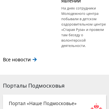
явлений
На днях сотрудники
Молодежного центра
побывали в детском
оздоровительном центре
«Старая Руза» и провели
там беседу о
волонтерской
деятельности.
Все новости
Порталы Подмосковья
Портал «Наше Подмосковье»