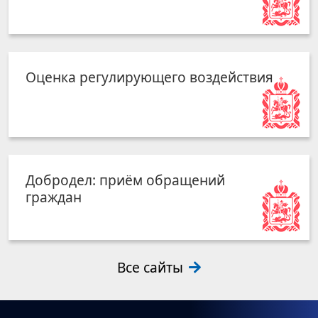
Оценка регулирующего воздействия
Добродел: приём обращений
граждан
Все сайты