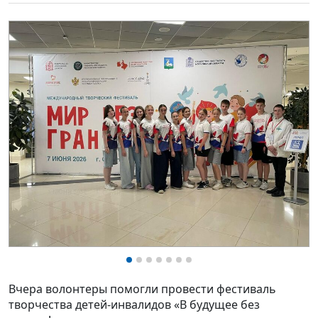
Вчера волонтеры помогли провести фестиваль
творчества детей-инвалидов «В будущее без