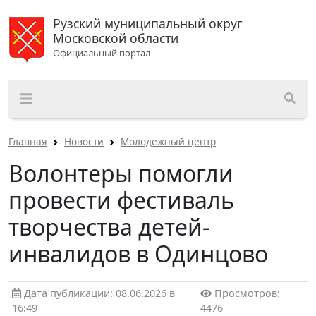
Рузский муниципальный округ
Московской области
Официальный портал
Главная
Новости
Молодежный центр
Волонтеры помогли
провести фестиваль
творчества детей-
инвалидов в Одинцово
Дата публикации: 08.06.2026 в
Просмотров:
16:49
4476