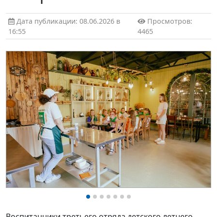
Дата публикации: 08.06.2026 в
Просмотров:
16:55
4465
Воспитанники третьего отряда детского летнего