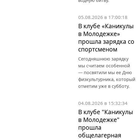
водную битву.
05.08.2026 в 17:00:18
В клубе «Каникулы
в Молодежке»
прошла зарядка со
спортсменом
Сегодняшнюю зарядку
мы считаем особенной
— посвятили мы ее Дню
физкультурника, который
отметим уже в субботу.
04.08.2026 в 15:32:34
В клубе "Каникулы
в Молодежке"
прошла
общелагерная