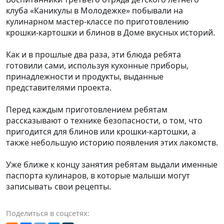
клуба «Каникулы в Молодежке» побывали на
кулинарном мастер-классе по приготовлению
крошки-картошки и блинов в Доме вкусных историй.
Как и в прошлые два раза, эти блюда ребята
готовили сами, используя кухонные приборы,
принадлежности и продукты, выданные
представителями проекта.
Перед каждым приготовлением ребятам
рассказывают о технике безопасности, о том, что
пригодится для блинов или крошки-картошки, а
также небольшую историю появления этих лакомств.
Уже ближе к концу занятия ребятам выдали именные
паспорта кулинаров, в которые малыши могут
записывать свои рецепты.
Поделиться в соцсетях: