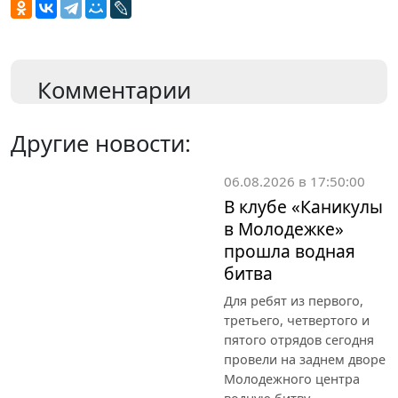
Комментарии
Другие новости:
06.08.2026 в 17:50:00
В клубе «Каникулы
в Молодежке»
прошла водная
битва
Для ребят из первого,
третьего, четвертого и
пятого отрядов сегодня
провели на заднем дворе
Молодежного центра