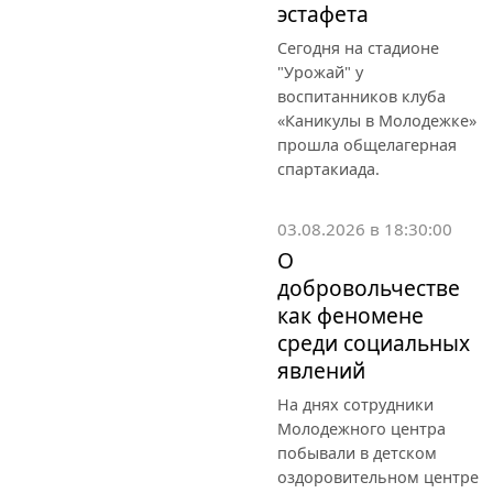
эстафета
Сегодня на стадионе
"Урожай" у
воспитанников клуба
«Каникулы в Молодежке»
прошла общелагерная
спартакиада.
03.08.2026 в 18:30:00
О
добровольчестве
как феномене
среди социальных
явлений
На днях сотрудники
Молодежного центра
побывали в детском
оздоровительном центре