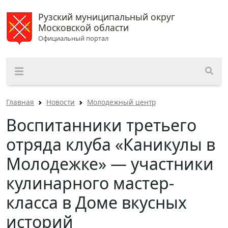
Рузский муниципальный округ
Московской области
Официальный портал
Главная
Новости
Молодежный центр
Воспитанники третьего
отряда клуба «Каникулы в
Молодежке» — участники
кулинарного мастер-
класса в Доме вкусных
историй