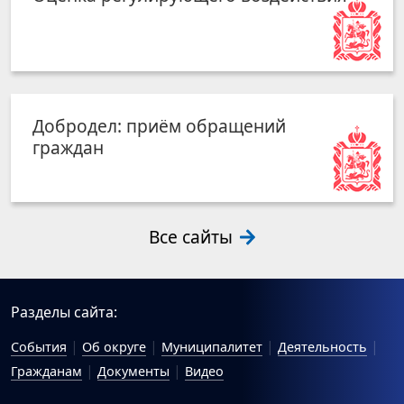
Добродел: приём обращений
граждан
Все сайты
Разделы сайта:
События
Об округе
Муниципалитет
Деятельность
Гражданам
Документы
Видео