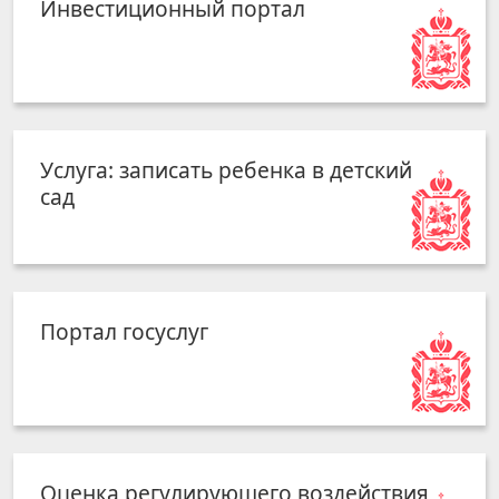
Инвестиционный портал
Услуга: записать ребенка в детский
сад
Портал госуслуг
Оценка регулирующего воздействия