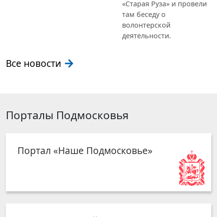
«Старая Руза» и провели
там беседу о
волонтерской
деятельности.
Все новости
Порталы Подмосковья
Портал «Наше Подмосковье»